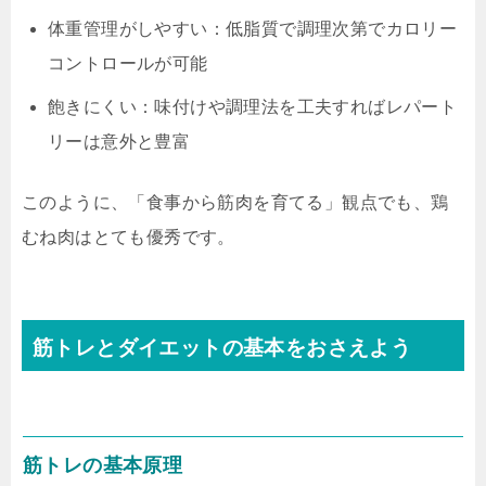
体重管理がしやすい：低脂質で調理次第でカロリー
コントロールが可能
飽きにくい：味付けや調理法を工夫すればレパート
リーは意外と豊富
このように、「食事から筋肉を育てる」観点でも、鶏
むね肉はとても優秀です。
筋トレとダイエットの基本をおさえよう
筋トレの基本原理