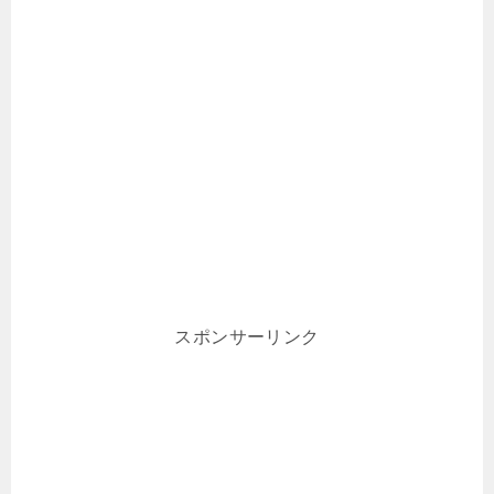
スポンサーリンク