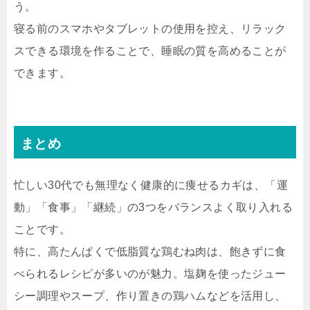
う。
寝る前のスマホやタブレットの使用を控え、リラック
スできる環境を作ることで、睡眠の質を高めることが
できます。
まとめ
忙しい30代でも無理なく健康的に痩せるカギは、「運
動」「食事」「継続」の3つをバランスよく取り入れる
ことです。
特に、高たんぱくで低脂質な鶏むね肉は、飽きずに食
べられるレシピが多いのが魅力。塩麹を使ったジュー
シー調理やスープ、作り置きの鶏ハムなどを活用し、