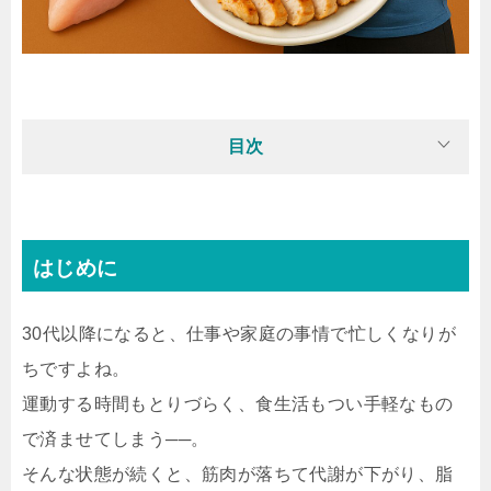
目次
はじめに
30代以降になると、仕事や家庭の事情で忙しくなりが
ちですよね。
運動する時間もとりづらく、食生活もつい手軽なもの
で済ませてしまう──。
そんな状態が続くと、筋肉が落ちて代謝が下がり、脂