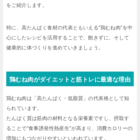
をご紹介します。
特に、高たんぱく食材の代表ともいえる“鶏むね肉”を中
心にしたレシピを活用することで、飽きずに、そして
健康的に体づくりを進めていきましょう。
鶏むね肉がダイエットと筋トレに最適な理由
鶏むね肉は「高たんぱく・低脂質」の代表格として知
られています。
たんぱく質は筋肉の材料となる栄養素ですし、摂取す
ることで“食事誘発性熱産生”が高まり、消費カロリーの
増加にもつながりやすいといわれています。