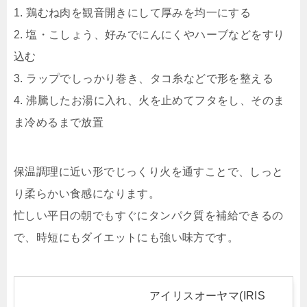
1. 鶏むね肉を観音開きにして厚みを均一にする
2. 塩・こしょう、好みでにんにくやハーブなどをすり
込む
3. ラップでしっかり巻き、タコ糸などで形を整える
4. 沸騰したお湯に入れ、火を止めてフタをし、そのま
ま冷めるまで放置
保温調理に近い形でじっくり火を通すことで、しっと
り柔らかい食感になります。
忙しい平日の朝でもすぐにタンパク質を補給できるの
で、時短にもダイエットにも強い味方です。
アイリスオーヤマ(IRIS