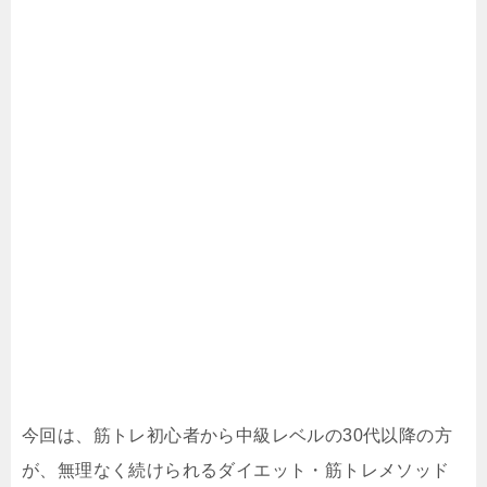
今回は、筋トレ初心者から中級レベルの30代以降の方
が、無理なく続けられるダイエット・筋トレメソッド