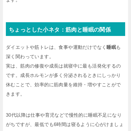
ちょっとした小ネタ：筋肉と睡眠の関係
ダイエットや筋トレは、食事や運動だけでなく
睡眠
も
深く関わっています。
実は、筋肉の修復や成長は就寝中に最も活発化するの
です。成長ホルモンが多く分泌されるときにしっかり
休むことで、効率的に筋肉量を維持・増やすことがで
きます。
30代以降は仕事や育児などで慢性的に睡眠不足になり
がちですが、最低でも6時間は寝るように心がけましょ