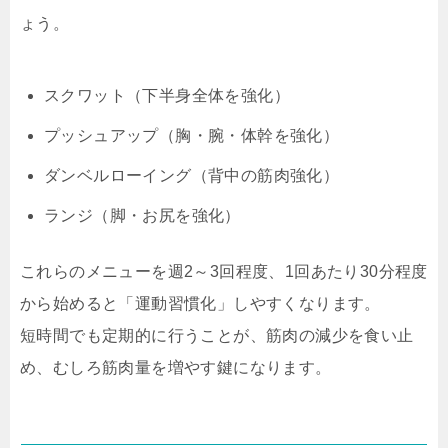
ょう。
スクワット（下半身全体を強化）
プッシュアップ（胸・腕・体幹を強化）
ダンベルローイング（背中の筋肉強化）
ランジ（脚・お尻を強化）
これらのメニューを週2～3回程度、1回あたり30分程度
から始めると「運動習慣化」しやすくなります。
短時間でも定期的に行うことが、筋肉の減少を食い止
め、むしろ筋肉量を増やす鍵になります。