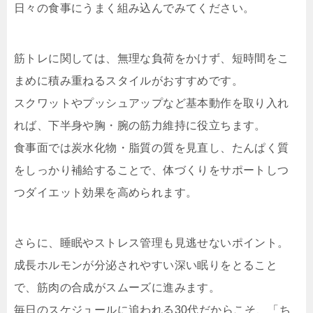
日々の食事にうまく組み込んでみてください。
筋トレに関しては、無理な負荷をかけず、短時間をこ
まめに積み重ねるスタイルがおすすめです。
スクワットやプッシュアップなど基本動作を取り入れ
れば、下半身や胸・腕の筋力維持に役立ちます。
食事面では炭水化物・脂質の質を見直し、たんぱく質
をしっかり補給することで、体づくりをサポートしつ
つダイエット効果を高められます。
さらに、睡眠やストレス管理も見逃せないポイント。
成長ホルモンが分泌されやすい深い眠りをとること
で、筋肉の合成がスムーズに進みます。
毎日のスケジュールに追われる30代だからこそ、「ち