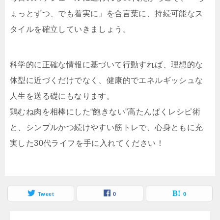
ょっとずつ、でも着実に」を合言葉に、持続可能なス
タイルを確立していきましょう。
科学的に正確な情報に基づいて行動すれば、理想的な
体型に近づくだけでなく、健康的でエネルギッシュな
人生を送る礎にもなります。
鶏むね肉を相棒にした“飽きない”高たんぱくレシピ術
と、シンプルかつ続けやすい筋トレで、心身ともに充
実した30代ライフを手に入れてください！
Tweet
0
0