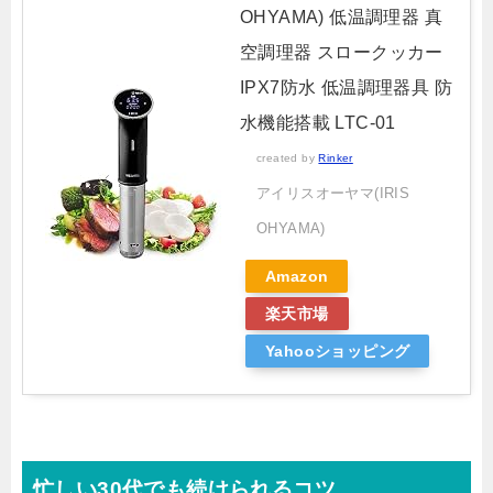
OHYAMA) 低温調理器 真
空調理器 スロークッカー
IPX7防水 低温調理器具 防
水機能搭載 ‎LTC-01
created by
Rinker
アイリスオーヤマ(IRIS
OHYAMA)
Amazon
楽天市場
Yahooショッピング
忙しい30代でも続けられるコツ