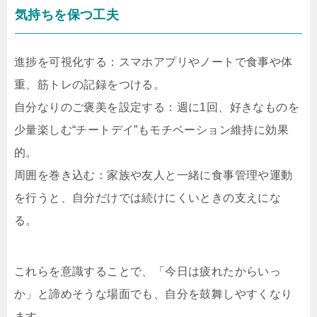
気持ちを保つ工夫
進捗を可視化する：スマホアプリやノートで食事や体
重、筋トレの記録をつける。
自分なりのご褒美を設定する：週に1回、好きなものを
少量楽しむ“チートデイ”もモチベーション維持に効果
的。
周囲を巻き込む：家族や友人と一緒に食事管理や運動
を行うと、自分だけでは続けにくいときの支えにな
る。
これらを意識することで、「今日は疲れたからいっ
か」と諦めそうな場面でも、自分を鼓舞しやすくなり
ます。