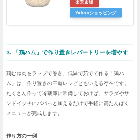
楽天市場
Yahooショッピング
3. 「鶏ハム」で作り置きレパートリーを増やす
鶏むね肉をラップで巻き、低温で茹でて作る「鶏ハ
ム」は、作り置きの王道レシピともいえる存在です。
たくさん作って冷蔵庫に常備しておけば、サラダやサ
ンドイッチにパパっと加えるだけで手軽に高たんぱく
メニューが完成します。
作り方の一例