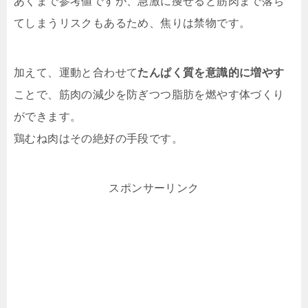
あくまで参考値ですが、急激に痩せると筋肉まで落ち
てしまうリスクもあるため、焦りは禁物です。
加えて、運動と合わせて
たんぱく質を意識的に増やす
ことで、筋肉の減少を防ぎつつ脂肪を燃やす体づくり
ができます。
鶏むね肉はその絶好の手段です。
スポンサーリンク