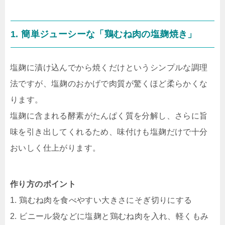
1. 簡単ジューシーな「鶏むね肉の塩麹焼き」
塩麹に漬け込んでから焼くだけというシンプルな調理
法ですが、塩麹のおかげで肉質が驚くほど柔らかくな
ります。
塩麹に含まれる酵素がたんぱく質を分解し、さらに旨
味を引き出してくれるため、味付けも塩麹だけで十分
おいしく仕上がります。
作り方のポイント
1. 鶏むね肉を食べやすい大きさにそぎ切りにする
2. ビニール袋などに塩麹と鶏むね肉を入れ、軽くもみ