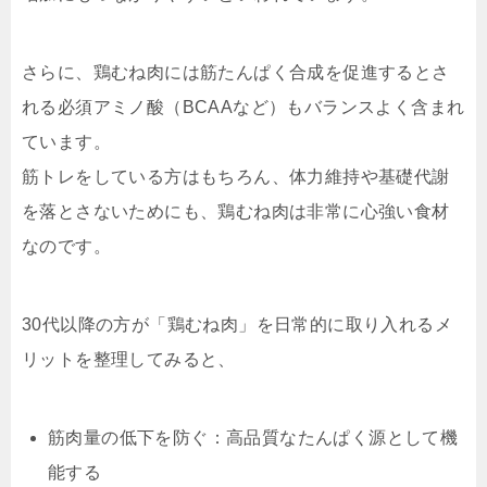
さらに、鶏むね肉には筋たんぱく合成を促進するとさ
れる必須アミノ酸（BCAAなど）もバランスよく含まれ
ています。
筋トレをしている方はもちろん、体力維持や基礎代謝
を落とさないためにも、鶏むね肉は非常に心強い食材
なのです。
30代以降の方が「鶏むね肉」を日常的に取り入れるメ
リットを整理してみると、
筋肉量の低下を防ぐ：高品質なたんぱく源として機
能する