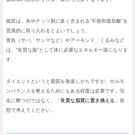
脂質は、魚やナッツ類に多く含まれる“不飽和脂肪酸”を
意識的に取り入れるとよいでしょう。
青魚（サバ、サンマなど）やアーモンド、くるみなど
は、“良質な脂”として体に必要なエネルギー源になりま
す。
ダイエットというと脂質を敬遠しがちですが、ホルモ
ンバランスを整えるためにもある程度は必要です。完
全に断つのではなく、「
良質な脂質に置き換える
」発
想で考えてください。