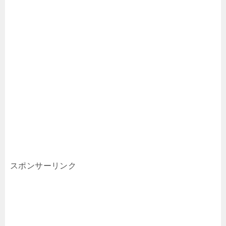
スポンサーリンク