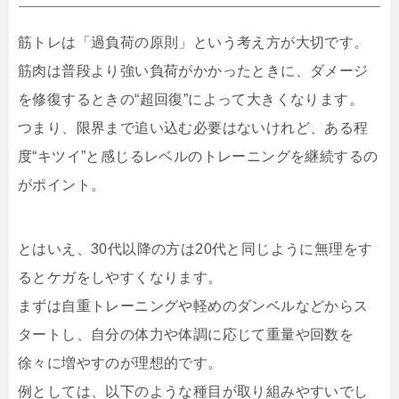
筋トレは「過負荷の原則」という考え方が大切です。
筋肉は普段より強い負荷がかかったときに、ダメージ
を修復するときの“超回復”によって大きくなります。
つまり、限界まで追い込む必要はないけれど、ある程
度“キツイ”と感じるレベルのトレーニングを継続するの
がポイント。
とはいえ、30代以降の方は20代と同じように無理をす
るとケガをしやすくなります。
まずは自重トレーニングや軽めのダンベルなどからス
タートし、自分の体力や体調に応じて重量や回数を
徐々に増やすのが理想的です。
例としては、以下のような種目が取り組みやすいでし