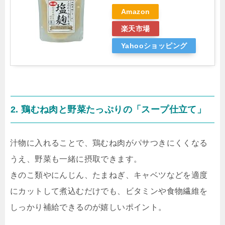
Amazon
楽天市場
Yahooショッピング
2. 鶏むね肉と野菜たっぷりの「スープ仕立て」
汁物に入れることで、鶏むね肉がパサつきにくくなる
うえ、野菜も一緒に摂取できます。
きのこ類やにんじん、たまねぎ、キャベツなどを適度
にカットして煮込むだけでも、ビタミンや食物繊維を
しっかり補給できるのが嬉しいポイント。