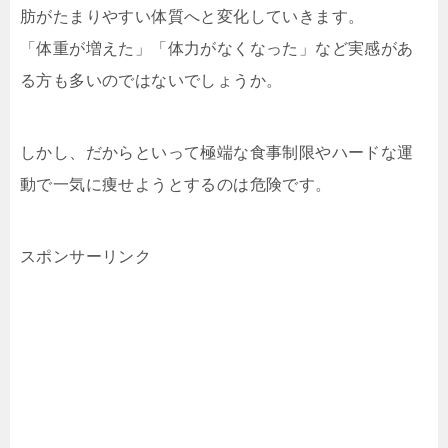
肪がたまりやすい体質へと変化していきます。
「体重が増えた」「体力がなくなった」など実感があ
る方も多いのではないでしょうか。
しかし、だからといって極端な食事制限やハードな運
動で一気に痩せようとするのは危険です。
スポンサーリンク