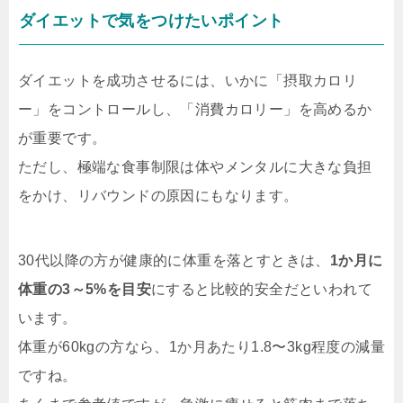
ダイエットで気をつけたいポイント
ダイエットを成功させるには、いかに「摂取カロリ
ー」をコントロールし、「消費カロリー」を高めるか
が重要です。
ただし、極端な食事制限は体やメンタルに大きな負担
をかけ、リバウンドの原因にもなります。
30代以降の方が健康的に体重を落とすときは、
1か月に
体重の3～5%を目安
にすると比較的安全だといわれて
います。
体重が60kgの方なら、1か月あたり1.8〜3kg程度の減量
ですね。