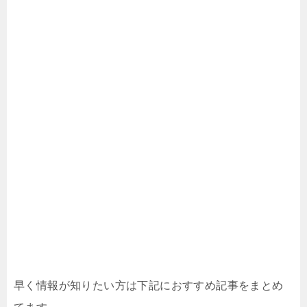
早く情報が知りたい方は下記におすすめ記事をまとめ