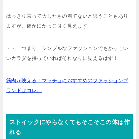
はっきり言って大したもの着てないと思うこともあり
ますが、確かにかっこ良く見えます。
・・・つまり、シンプルなファッションでもかっこい
いカラダを持っていればそれなりに見えるはず！
筋肉が映える！マッチョにおすすめのファッションブ
ランドはコレ。
ストイックにやらなくてもそこそこの体は作
れる