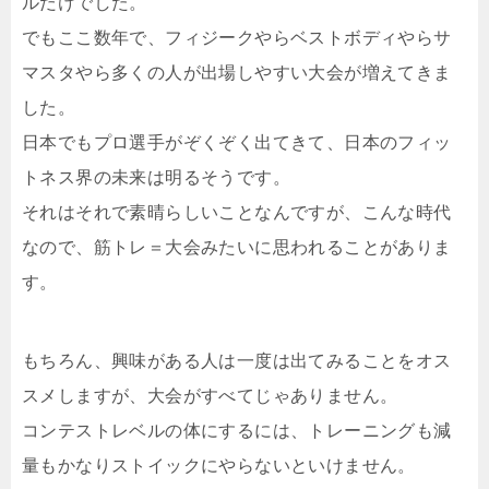
ルだけでした。
でもここ数年で、フィジークやらベストボディやらサ
マスタやら多くの人が出場しやすい大会が増えてきま
した。
日本でもプロ選手がぞくぞく出てきて、日本のフィッ
トネス界の未来は明るそうです。
それはそれで素晴らしいことなんですが、こんな時代
なので、筋トレ＝大会みたいに思われることがありま
す。
もちろん、興味がある人は一度は出てみることをオス
スメしますが、大会がすべてじゃありません。
コンテストレベルの体にするには、トレーニングも減
量もかなりストイックにやらないといけません。