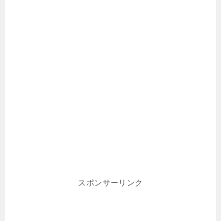
スポンサーリンク