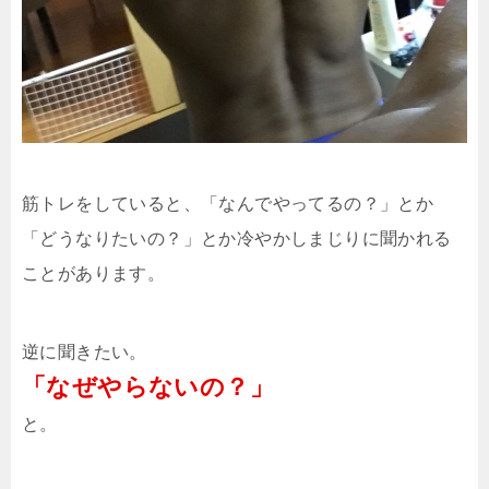
筋トレをしていると、「なんでやってるの？」とか
「どうなりたいの？」とか冷やかしまじりに聞かれる
ことがあります。
逆に聞きたい。
「なぜやらないの？」
と。