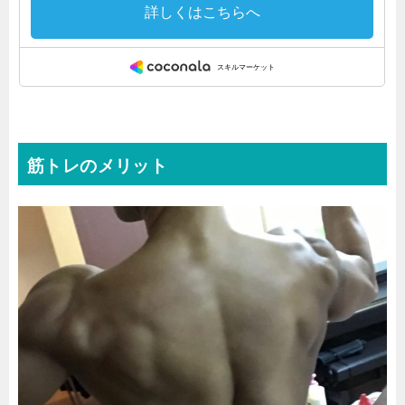
筋トレのメリット