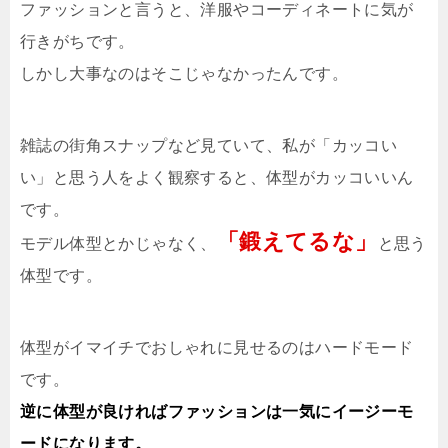
ファッションと言うと、洋服やコーディネートに気が
行きがちです。
しかし大事なのはそこじゃなかったんです。
雑誌の街角スナップなど見ていて、私が「カッコい
い」と思う人をよく観察すると、体型がカッコいいん
です。
「鍛えてるな」
モデル体型とかじゃなく、
と思う
体型です。
体型がイマイチでおしゃれに見せるのはハードモード
です。
逆に体型が良ければファッションは一気にイージーモ
ードになります。