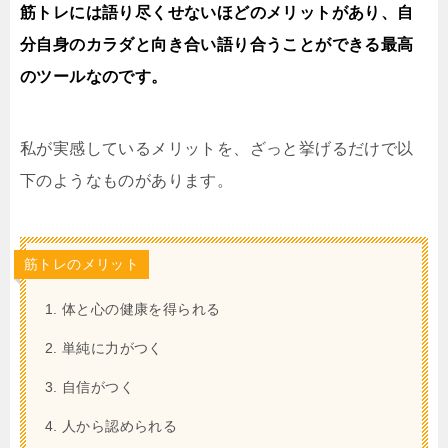
筋トレには語り尽くせないほどのメリットがあり、自
分自身のカラダと向き合い語り合うことができる最高
のツールなのです。
私が実感しているメリットを、ざっと挙げるだけで以
下のようなものがあります。
筋トレのメリット
体と心の健康を得られる
単純に力がつく
自信がつく
人から認められる