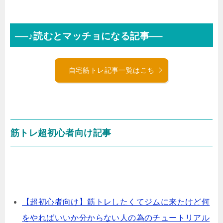
──♪読むとマッチョになる記事──
自宅筋トレ記事一覧はこち
筋トレ超初心者向け記事
【超初心者向け】筋トレしたくてジムに来たけど何
をやればいいか分からない人の為のチュートリアル