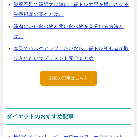
栄養不足で筋肥大は無い！筋トレ効果を増加させる
栄養摂取の基本とは。
筋肉にいい食べ物と悪い食べ物を見分ける方法と
は。
本気でバルクアップしたいなら。筋トレ初心者が取
り入れたいサプリメント完全まとめ
栄養の記事はこちら
ダイエットのおすすめ記事
最短ダイエット！ベリーローカロリーダイエット