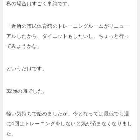
私の場合はすごく単純です。
「近所の市民体育館のトレーニングルームがリニュー
アルしたから、ダイエットもしたいし、ちょっと行っ
てみようかな」
というだけです。
32歳の時でした。
軽い気持ちで始めましたが、今となっては最低でも週
に4回はトレーニングをしないと気が済まなくなりまし
た。