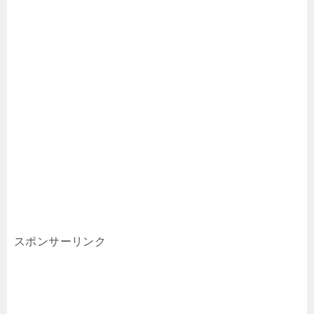
スポンサーリンク