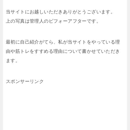
当サイトにお越しいただきありがとうございます。
上の写真は管理人のビフォーアフターです。
最初に自己紹介がてら、私が当サイトをやっている理
由や筋トレをすすめる理由について書かせていただき
ます。
スポンサーリンク