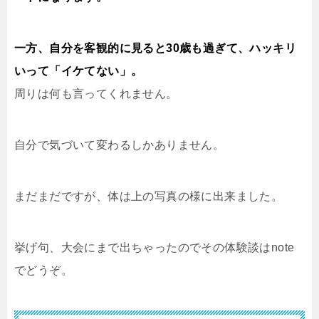
一方、自分を客観的に見ると30歳も過ぎて、ハッキリ
いって「イケてない」。
周りは何も言ってくれません。
自分で気づいて変わるしかありません。
まだまだですが、体は上の写真の様に出来ました。
挙げ句、大会にまで出ちゃったのでその体験談はnote
でどうぞ。