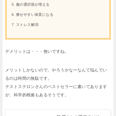
服の選択肢が増える
痩せやすい体質になる
ストレス解消
デメリットは・・・無いですね。
メリットしかないので、やろうかなーなんて悩んでい
るのは時間の無駄です。
テストステロンさんのベストセラーに書いてあります
が、科学的根拠もあるそうです。