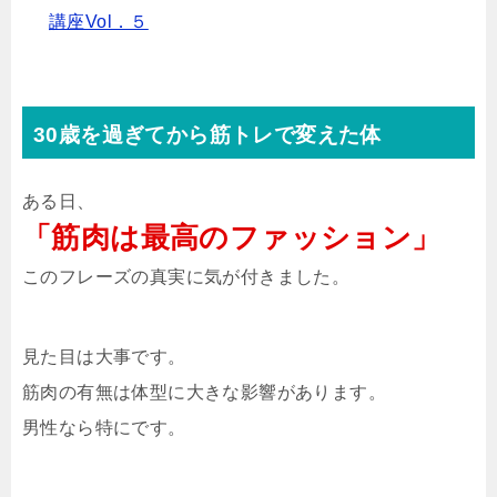
講座Vol．５
30歳を過ぎてから筋トレで変えた体
ある日、
「筋肉は最高のファッション」
このフレーズの真実に気が付きました。
見た目は大事です。
筋肉の有無は体型に大きな影響があります。
男性なら特にです。