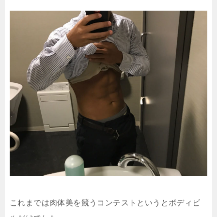
これまでは肉体美を競うコンテストというとボディビ