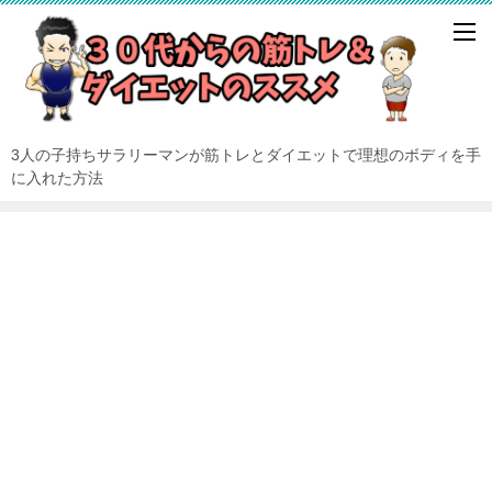
3人の子持ちサラリーマンが筋トレとダイエットで理想のボディを手
に入れた方法