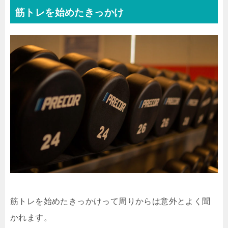
筋トレを始めたきっかけ
筋トレを始めたきっかけって周りからは意外とよく聞
かれます。