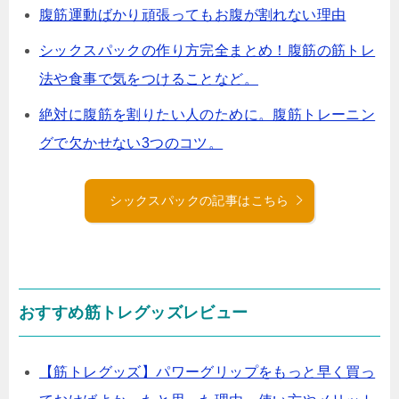
腹筋運動ばかり頑張ってもお腹が割れない理由
シックスパックの作り方完全まとめ！腹筋の筋トレ
法や食事で気をつけることなど。
絶対に腹筋を割りたい人のために。腹筋トレーニン
グで欠かせない3つのコツ。
シックスパックの記事はこちら
おすすめ筋トレグッズレビュー
【筋トレグッズ】パワーグリップをもっと早く買っ