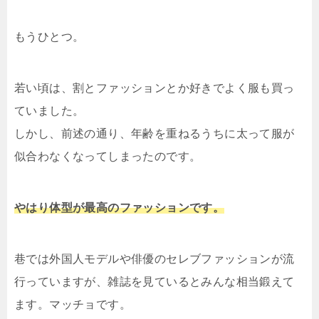
もうひとつ。
若い頃は、割とファッションとか好きでよく服も買っ
ていました。
しかし、前述の通り、年齢を重ねるうちに太って服が
似合わなくなってしまったのです。
やはり体型が最高のファッションです。
巷では外国人モデルや俳優のセレブファッションが流
行っていますが、雑誌を見ているとみんな相当鍛えて
ます。マッチョです。