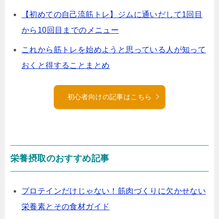
【初めての自己流筋トレ】ジムに通いだして1回目
から10回目までのメニュー
これから筋トレを始めようと思っている人が知って
おくと得することまとめ
初心者向けの記事はこちら
栄養摂取のおすすめ記事
プロテインだけじゃない！筋肉づくりに欠かせない
栄養素とその食材ガイド