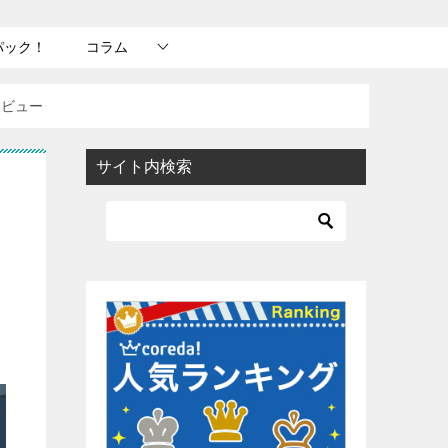
パック！
コラム
レビュー
サイト内検索