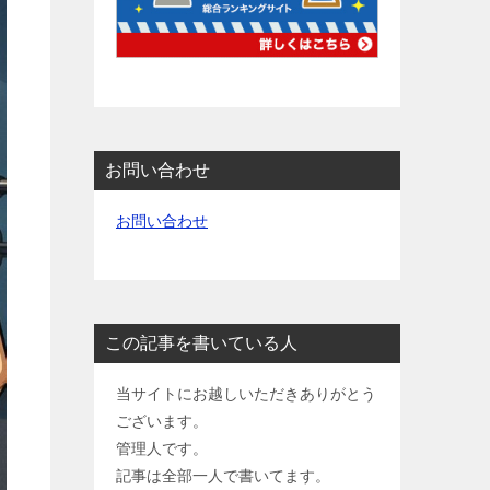
お問い合わせ
お問い合わせ
この記事を書いている人
当サイトにお越しいただきありがとう
ございます。
管理人です。
記事は全部一人で書いてます。