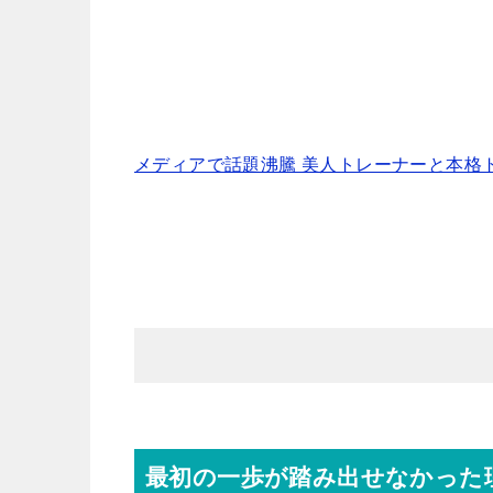
メディアで話題沸騰 美人トレーナーと本格トレ
最初の一歩が踏み出せなかった