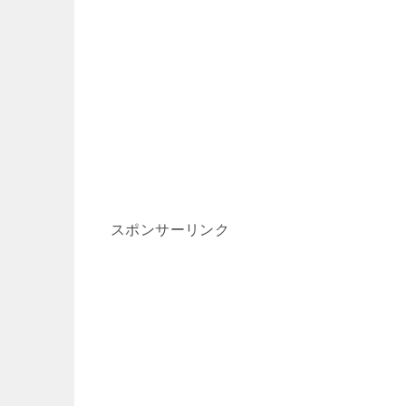
スポンサーリンク