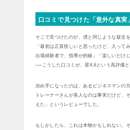
口コミで見つけた「意外な真実
そこで見つけたのが、僕と同じような疑念
「最初は正直怪しいと思ったけど、入って
出場経験者で、指導が的確」「楽しいだけ
──こうした口コミが、星4.6という高評価
決め手になったのは、あるビジネスマンの方
トレーナーさんが美人なのは事実だけど、
えた」というレビューでした。
もしかしたら、これは本物かもしれない。