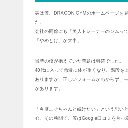
実は僕、DRAGON GYMのホームページ
た。
会社の同僚にも「美人トレーナーのジムっ
「やめとけ」が大半。
当時の僕が抱えていた問題は明確でした。
40代に入って急激に体が重くなり、階段を
ありますが、正しいフォームがわからず、モ
があります。
「今度こそちゃんと続けたい」という思い
心。その狭間で、僕はGoogle口コミを片