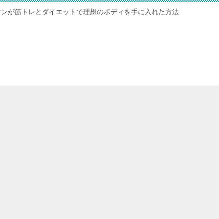
マンが筋トレとダイエットで理想のボディを手に入れた方法