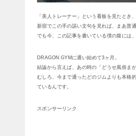
「美人トレーナー」という看板を見たとき
新宿でこの手の謳い文句を見れば、まあ普
でも今、この記事を書いている僕の腹には
DRAGON GYMに通い始めて3ヶ月。
結論から言えば、あの時の「どうせ風俗ま
むしろ、今まで通ったどのジムよりも本格的
ているんです。
スポンサーリンク