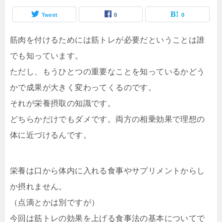
Tweet
0
0
筋肉を付けるためには筋トレが必要だということは誰
でも知っています。
ただし、もうひとつの重要なことを知っているかどう
かで成果が大きく変わってくるのです。
それが栄養摂取の知識です。
どちらかだけでもダメです。両方の相乗効果で理想の
体に近づけるんです。
栄養は口から体内に入れる食事やサプリメントからし
か摂れません。
（点滴とかは別ですが）
今回は筋トレの効果を上げる食事法の基本についてで