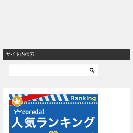
サイト内検索