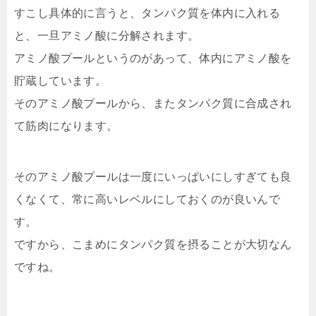
すこし具体的に言うと、タンパク質を体内に入れる
と、一旦アミノ酸に分解されます。
アミノ酸プールというのがあって、体内にアミノ酸を
貯蔵しています。
そのアミノ酸プールから、またタンパク質に合成され
て筋肉になります。
そのアミノ酸プールは一度にいっぱいにしすぎても良
くなくて、常に高いレベルにしておくのが良いんで
す。
ですから、こまめにタンパク質を摂ることが大切なん
ですね。