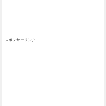
スポンサーリンク