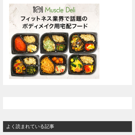
よく読まれている記事