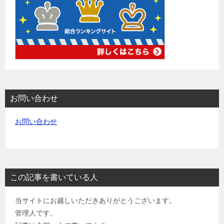
お問い合わせ
お問い合わせ
この記事を書いている人
当サイトにお越しいただきありがとうございます。
管理人です。