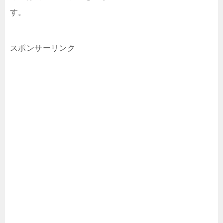
す。
スポンサーリンク