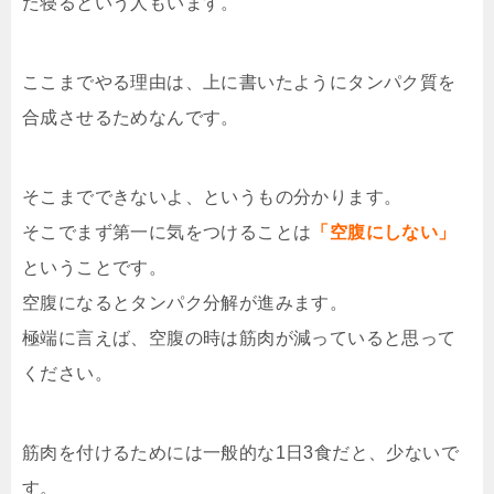
た寝るという人もいます。
ここまでやる理由は、上に書いたようにタンパク質を
合成させるためなんです。
そこまでできないよ、というもの分かります。
そこでまず第一に気をつけることは
「空腹にしない」
ということです。
空腹になるとタンパク分解が進みます。
極端に言えば、空腹の時は筋肉が減っていると思って
ください。
筋肉を付けるためには一般的な1日3食だと、少ないで
す。