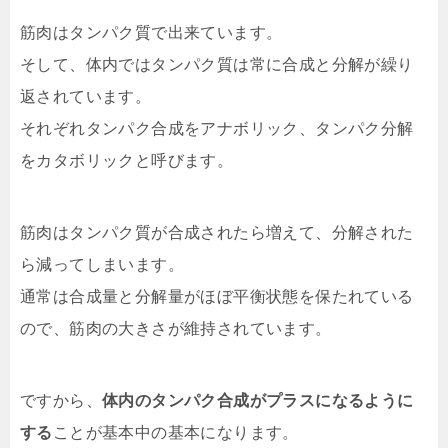
筋肉はタンパク質で出来ています。
そして、体内ではタンパク質は常に合成と分解が繰り
返されています。
それぞれタンパク合成をアナボリック、タンパク分解
をカタボリックと呼びます。
筋肉はタンパク質が合成されたら増えて、分解された
ら減ってしまいます。
通常は合成量と分解量がほぼ平衡状態を保たれている
ので、筋肉の大きさが維持されています。
ですから、
体内のタンパク合成がプラスになるように
する
ことが基本中の基本になります。