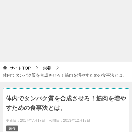
サイトTOP
栄養
体内でタンパク質を合成させろ！筋肉を増やすための食事法とは。
体内でタンパク質を合成させろ！筋肉を増や
すための食事法とは。
更新日：
2017年7月17日
公開日：
2013年12月18日
栄養