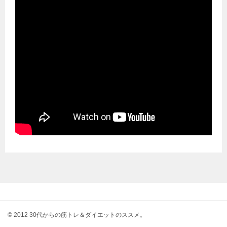
© 2012 30代からの筋トレ＆ダイエットのススメ。