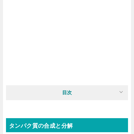
目次
タンパク質の合成と分解