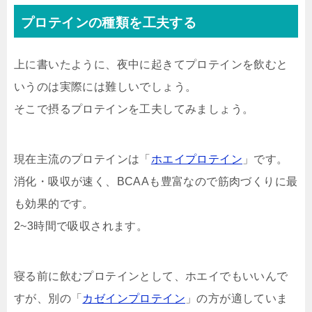
プロテインの種類を工夫する
上に書いたように、夜中に起きてプロテインを飲むと
いうのは実際には難しいでしょう。
そこで摂るプロテインを工夫してみましょう。
現在主流のプロテインは「
ホエイプロテイン
」です。
消化・吸収が速く、BCAAも豊富なので筋肉づくりに最
も効果的です。
2~3時間で吸収されます。
寝る前に飲むプロテインとして、ホエイでもいいんで
すが、別の「
カゼインプロテイン
」の方が適していま