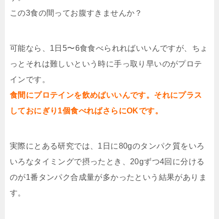
この3食の間ってお腹すきませんか？
可能なら、1日5〜6食食べられればいいんですが、ちょ
っとそれは難しいという時に手っ取り早いのがプロテ
インです。
食間にプロテインを飲めばいいんです。それにプラス
しておにぎり1個食べればさらにOKです。
実際にとある研究では、1日に80gのタンパク質をいろ
いろなタイミングで摂ったとき、20gずつ4回に分ける
のが1番タンパク合成量が多かったという結果がありま
す。