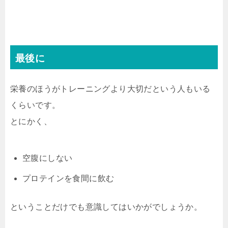
最後に
栄養のほうがトレーニングより大切だという人もいる
くらいです。
とにかく、
空腹にしない
プロテインを食間に飲む
ということだけでも意識してはいかがでしょうか。