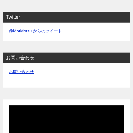
Twitter
@MotMotsu からのツイート
お問い合わせ
お問い合わせ