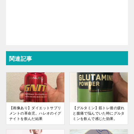
関連記事
【画像あり】ダイエットサプリ
【グルタミン】筋トレ後の疲れ
メントの革命児。ハレオのイグ
と腹痛で悩んでいた時にグルタ
ナイトを飲んだ結果
ミンを飲んで感じた効果。