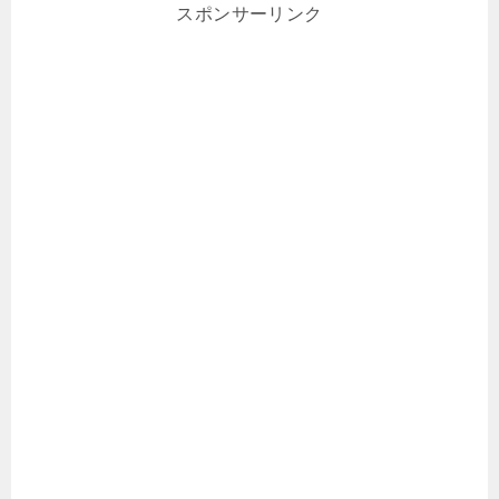
スポンサーリンク