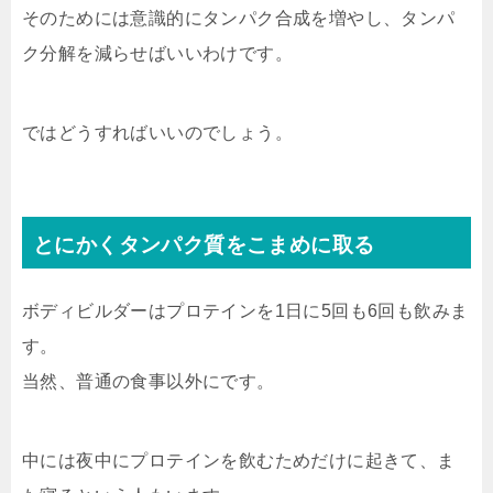
そのためには意識的にタンパク合成を増やし、タンパ
ク分解を減らせばいいわけです。
ではどうすればいいのでしょう。
とにかくタンパク質をこまめに取る
ボディビルダーはプロテインを1日に5回も6回も飲みま
す。
当然、普通の食事以外にです。
中には夜中にプロテインを飲むためだけに起きて、ま