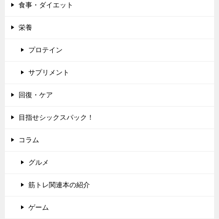
食事・ダイエット
栄養
プロテイン
サプリメント
回復・ケア
目指せシックスパック！
コラム
グルメ
筋トレ関連本の紹介
ゲーム