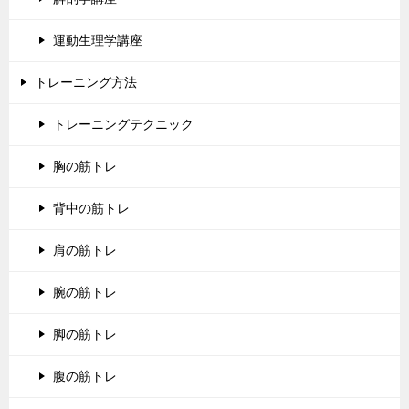
運動生理学講座
トレーニング方法
トレーニングテクニック
胸の筋トレ
背中の筋トレ
肩の筋トレ
腕の筋トレ
脚の筋トレ
腹の筋トレ