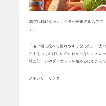
30代以降になると、仕事や家庭の都合で忙
す。
「若い頃に比べて疲れやすくなった」「太
ら手をつければいいのかわからない」とい
特に筋トレやダイエットを始めるにあたっ
スポンサーリンク