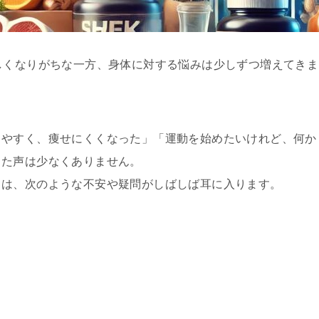
しくなりがちな一方、身体に対する悩みは少しずつ増えてきま
りやすく、痩せにくくなった」「運動を始めたいけれど、何か
った声は少なくありません。
ては、次のような不安や疑問がしばしば耳に入ります。