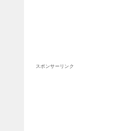
スポンサーリンク