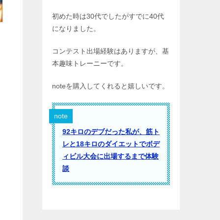
初めた時は30代でしたがすでに40代
になりました。
コンテスト出場経験はありますが、基
本趣味トレーニーです。
noteを購入してくれると嬉しいです。
note
92キロのデブだった私が、筋ト
レと18キロのダイエットでボデ
ィビル大会に出場するまで体験
談