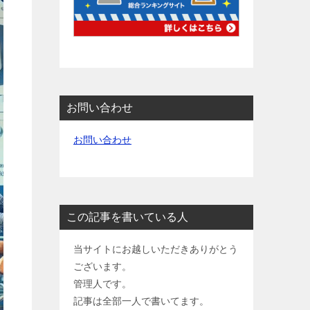
お問い合わせ
お問い合わせ
この記事を書いている人
当サイトにお越しいただきありがとう
ございます。
管理人です。
記事は全部一人で書いてます。