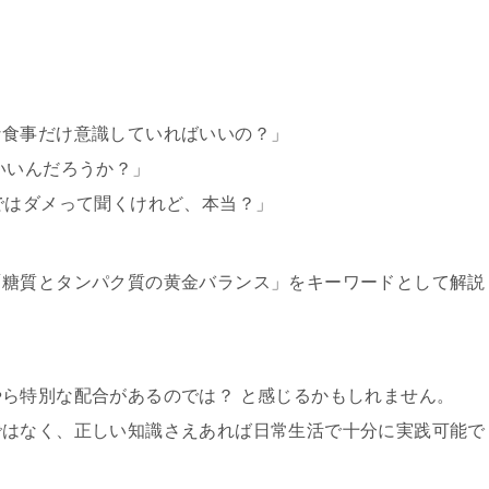
な食事だけ意識していればいいの？」
いいんだろうか？」
ではダメって聞くけれど、本当？」
「糖質とタンパク質の黄金バランス」をキーワードとして解説
ら特別な配合があるのでは？ と感じるかもしれません。
ではなく、正しい知識さえあれば日常生活で十分に実践可能で