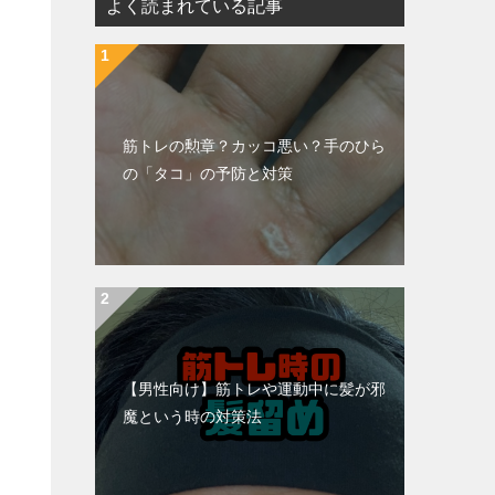
よく読まれている記事
筋トレの勲章？カッコ悪い？手のひら
の「タコ」の予防と対策
【男性向け】筋トレや運動中に髪が邪
魔という時の対策法