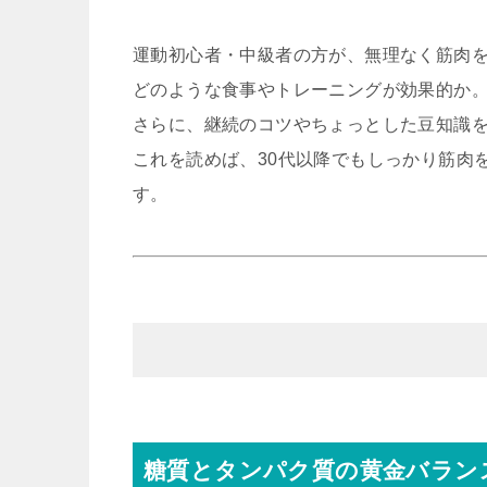
運動初心者・中級者の方が、無理なく筋肉
どのような食事やトレーニングが効果的か
さらに、継続のコツやちょっとした豆知識
これを読めば、30代以降でもしっかり筋肉
す。
糖質とタンパク質の黄金バラン