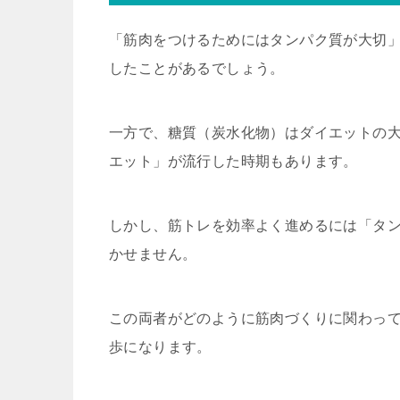
「筋肉をつけるためにはタンパク質が大切
したことがあるでしょう。
一方で、糖質（炭水化物）はダイエットの
エット」が流行した時期もあります。
しかし、筋トレを効率よく進めるには「タ
かせません。
この両者がどのように筋肉づくりに関わって
歩になります。