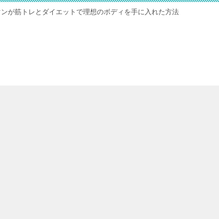
マンが筋トレとダイエットで理想のボディを手に入れた方法