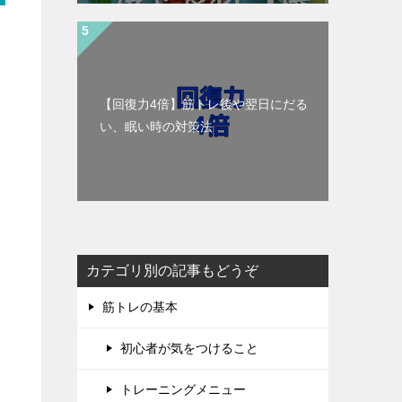
【回復力4倍】筋トレ後や翌日にだる
い、眠い時の対策法
カテゴリ別の記事もどうぞ
筋トレの基本
初心者が気をつけること
トレーニングメニュー