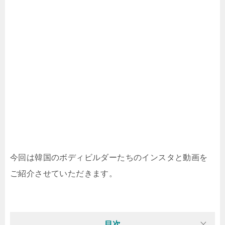
今回は韓国のボディビルダーたちのインスタと動画を
ご紹介させていただきます。
目次