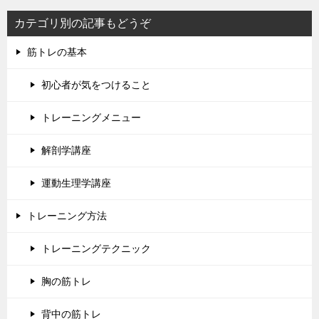
カテゴリ別の記事もどうぞ
筋トレの基本
初心者が気をつけること
トレーニングメニュー
解剖学講座
運動生理学講座
トレーニング方法
トレーニングテクニック
胸の筋トレ
背中の筋トレ