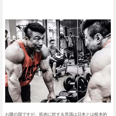
お隣の国ですが、筋肉に対する意識は日本とは根本的