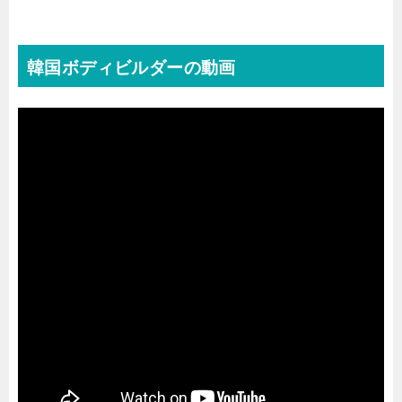
韓国ボディビルダーの動画