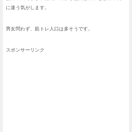
に違う気がします。
男女問わず、筋トレ人口は多そうです。
スポンサーリンク