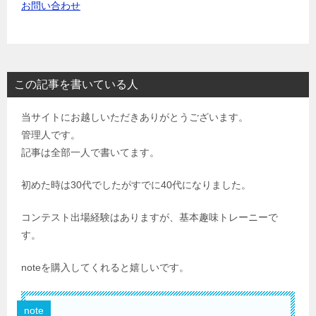
お問い合わせ
この記事を書いている人
当サイトにお越しいただきありがとうございます。
管理人です。
記事は全部一人で書いてます。
初めた時は30代でしたがすでに40代になりました。
コンテスト出場経験はありますが、基本趣味トレーニーで
す。
noteを購入してくれると嬉しいです。
note