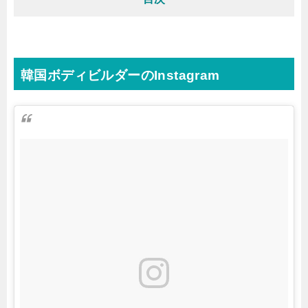
韓国ボディビルダーのInstagram