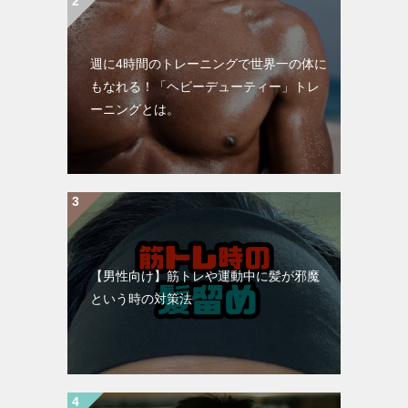
週に4時間のトレーニングで世界一の体に
もなれる！「ヘビーデューティー」トレ
ーニングとは。
【男性向け】筋トレや運動中に髪が邪魔
という時の対策法