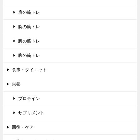
肩の筋トレ
腕の筋トレ
脚の筋トレ
腹の筋トレ
食事・ダイエット
栄養
プロテイン
サプリメント
回復・ケア