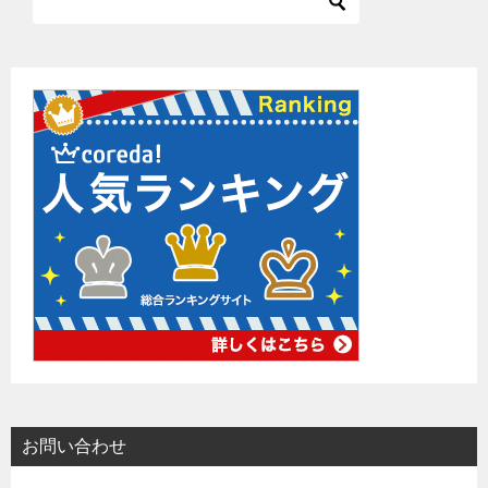
お問い合わせ