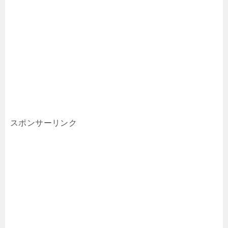
スポンサーリンク