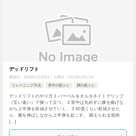
デッドリフト
更新日：
2018年12月8日
公開日：
2013年2月11日
トレーニング方法
背中の筋トレ
脚の筋トレ
デッドリフトのやり方 1.バーベルをオルタネイトグリップ
（互い違い）で握って立つ。 2.背中は丸めずに膝を曲げな
がら上半身を前傾させていく。 3.60度くらい前傾させた
ら、膝を伸ばしながら上半身を起こす。 鍛えられる筋肉
[…]