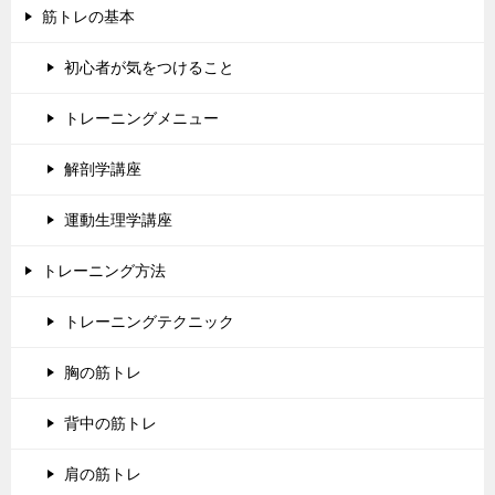
筋トレの基本
初心者が気をつけること
トレーニングメニュー
解剖学講座
運動生理学講座
トレーニング方法
トレーニングテクニック
胸の筋トレ
背中の筋トレ
肩の筋トレ