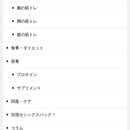
腕の筋トレ
脚の筋トレ
腹の筋トレ
食事・ダイエット
栄養
プロテイン
サプリメント
回復・ケア
目指せシックスパック！
コラム