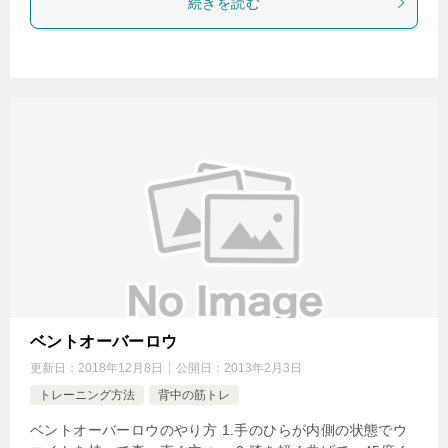
続きを読む
ベントオーバーロウ
更新日：
2018年12月8日
公開日：
2013年2月3日
トレーニング方法
背中の筋トレ
ベントオーバーロウのやり方 1.手のひらが内側の状態でウ