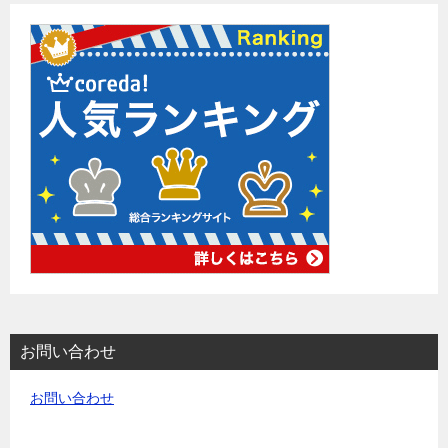
お問い合わせ
お問い合わせ