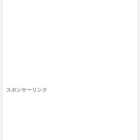
スポンサーリンク