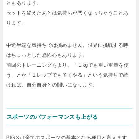
ともあります。
セットを終えたあとは気持ちが悪くなっちゃうことあ
ります。
中途半端な気持ちでは挑めません。限界に挑戦する時
はちょっとした恐怖心もあります。
前回のトレーニングをより、「１kgでも重い重量を使
う」とか「１レップでも多くやる」という気持ちで続
ければ、自分自身との闘いになります。
スポーツのパフォーマンスも上がる
BIG３は全てのスポーツの基本となる種目と言えます。