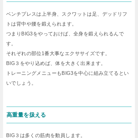
ベンチプレスは上半身、スクワットは足、デッドリフ
トは背中や腰を鍛えられます。
つまりBIG3をやっておけば、全身を鍛えられるんで
す。
それぞれの部位1番大事なエクササイズです。
BIG３をやり込めば、体を大きく出来ます。
トレーニングメニューもBIG3を中心に組み立てるとい
いでしょう。
高重量を扱える
BIG３は多くの筋肉を動員します。