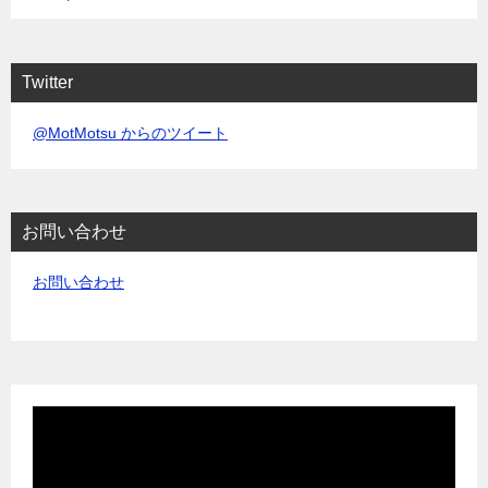
Twitter
@MotMotsu からのツイート
お問い合わせ
お問い合わせ