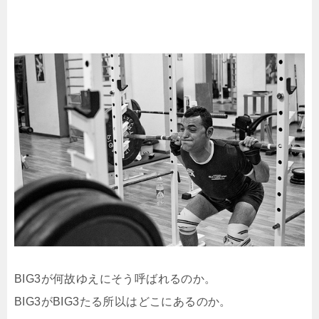
BIG3が何故ゆえにそう呼ばれるのか。
BIG3がBIG3たる所以はどこにあるのか。