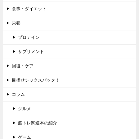
食事・ダイエット
栄養
プロテイン
サプリメント
回復・ケア
目指せシックスパック！
コラム
グルメ
筋トレ関連本の紹介
ゲーム