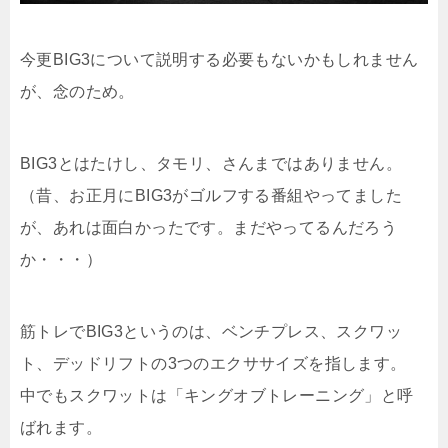
今更BIG3について説明する必要もないかもしれません
が、念のため。
BIG3とはたけし、タモリ、さんまではありません。
（昔、お正月にBIG3がゴルフする番組やってました
が、あれは面白かったです。まだやってるんだろう
か・・・）
筋トレでBIG3というのは、ベンチプレス、スクワッ
ト、デッドリフトの3つのエクササイズを指します。
中でもスクワットは「キングオブトレーニング」と呼
ばれます。