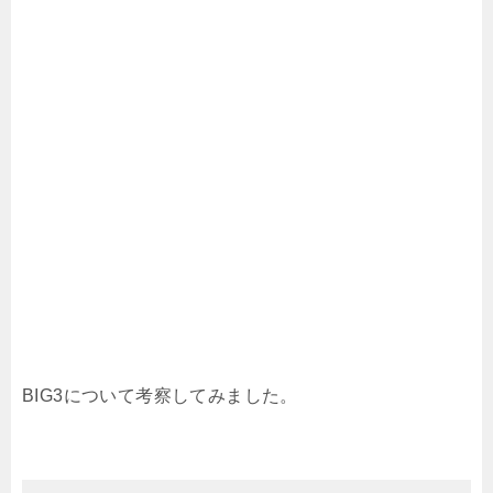
BIG3について考察してみました。