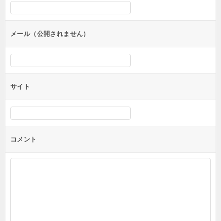
メール（公開されません）
サイト
コメント