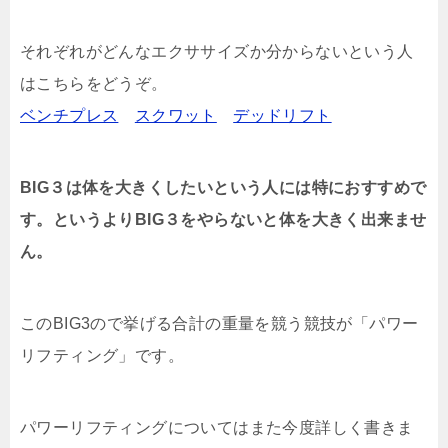
それぞれがどんなエクササイズか分からないという人
はこちらをどうぞ。
ベンチプレス
スクワット
デッドリフト
BIG３は体を大きくしたいという人には特におすすめで
す。というよりBIG３をやらないと体を大きく出来ませ
ん。
このBIG3ので挙げる合計の重量を競う競技が「パワー
リフティング」です。
パワーリフティングについてはまた今度詳しく書きま