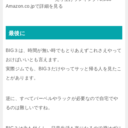
Amazon.co.jpで詳細を見る
最後に
BIG３は、時間が無い時でもとりあえずこれさえやって
おけばいいとも言えます。
実際ジムでも、BIG３だけやってサッと帰る人を見たこ
とがあります。
逆に、すべてバーベルやラックが必要なので自宅でや
るのは難しいですね。