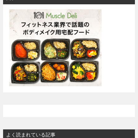
よく読まれている記事