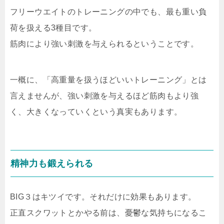
フリーウエイトのトレーニングの中でも、最も重い負
荷を扱える3種目です。
筋肉により強い刺激を与えられるということです。
一概に、「高重量を扱うほどいいトレーニング」とは
言えませんが、強い刺激を与えるほど筋肉もより強
く、大きくなっていくという真実もあります。
精神力も鍛えられる
BIG３はキツイです。それだけに効果もあります。
正直スクワットとかやる前は、憂鬱な気持ちになるこ