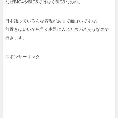
なぜBIG4やBIG5ではなくBIG3なのか。
日本語っていろんな表現があって面白いですな。
前置きはいいから早く本題に入れと言われそうなので
行きます。
スポンサーリンク