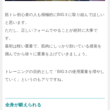
筋トレ初心者の人も積極的にBIG３に取り組んでほしい
と思います。
ただし、正しいフォームでやることが絶対に大事で
す。
最初は軽い重量で、筋肉にしっかり効いている感覚を
掴んでから徐々に重量を上げていきましょう。
トレーニングの目的として「BIG３の使用重量を増やし
ていく」というのもアリですね。
全身が鍛えられる