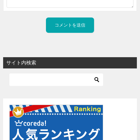
サイト内検索