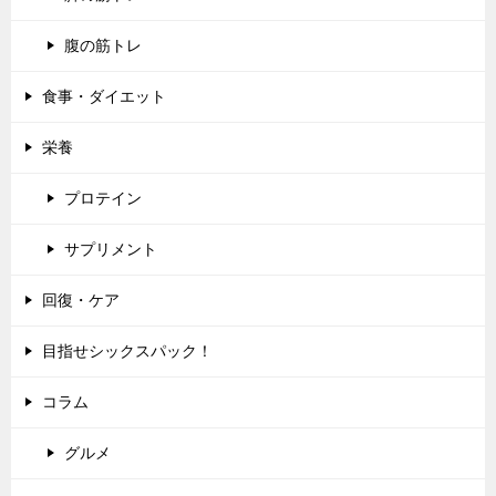
腹の筋トレ
食事・ダイエット
栄養
プロテイン
サプリメント
回復・ケア
目指せシックスパック！
コラム
グルメ