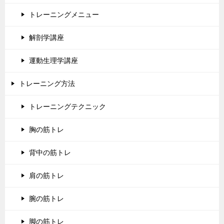
トレーニングメニュー
解剖学講座
運動生理学講座
トレーニング方法
トレーニングテクニック
胸の筋トレ
背中の筋トレ
肩の筋トレ
腕の筋トレ
脚の筋トレ