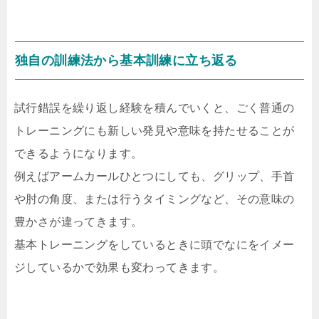
独自の訓練法から基本訓練に立ち返る
試行錯誤を繰り返し経験を積んでいくと、ごく普通の
トレーニングにも新しい発見や意味を持たせることが
できるようになります。
例えばアームカールひとつにしても、グリップ、手首
や肘の角度、または行うタイミングなど、その意味の
豊かさが違ってきます。
基本トレーニングをしているときに頭でなにをイメー
ジしているかで効果も変わってきます。