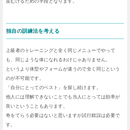
皮むけるための手段となります。
独自の訓練法を考える
上級者のトレーニングと全く同じメニューでやって
も、同じような体になれるわけじゃありません。
というより体型やフォームが違うので全く同じという
のが不可能です。
「自分にとってのベスト」を探し続けます。
他人には理解できないことでも当人にとっては効率が
良いということもあります。
奇をてらう必要はないと思いますが試行錯誤は必要で
す。