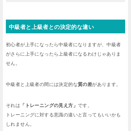
中級者と上級者との決定的な違い
初心者が上手になったら中級者になりますが、中級者
がさらに上手になったら上級者になるわけじゃありま
せん。
中級者と上級者の間には決定的な
質の差
があります。
それは
「トレーニングの見え方」
です。
トレーニングに対する意識の違いと言ってもいいかも
しれません。