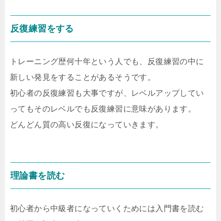
反復練習をする
トレーニング歴何十年という人でも、反復練習の中に
新しい発見をすることがあるそうです。
初心者の反復練習も大事ですが、レベルアップしてい
ってもそのレベルでも反復練習に意味があります。
どんどん質の高い反復になっていきます。
理論書を読む
初心者から中級者になっていくためには入門書を読む