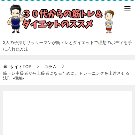
3人の子持ちサラリーマンが筋トレとダイエットで理想のボディを手
に入れた方法
サイトTOP
コラム
筋トレ中級者から上級者になるために。トレーニングを上達させる
法則 -後編-