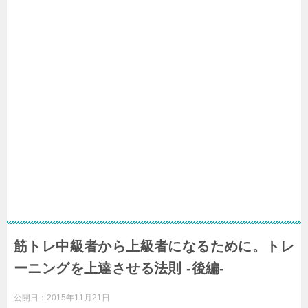
筋トレ中級者から上級者になるために。トレ
ーニングを上達させる法則 -後編-
公開日：
2015年11月21日