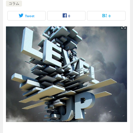
コラム
Tweet
0
0