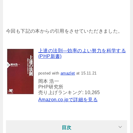
今回も下記の本からの引用をさせていただきました。
上達の法則―効率のよい努力を科学する
(PHP新書)
posted with
amazlet
at 15.11.21
岡本 浩一
PHP研究所
売り上げランキング: 10,265
Amazon.co.jpで詳細を見る
目次