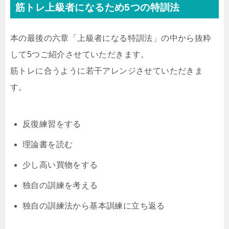
筋トレ上級者になるため5つの特訓法
本の最後の六章「上級者になる特訓法」の中から抜粋
して5つご紹介させていただきます。
筋トレに合うように若干アレンジさせていただきま
す。
反復練習をする
理論書を読む
少し高い買物をする
独自の訓練を考える
独自の訓練法から基本訓練に立ち返る