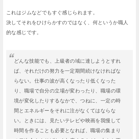
これはジムなどでもすぐ感じられます。
決してそれをひけらかすのではなく、何というか職人
的な感じです。
どんな技能でも、上級者の域に達しようとすれ
ば、それだけの努力を一定期間続けなければな
らない。仕事の波が高くなったり低くなった
り、職場で自分の立場が変わったり、職場の環
境が変化したりするなかで、つねに、一定の時
間とエネルギーをそれに注がなくてはならな
い。ときには、見たいテレビや映画を我慢して
時間を作ることも必要となれば、職場の集まり