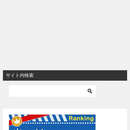
サイト内検索