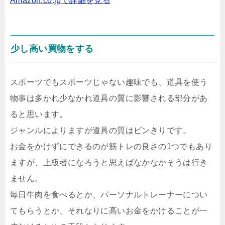
Amazon.co.jpで詳細を見る
少し高い買物をする
スポーツでもスポーツじゃない趣味でも、道具を使う
物事は多かれ少なかれ道具の質に影響される部分があ
ると思います。
ジャンルによりますが道具の質はピンきりです。
お金をかけずにできるのが筋トレの良さの1つでもあり
ますが、上級者になろうと思えばなかなかそうは行き
ません。
毎日牛肉を食べるとか、パーソナルトレーナーについ
てもらうとか、それなりに高いお金をかけることが一