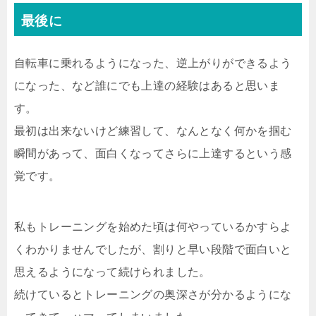
最後に
自転車に乗れるようになった、逆上がりができるよう
になった、など誰にでも上達の経験はあると思いま
す。
最初は出来ないけど練習して、なんとなく何かを掴む
瞬間があって、面白くなってさらに上達するという感
覚です。
私もトレーニングを始めた頃は何やっているかすらよ
くわかりませんでしたが、割りと早い段階で面白いと
思えるようになって続けられました。
続けているとトレーニングの奥深さが分かるようにな