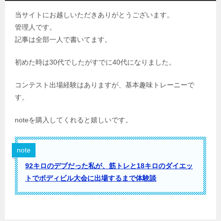
当サイトにお越しいただきありがとうございます。
管理人です。
記事は全部一人で書いてます。
初めた時は30代でしたがすでに40代になりました。
コンテスト出場経験はありますが、基本趣味トレーニーで
す。
noteを購入してくれると嬉しいです。
note
92キロのデブだった私が、筋トレと18キロのダイエッ
トでボディビル大会に出場するまで体験談