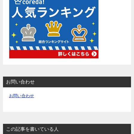
お問い合わせ
お問い合わせ
この記事を書いている人