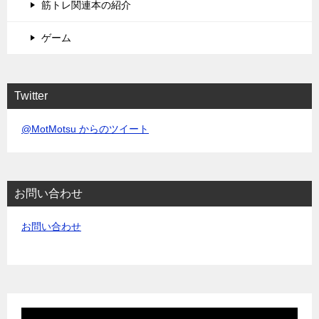
筋トレ関連本の紹介
ゲーム
Twitter
@MotMotsu からのツイート
お問い合わせ
お問い合わせ