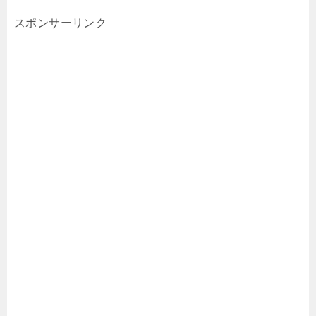
スポンサーリンク