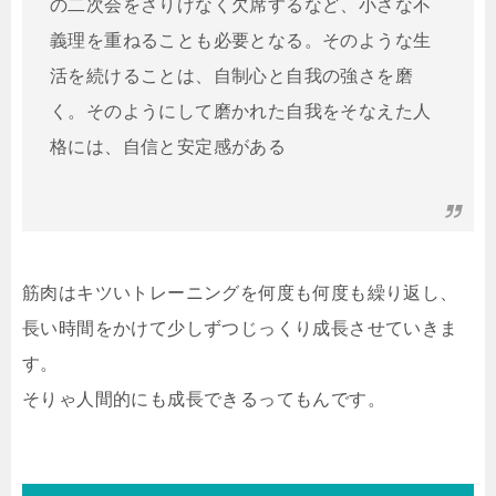
の二次会をさりげなく欠席するなど、小さな不
義理を重ねることも必要となる。そのような生
活を続けることは、自制心と自我の強さを磨
く。そのようにして磨かれた自我をそなえた人
格には、自信と安定感がある
筋肉はキツいトレーニングを何度も何度も繰り返し、
長い時間をかけて少しずつじっくり成長させていきま
す。
そりゃ人間的にも成長できるってもんです。