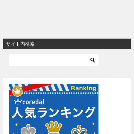
サイト内検索