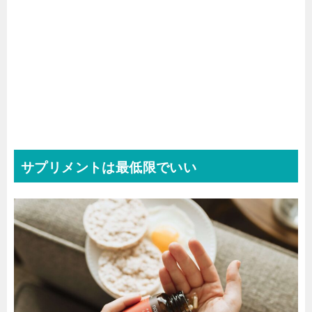
サプリメントは最低限でいい