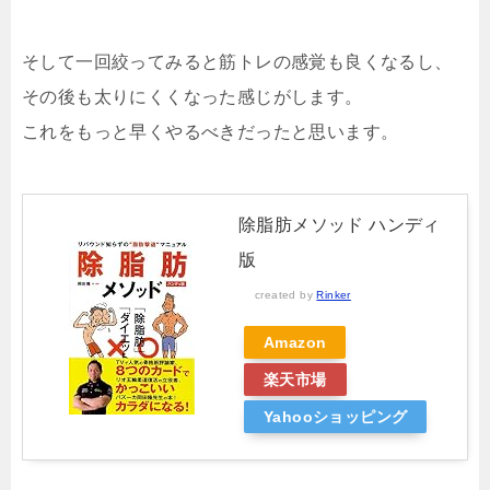
そして一回絞ってみると筋トレの感覚も良くなるし、
その後も太りにくくなった感じがします。
これをもっと早くやるべきだったと思います。
除脂肪メソッド ハンディ
版
created by
Rinker
Amazon
楽天市場
Yahooショッピング