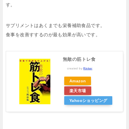
す。
サプリメントはあくまでも栄養補助食品です。
食事を改善すするのが最も効果が高いです。
無敵の筋トレ食
created by
Rinker
Amazon
楽天市場
Yahooショッピング