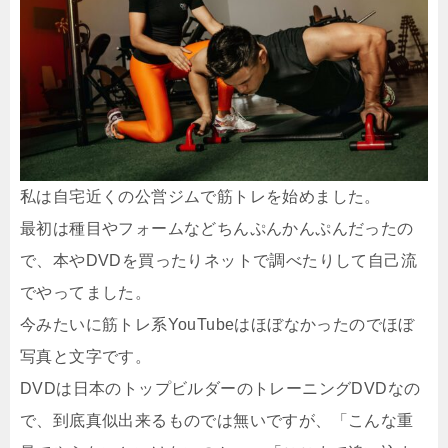
私は自宅近くの公営ジムで筋トレを始めました。
最初は種目やフォームなどちんぷんかんぷんだったの
で、本やDVDを買ったりネットで調べたりして自己流
でやってました。
今みたいに筋トレ系YouTubeはほぼなかったのでほぼ
写真と文字です。
DVDは日本のトップビルダーのトレーニングDVDなの
で、到底真似出来るものでは無いですが、「こんな重