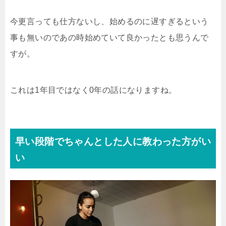
今更言っても仕方ないし、始めるのに遅すぎるという
事も無いのであの時始めていて良かったとも思うんで
すが。
これは1年目ではなく0年の話になりますね。
早い段階でちゃんとした人に教わった方がい
い