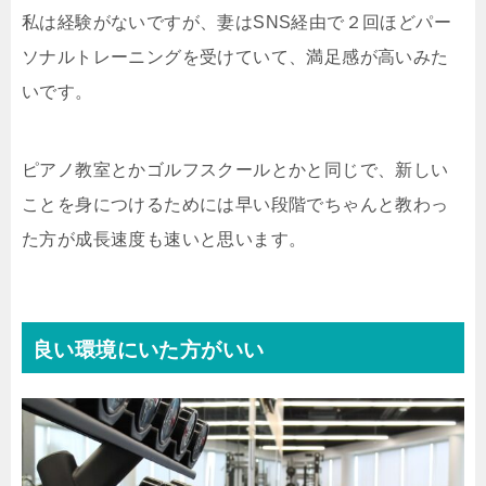
私は経験がないですが、妻はSNS経由で２回ほどパー
ソナルトレーニングを受けていて、満足感が高いみた
いです。
ピアノ教室とかゴルフスクールとかと同じで、新しい
ことを身につけるためには早い段階でちゃんと教わっ
た方が成長速度も速いと思います。
良い環境にいた方がいい