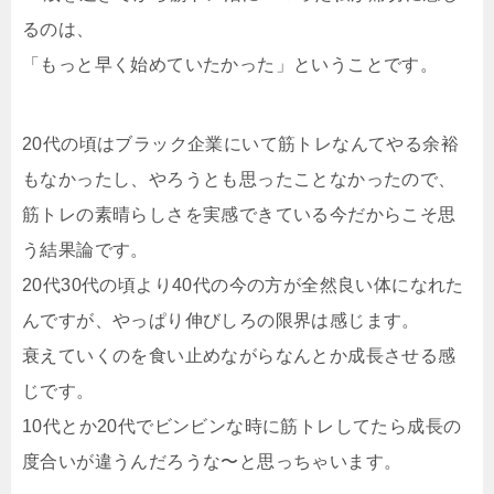
るのは、
「もっと早く始めていたかった」ということです。
20代の頃はブラック企業にいて筋トレなんてやる余裕
もなかったし、やろうとも思ったことなかったので、
筋トレの素晴らしさを実感できている今だからこそ思
う結果論です。
20代30代の頃より40代の今の方が全然良い体になれた
んですが、やっぱり伸びしろの限界は感じます。
衰えていくのを食い止めながらなんとか成長させる感
じです。
10代とか20代でビンビンな時に筋トレしてたら成長の
度合いが違うんだろうな〜と思っちゃいます。