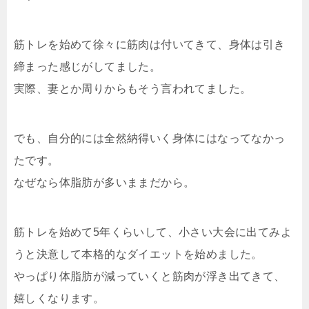
筋トレを始めて徐々に筋肉は付いてきて、身体は引き
締まった感じがしてました。
実際、妻とか周りからもそう言われてました。
でも、自分的には全然納得いく身体にはなってなかっ
たです。
なぜなら体脂肪が多いままだから。
筋トレを始めて5年くらいして、小さい大会に出てみよ
うと決意して本格的なダイエットを始めました。
やっぱり体脂肪が減っていくと筋肉が浮き出てきて、
嬉しくなります。