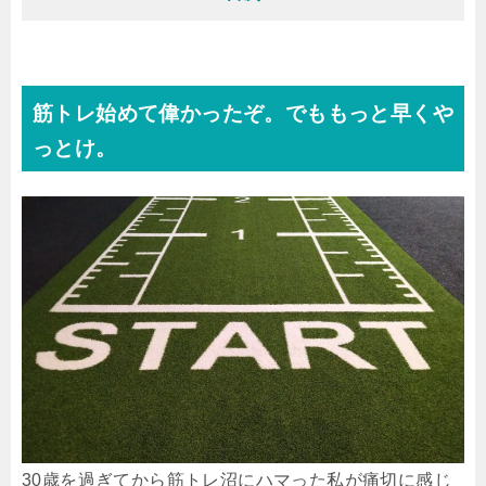
筋トレ始めて偉かったぞ。でももっと早くや
っとけ。
30歳を過ぎてから筋トレ沼にハマった私が痛切に感じ