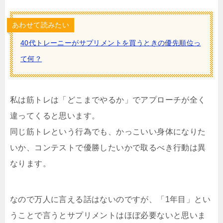
あわせて読みたい
40代トレーニーがサプリメントを買うときの優先順位っ
て何？
私は筋トレは「どこまでやるか」でアプローチが全く
違ってくると思います。
同じ筋トレという行為でも、かっこいい身体になりた
いか、コンテストで優勝したいかで取るべき行動は異
なります。
なので万人に言える話はないのですが、「1年目」とい
うことで言うとサプリメントはほぼ必要ないと思いま