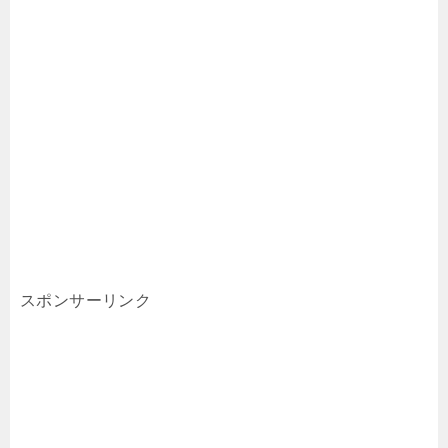
スポンサーリンク