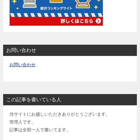
お問い合わせ
お問い合わせ
この記事を書いている人
当サイトにお越しいただきありがとうございます。
管理人です。
記事は全部一人で書いてます。