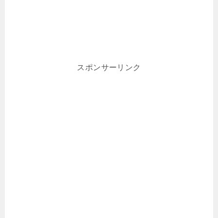
スポンサーリンク