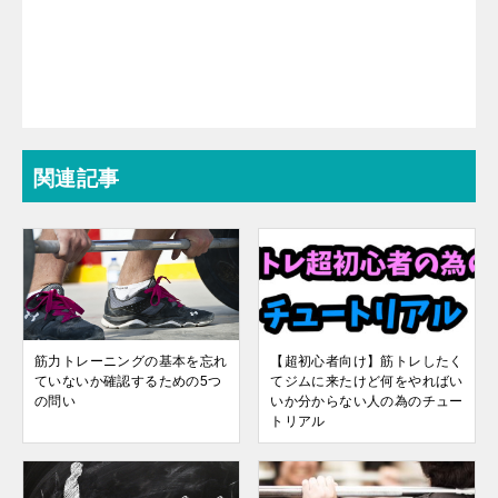
関連記事
筋力トレーニングの基本を忘れ
【超初心者向け】筋トレしたく
ていないか確認するための5つ
てジムに来たけど何をやればい
の問い
いか分からない人の為のチュー
トリアル