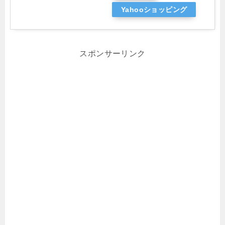
Yahooショッピング
スポンサーリンク