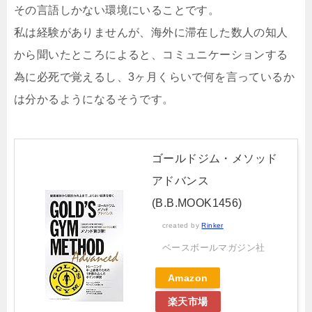
その言語しかない環境にいることです。
私は経験がありませんが、海外に滞在した数人の知人
から聞いたところによると、コミュニケーションする
為に必死で覚えるし、3ヶ月くらいで何を言っているか
は分かるようになるそうです。
ゴールドジム・メソッド
アドバンス
(B.B.MOOK1456)
created by
Rinker
ベースボールマガジン社
Amazon
楽天市場