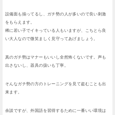
設備面も揃ってるし、ガチ勢の人が多いので良い刺激
をもらえます。
稀に若い子でイキっている人もいますが、こちとら良
い大人なので微笑ましく見守ってあげましょう。
真のガチ勢はマナーもいいし全然怖くないです。声も
出さないし、器具の扱いも丁寧。
そんなガチ勢の方のトレーニングを見て盗むことも出
来ます。
余談ですが、外国語を習得するために一番いい環境は