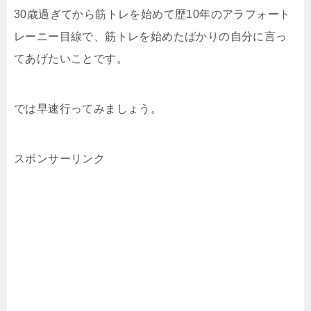
30歳過ぎてから筋トレを始めて歴10年のアラフォート
レーニー目線で、筋トレを始めたばかりの自分に言っ
てあげたいことです。
では早速行ってみましょう。
スポンサーリンク