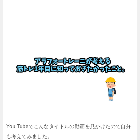
You Tubeでこんなタイトルの動画を見かけたので自分
も考えてみました。