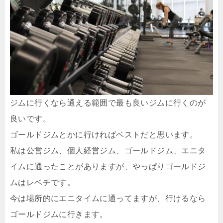
ジムに行くなら通える範囲で最も良いジムに行くのが
良いです。
ゴールドジムとかに行ければベストだと思います。
私は公営ジム、個人経営ジム、ゴールドジム、エニタ
イムに通ったことがありますが、やっぱりゴールドジ
ムはレベチです。
今は場所的にエニタイムに通ってますが、行けるなら
ゴールドジムに行きます。