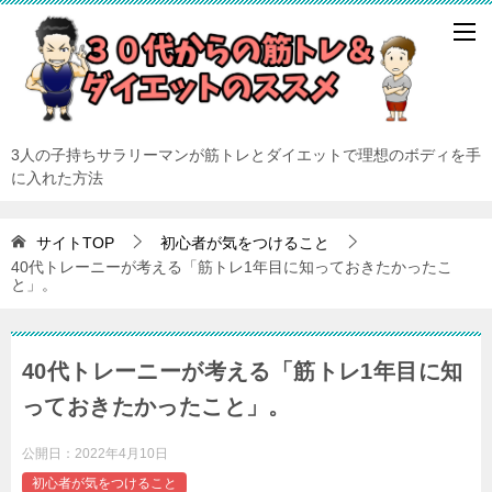
3人の子持ちサラリーマンが筋トレとダイエットで理想のボディを手
に入れた方法
サイトTOP
初心者が気をつけること
40代トレーニーが考える「筋トレ1年目に知っておきたかったこ
と」。
40代トレーニーが考える「筋トレ1年目に知
っておきたかったこと」。
公開日：
2022年4月10日
初心者が気をつけること