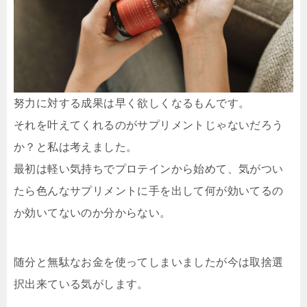
努力に対する成果は早く欲しくなるもんです。
それを叶えてくれるのがサプリメントじゃないだろう
か？と私は考えました。
最初は軽い気持ちでプロテインから始めて、気がつい
たら色んなサプリメントに手を出して何が効いてるの
か効いてないのか分からない。
随分と無駄なお金を使ってしまいましたが今は取捨選
択出来ている気がします。