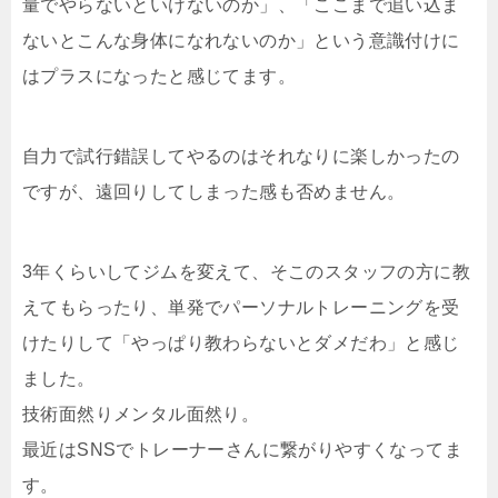
量でやらないといけないのか」、「ここまで追い込ま
ないとこんな身体になれないのか」という意識付けに
はプラスになったと感じてます。
自力で試行錯誤してやるのはそれなりに楽しかったの
ですが、遠回りしてしまった感も否めません。
3年くらいしてジムを変えて、そこのスタッフの方に教
えてもらったり、単発でパーソナルトレーニングを受
けたりして「やっぱり教わらないとダメだわ」と感じ
ました。
技術面然りメンタル面然り。
最近はSNSでトレーナーさんに繋がりやすくなってま
す。