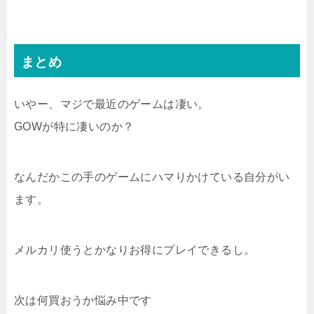
まとめ
いやー、マジで最近のゲームは凄い。
GOWが特に凄いのか？
なんだかこの手のゲームにハマりかけている自分がい
ます。
メルカリ使うとかなりお得にプレイできるし。
次は何買おうか悩み中です