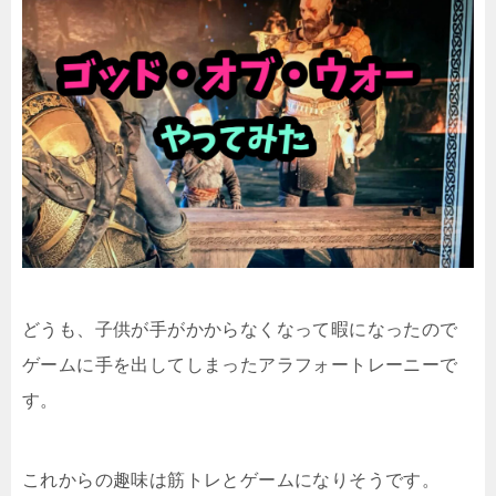
どうも、子供が手がかからなくなって暇になったので
ゲームに手を出してしまったアラフォートレーニーで
す。
これからの趣味は筋トレとゲームになりそうです。