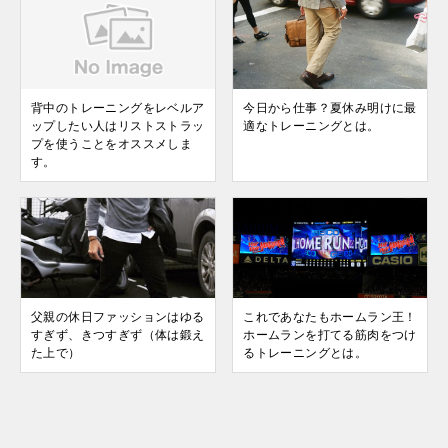
背中のトレーニングをレベルア
今日から仕事？夏休み明けに最
ップしたい人はリストストラッ
適なトレーニングとは。
プを使うことをオススメしま
す。
父親の休日ファッションはゆる
これであなたもホームラン王！
すぎず、きつすぎず（体は鍛え
ホームランを打てる筋肉をつけ
た上で）
るトレーニングとは。