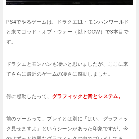
PS4でやるゲームは、ドラクエ11・モンハンワールド
と来てゴッド・オブ・ウォー（以下GOW）で3本目で
す。
ドラクエとモンハンも凄いと思いましたが、ここに来
てさらに最近のゲームの凄さに感動しました。
何に感動したって、
グラフィックと音とシステム。
前のゲームって、プレイとは別に「はい、グラフィッ
ク見せますよ」というシーンがあった印象ですが、今
のはずっと綺麗なグラフィックの中でプレイしてる。