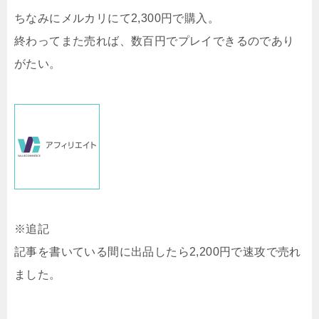
ちなみにメルカリにて2,300円で購入。
終わってまた売れば、数百円でプレイできるのであり
がたい。
※追記
記事を書いている間に出品したら2,200円で速攻で売れ
ました。