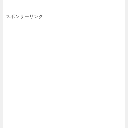
スポンサーリンク