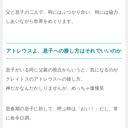
父と息子の二人で、時にはぶつかり合い、時には協力
しあいながら世界をめぐります。
アトレウスよ、息子への接し方はそれでいいのか
息子がいる同じ父親の視点からいうと、気になるのが
クレイトスのアトレウスへの接し方。
神だかなんだかしりませんが、めっちゃ傲慢笑
思春期の息子に対して、呼ぶ時は「おい！」だし、常
に命令口調。