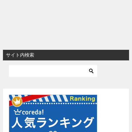
サイト内検索