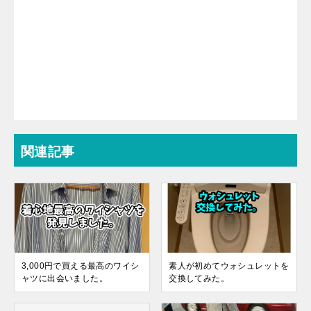
関連記事
3,000円で買える最高のワイシ
素人が初めてウォシュレットを
ャツに出会いました。
交換してみた。