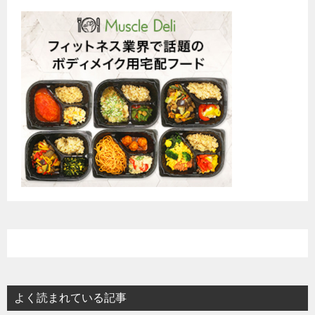
よく読まれている記事