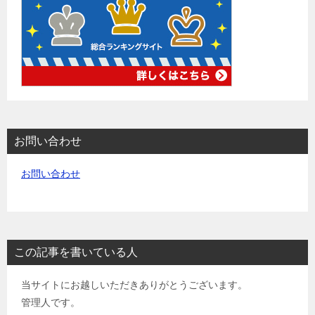
お問い合わせ
お問い合わせ
この記事を書いている人
当サイトにお越しいただきありがとうございます。
管理人です。