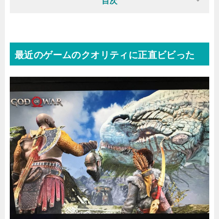
目次
最近のゲームのクオリティに正直ビビった