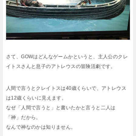
さて、GOWはどんなゲームかというと、主人公のクレ
イトスさんと息子のアトレウスの冒険活劇です。
人間で言うとクレイトスは40歳くらいで、アトレウス
は12歳くらいに見えます。
なぜ「人間で言うと」と書いたかと言うと二人は
「神」だから。
なんで神なのかは知りません。