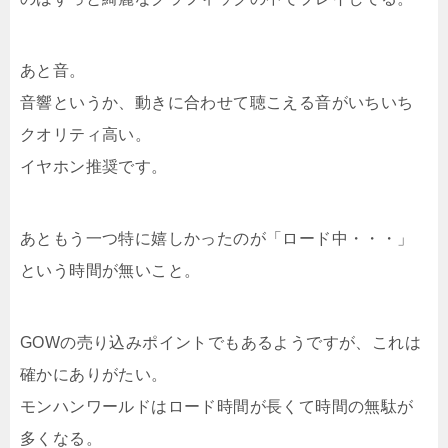
あと音。
音響というか、動きに合わせて聴こえる音がいちいち
クオリティ高い。
イヤホン推奨です。
あともう一つ特に嬉しかったのが「ロード中・・・」
という時間が無いこと。
GOWの売り込みポイントでもあるようですが、これは
確かにありがたい。
モンハンワールドはロード時間が長くて時間の無駄が
多くなる。