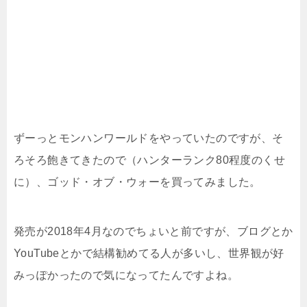
ずーっとモンハンワールドをやっていたのですが、そ
ろそろ飽きてきたので（ハンターランク80程度のくせ
に）、ゴッド・オブ・ウォーを買ってみました。
発売が2018年4月なのでちょいと前ですが、ブログとか
YouTubeとかで結構勧めてる人が多いし、世界観が好
みっぽかったので気になってたんですよね。