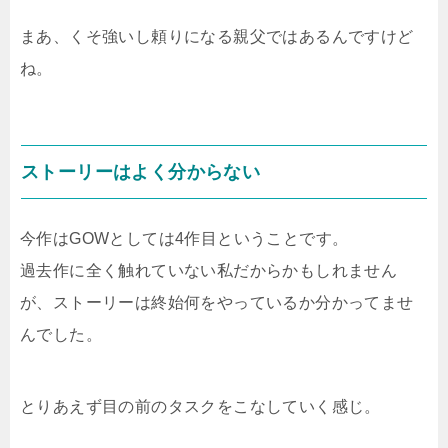
まあ、くそ強いし頼りになる親父ではあるんですけど
ね。
ストーリーはよく分からない
今作はGOWとしては4作目ということです。
過去作に全く触れていない私だからかもしれません
が、ストーリーは終始何をやっているか分かってませ
んでした。
とりあえず目の前のタスクをこなしていく感じ。