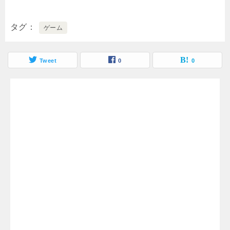
タグ
ゲーム
Tweet
0
0