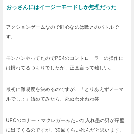
おっさんにはイージーモードしか無理だった
アクションゲームなので肝心なのは敵とのバトルで
す。
モンハンやってたのでPS4のコントローラーの操作に
は慣れてるつもりでしたが、正直言って難しい。
最初に難易度を決めるのですが、「とりあえずノーマ
ルでしょ」始めてみたら、死ぬわ死ぬわ笑
UFCのコナー・マクレガーみたいな入れ墨の男が序盤
に出てくるのですが、30回くらい死んだと思います。