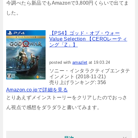
今調べたら新品でもAmazonで3,800円くらいで出てま
した。
【PS4】ゴッド・オブ・ウォー
Value Selection 【CEROレーティ
ング「Z」】
posted with
amazlet
at 19.03.24
ソニー・インタラクティブエンタテ
インメント (2018-11-21)
売り上げランキング: 356
Amazon.co.jpで詳細を見る
とりあえずメインストーリーをクリアしたのでおっさ
ん視点で感想をダラダラと書いてみます。