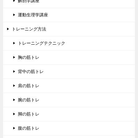
解剖学講座
運動生理学講座
トレーニング方法
トレーニングテクニック
胸の筋トレ
背中の筋トレ
肩の筋トレ
腕の筋トレ
脚の筋トレ
腹の筋トレ