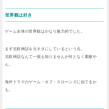
世界観は好き
ゲーム全体の世界観はかなり魅力的でした。
まず北欧神話を元ネタにしているという点。
北欧神話なんて一個も知りませんが何となく素敵や
ん。
海外ドラマのゲーム・オブ・スローンズに似てるか
も。