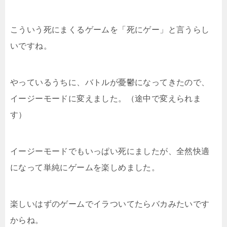
こういう死にまくるゲームを「死にゲー」と言うらし
いですね。
やっているうちに、バトルが憂鬱になってきたので、
イージーモードに変えました。（途中で変えられま
す）
イージーモードでもいっぱい死にましたが、全然快適
になって単純にゲームを楽しめました。
楽しいはずのゲームでイラついてたらバカみたいです
からね。