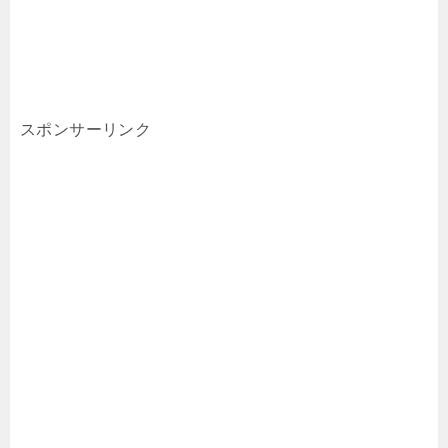
スポンサーリンク