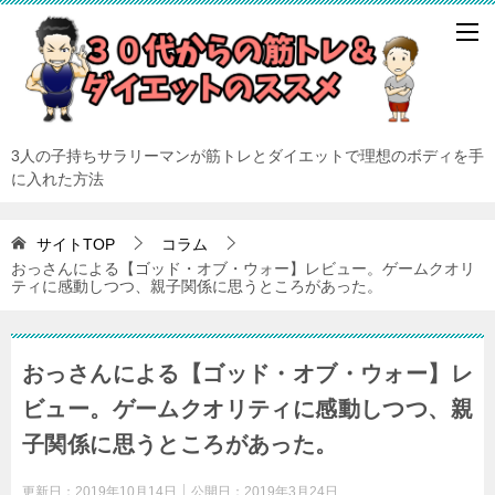
3人の子持ちサラリーマンが筋トレとダイエットで理想のボディを手
に入れた方法
サイトTOP
コラム
おっさんによる【ゴッド・オブ・ウォー】レビュー。ゲームクオリ
ティに感動しつつ、親子関係に思うところがあった。
おっさんによる【ゴッド・オブ・ウォー】レ
ビュー。ゲームクオリティに感動しつつ、親
子関係に思うところがあった。
更新日：
2019年10月14日
公開日：
2019年3月24日