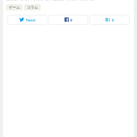
ゲーム
コラム
Tweet
0
0