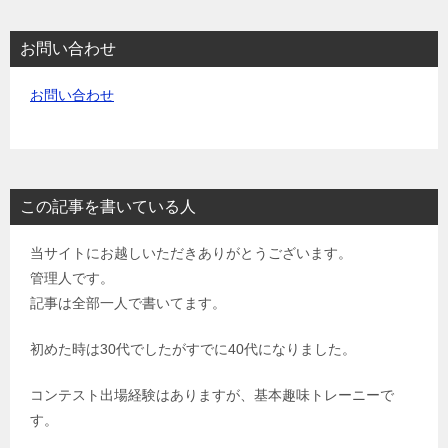
お問い合わせ
お問い合わせ
この記事を書いている人
当サイトにお越しいただきありがとうございます。
管理人です。
記事は全部一人で書いてます。
初めた時は30代でしたがすでに40代になりました。
コンテスト出場経験はありますが、基本趣味トレーニーで
す。