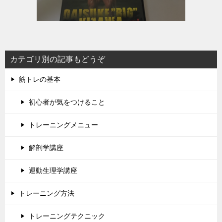
カテゴリ別の記事もどうぞ
筋トレの基本
初心者が気をつけること
トレーニングメニュー
解剖学講座
運動生理学講座
トレーニング方法
トレーニングテクニック