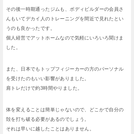
その後一時期通ったジムも、ボディビルダーの会員さ
んもいてデカイ人のトレーニングを間近で見れたとい
うのも良かったです。
個人経営でアットホームなので気軽にいろいろ聞けま
した。
また、日本でもトップフィジーカーの方のパーソナル
を受けたのもいい影響がありました。
肩トレだけで約3時間やりました。
体を変えることは簡単じゃないので、どこかで自分の
殻を打ち破る必要があるのでしょう。
それは早いに越したことはありません。