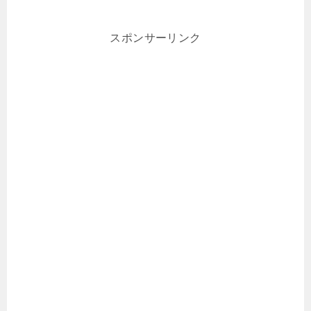
スポンサーリンク