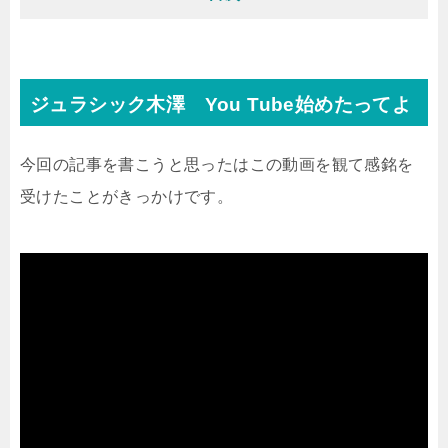
ジュラシック木澤 You Tube始めたってよ
今回の記事を書こうと思ったはこの動画を観て感銘を
受けたことがきっかけです。