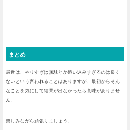
まとめ
最近は、やりすぎは無駄とか追い込みすぎるのは良く
ないという言われることはありますが、最初からそん
なことを気にして結果が出なかったら意味がありませ
ん。
楽しみながら頑張りましょう。