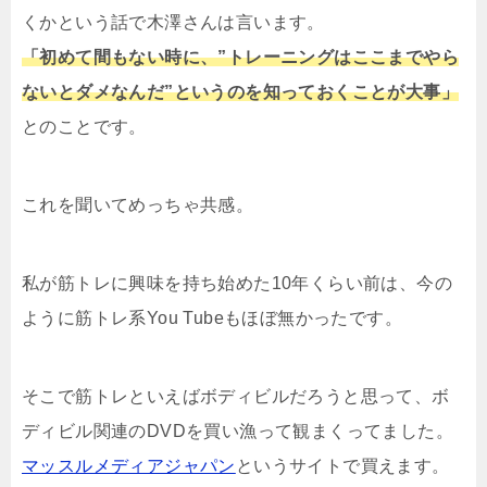
くかという話で木澤さんは言います。
「初めて間もない時に、”トレーニングはここまでやら
ないとダメなんだ”というのを知っておくことが大事」
とのことです。
これを聞いてめっちゃ共感。
私が筋トレに興味を持ち始めた10年くらい前は、今の
ように筋トレ系You Tubeもほぼ無かったです。
そこで筋トレといえばボディビルだろうと思って、ボ
ディビル関連のDVDを買い漁って観まくってました。
マッスルメディアジャパン
というサイトで買えます。