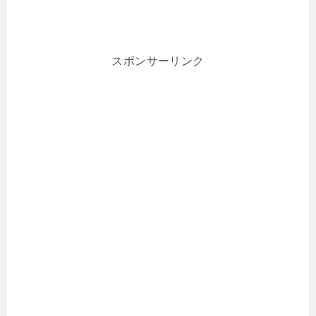
スポンサーリンク