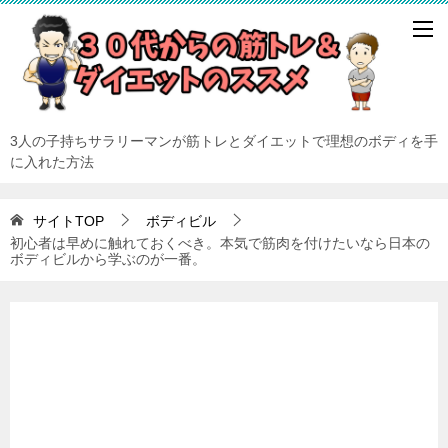
3人の子持ちサラリーマンが筋トレとダイエットで理想のボディを手
に入れた方法
サイトTOP
ボディビル
初心者は早めに触れておくべき。本気で筋肉を付けたいなら日本の
ボディビルから学ぶのが一番。