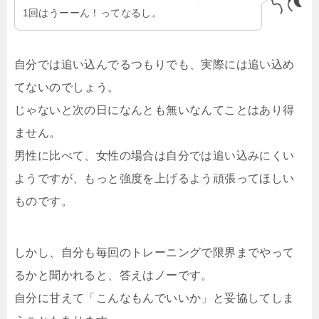
1回はうーーん！ってなるし。
自分では追い込んでるつもりでも、実際には追い込め
てないのでしょう。
じゃないと次の日になんとも無いなんてことはあり得
ません。
男性に比べて、女性の場合は自分では追い込みにくい
ようですが、もっと強度を上げるよう頑張ってほしい
ものです。
しかし、自分も毎回のトレーニングで限界までやって
るかと聞かれると、答えはノーです。
自分に甘えて「こんなもんでいいか」と妥協してしま