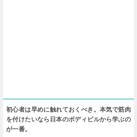
初心者は早めに触れておくべき。本気で筋肉
を付けたいなら日本のボディビルから学ぶの
が一番。