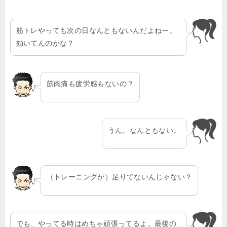
筋トレやっても次の日なんともないんだよねー。
効いてんのかな？
筋肉痛も疲労感もないの？
うん、なんともない。
（トレーニングが）足りてないんじゃない？
でも、やってる時はめちゃ頑張ってるよ。最後の