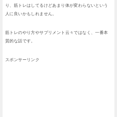
り、筋トレはしてるけどあまり体が変わらないという
人に良いかもしれません。
筋トレのやり方やサプリメント云々ではなく、一番本
質的な話です。
スポンサーリンク