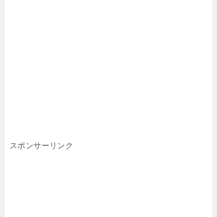
スポンサーリンク