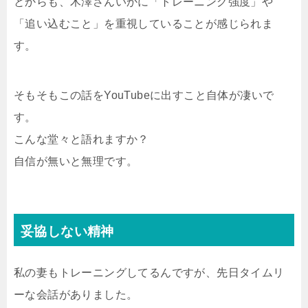
とからも、木澤さんいかに「トレーニング強度」や
「追い込むこと」を重視していることが感じられま
す。
そもそもこの話をYouTubeに出すこと自体が凄いで
す。
こんな堂々と語れますか？
自信が無いと無理です。
妥協しない精神
私の妻もトレーニングしてるんですが、先日タイムリ
ーな会話がありました。