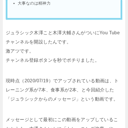
大事なのは精神力
ジュラシック木澤こと木澤大輔さんがついにYou Tube
チャンネルを開設したんです。
激アツです。
チャンネル登録ボタンを秒でポチりました。
現時点（2020/07/19）でアップされている動画は、ト
レーニング系が7本、食事系が2本、と今回紹介した
「ジュラシックからのメッセージ」という動画です。
メッセージとして最初にこの動画をアップしているこ