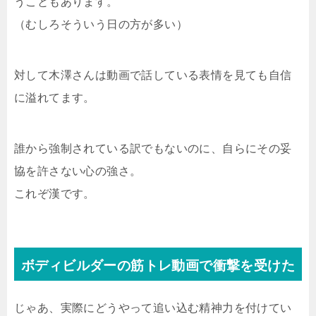
うこともあります。
（むしろそういう日の方が多い）
対して木澤さんは動画で話している表情を見ても自信
に溢れてます。
誰から強制されている訳でもないのに、自らにその妥
協を許さない心の強さ。
これぞ漢です。
ボディビルダーの筋トレ動画で衝撃を受けた
じゃあ、実際にどうやって追い込む精神力を付けてい