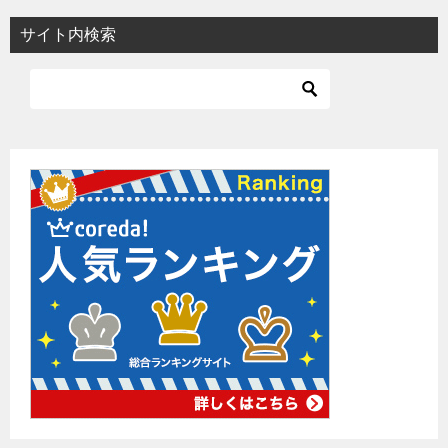
サイト内検索