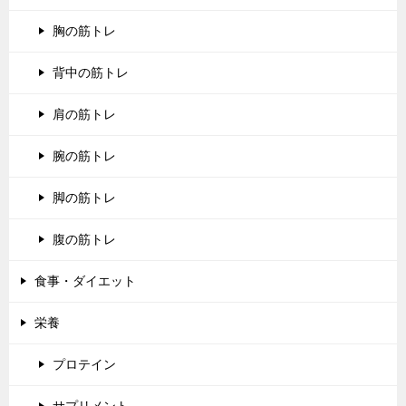
胸の筋トレ
背中の筋トレ
肩の筋トレ
腕の筋トレ
脚の筋トレ
腹の筋トレ
食事・ダイエット
栄養
プロテイン
サプリメント