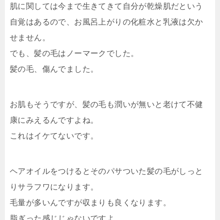
肌に関しては今まで生きてきて自分が乾燥肌だという
自覚はあるので、お風呂上がりの化粧水と乳液は欠か
せません。
でも、髪の毛はノーマークでした。
髪の毛、傷んでました。
お肌もそうですが、髪の毛も潤いが無いと老けて不健
康にみえるんですよね。
これはイケてないです。
ヘアオイルをつけるとそのパサついた髪の毛がしっと
りサラフワになります。
毛量が多いんですが収まりも良くなります。
脂ぎった感じじゃないですよ。