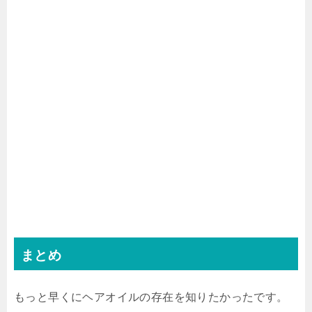
まとめ
もっと早くにヘアオイルの存在を知りたかったです。