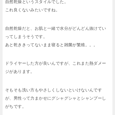
自然乾燥というスタイルでした。
これ良くないみたいですね。
自然乾燥だと、お肌と一緒で水分がどんどん抜けてい
ってしまうそうです。
あと乾ききってないまま寝ると雑菌が繁殖。。。
ドライヤーした方が良いんですが、これまた熱ダメー
ジがあります。
そもそも洗い方もやさしくしないといけないんです
が、男性って力まかせにグシャグシャとシャンプーし
がちです。