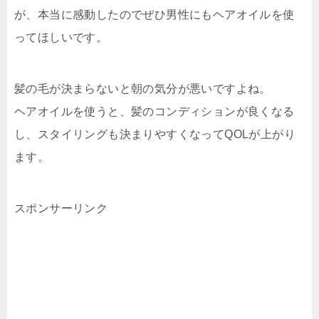
が、本当に感動したのでぜひ男性にもヘアオイルを使
ってほしいです。
髪の毛が決まらないと朝の気分が悪いですよね。
ヘアオイルを使うと、髪のコンディションが良くなる
し、スタイリングも決まりやすくなってQOLが上がり
ます。
スポンサーリンク