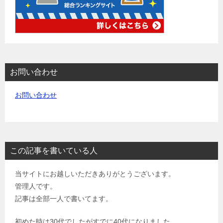
お問い合わせ
お問い合わせ
この記事を書いている人
当サイトにお越しいただきありがとうございます。
管理人です。
記事は全部一人で書いてます。
初めた時は30代でしたがすでに40代になりました。