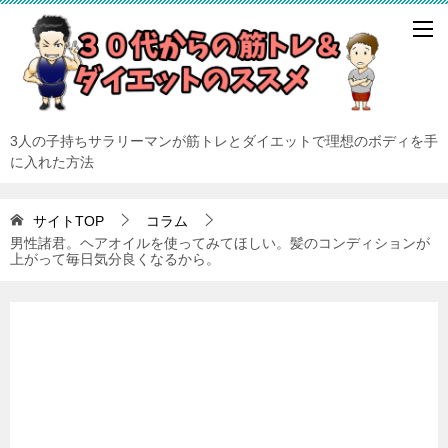
3人の子持ちサラリーマンが筋トレとダイエットで理想のボディを手
に入れた方法
サイトTOP
コラム
男性諸君。ヘアオイルを使ってみてほしい。髪のコンディションが
上がって毎日気分良くなるから。