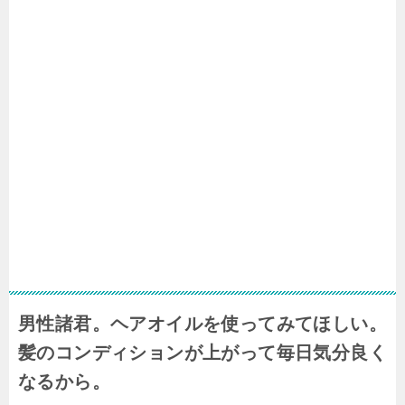
男性諸君。ヘアオイルを使ってみてほしい。
髪のコンディションが上がって毎日気分良く
なるから。