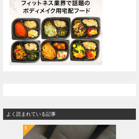
よく読まれている記事