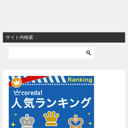
サイト内検索