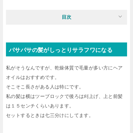
目次
パサパサの髪がしっとりサラフワになる
私がそうなんですが、乾燥体質で毛量が多い方にヘア
オイルはおすすめです。
そこそこ長さがある人は特にです。
私の髪は横はツーブロックで後ろは刈上げ、上と前髪
は１５センチくらいあります。
セットするときは七三分けにしてます。