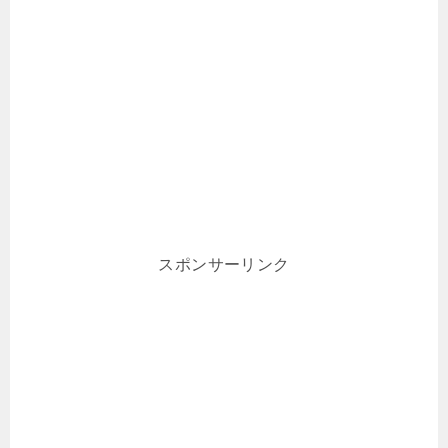
スポンサーリンク