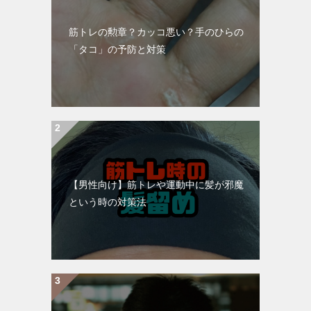
筋トレの勲章？カッコ悪い？手のひらの
「タコ」の予防と対策
【男性向け】筋トレや運動中に髪が邪魔
という時の対策法