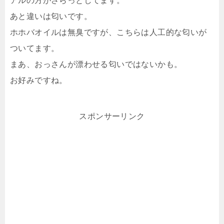
アルの方がさらっとしてます。
あと違いは匂いです。
ホホバオイルは無臭ですが、こちらは人工的な匂いが
ついてます。
まあ、おっさんが漂わせる匂いではないかも。
お好みですね。
スポンサーリンク