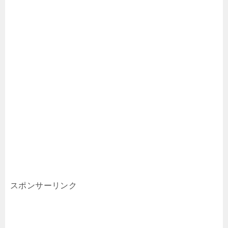
スポンサーリンク