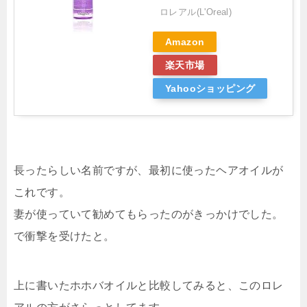
ロレアル(L'Oreal)
Amazon
楽天市場
Yahooショッピング
長ったらしい名前ですが、最初に使ったヘアオイルが
これです。
妻が使っていて勧めてもらったのがきっかけでした。
で衝撃を受けたと。
上に書いたホホバオイルと比較してみると、このロレ