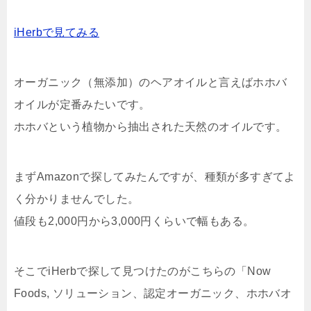
iHerbで見てみる
オーガニック（無添加）のヘアオイルと言えばホホバ
オイルが定番みたいです。
ホホバという植物から抽出された天然のオイルです。
まずAmazonで探してみたんですが、種類が多すぎてよ
く分かりませんでした。
値段も2,000円から3,000円くらいで幅もある。
そこでiHerbで探して見つけたのがこちらの「Now
Foods, ソリューション、認定オーガニック、ホホバオ