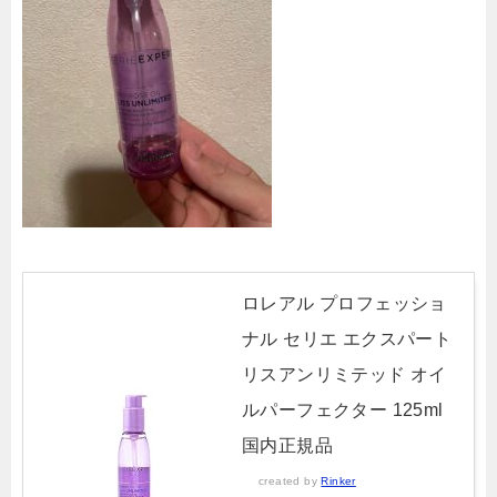
ロレアル プロフェッショ
ナル セリエ エクスパート
リスアンリミテッド オイ
ルパーフェクター 125ml
国内正規品
created by
Rinker