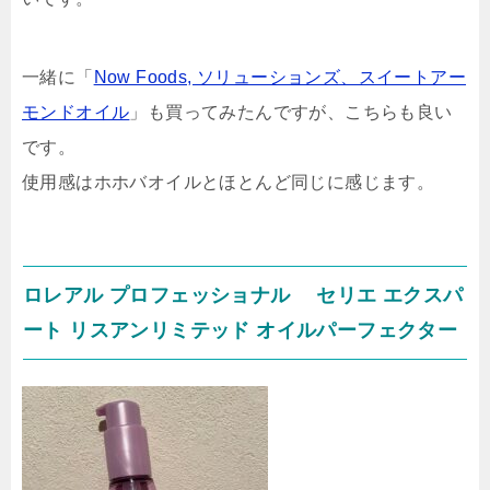
一緒に「
Now Foods, ソリューションズ、スイートアー
モンドオイル
」も買ってみたんですが、こちらも良い
です。
使用感はホホバオイルとほとんど同じに感じます。
ロレアル プロフェッショナル セリエ エクスパ
ート リスアンリミテッド オイルパーフェクター