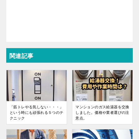
関連記事
「筋トレやる気しない・・・」
マンションのガス給湯器を交換
という時にも頑張れる５つのテ
しました。価格や業者選びの注
クニック
意点。