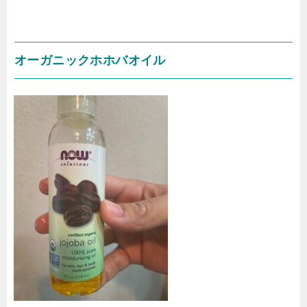
オーガニックホホバオイル