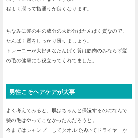
程よく潤って指通りが良くなります。
ちなみに髪の毛の成分の大部分はたんぱく質なので、
たんぱく質をしっかり摂りましょう。
トレーニーが大好きなたんぱく質は筋肉のみならず髪
の毛の健康にも役立ってくれてました。
男性こそヘアケアが大事
よく考えてみると、肌はちゃんと保湿するのになんで
髪の毛はやってこなかったんだろうと。
今まではシャンプーしてタオルで拭いてドライヤーか