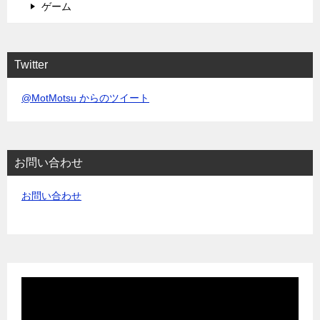
ゲーム
Twitter
@MotMotsu からのツイート
お問い合わせ
お問い合わせ