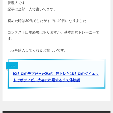
管理人です。
記事は全部一人で書いてます。
初めた時は30代でしたがすでに40代になりました。
コンテスト出場経験はありますが、基本趣味トレーニーで
す。
noteを購入してくれると嬉しいです。
note
92キロのデブだった私が、筋トレと18キロのダイエッ
トでボディビル大会に出場するまで体験談