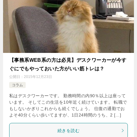
【事務系WEB系の方は必見】デスクワーカーが今す
ぐにでもやっておいた方がいい筋トレは？
公開日：
2015年12月23日
コラム
私はデスクワーカーです。 勤務時間の内90％以上は座って
います。 そしてこの生活を10年近く続けています。 転職で
もしないかぎりこれからも続くでしょう。 往復の通勤でお
よそ40分くらい歩いてますが、1日24時間のうち、2 […]
続きを読む