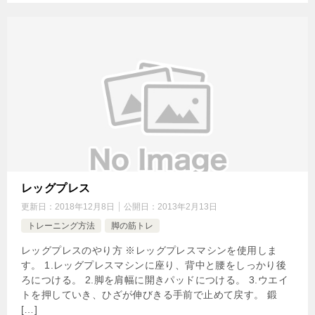
レッグプレス
更新日：
2018年12月8日
公開日：
2013年2月13日
トレーニング方法
脚の筋トレ
レッグプレスのやり方 ※レッグプレスマシンを使用しま
す。 1.レッグプレスマシンに座り、背中と腰をしっかり後
ろにつける。 2.脚を肩幅に開きパッドにつける。 3.ウエイ
トを押していき、ひざが伸びきる手前で止めて戻す。 鍛
[…]