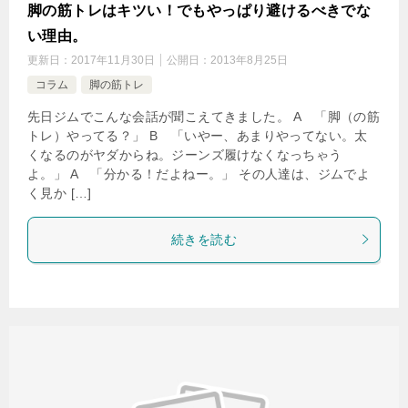
脚の筋トレはキツい！でもやっぱり避けるべきでな
い理由。
更新日：
2017年11月30日
公開日：
2013年8月25日
コラム
脚の筋トレ
先日ジムでこんな会話が聞こえてきました。 A 「脚（の筋
トレ）やってる？」 B 「いやー、あまりやってない。太
くなるのがヤダからね。ジーンズ履けなくなっちゃう
よ。」 A 「分かる！だよねー。」 その人達は、ジムでよ
く見か […]
続きを読む