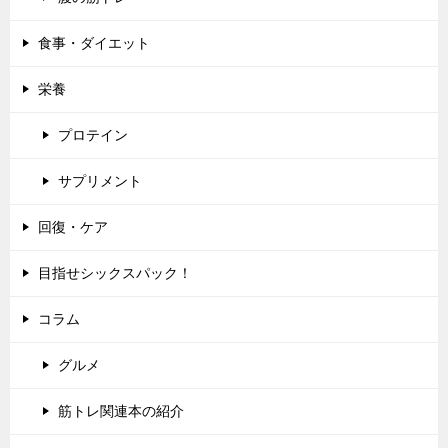
食事・ダイエット
栄養
プロテイン
サプリメント
回復・ケア
目指せシックスパック！
コラム
グルメ
筋トレ関連本の紹介