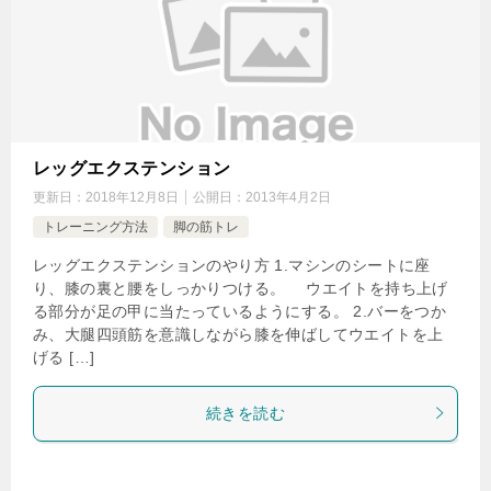
レッグエクステンション
更新日：
2018年12月8日
公開日：
2013年4月2日
トレーニング方法
脚の筋トレ
レッグエクステンションのやり方 1.マシンのシートに座
り、膝の裏と腰をしっかりつける。 ウエイトを持ち上げ
る部分が足の甲に当たっているようにする。 2.バーをつか
み、大腿四頭筋を意識しながら膝を伸ばしてウエイトを上
げる […]
続きを読む