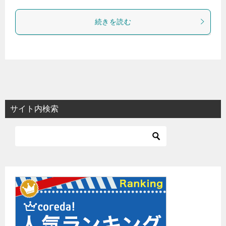
続きを読む
サイト内検索