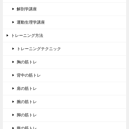
解剖学講座
運動生理学講座
トレーニング方法
トレーニングテクニック
胸の筋トレ
背中の筋トレ
肩の筋トレ
腕の筋トレ
脚の筋トレ
腹の筋トレ