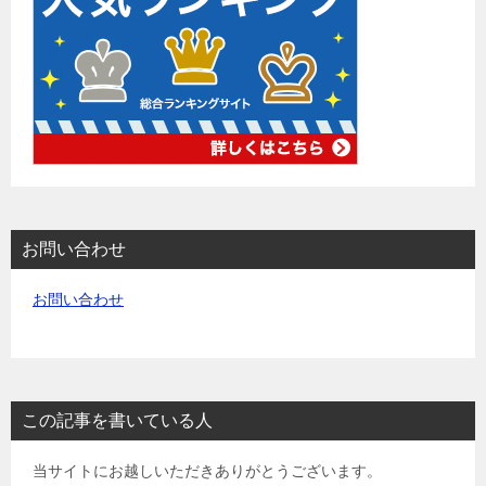
お問い合わせ
お問い合わせ
この記事を書いている人
当サイトにお越しいただきありがとうございます。