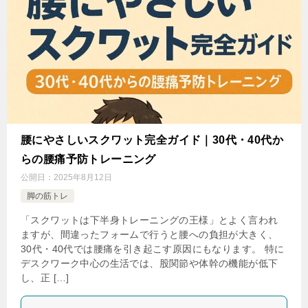
腰にやさしいスクワット完全ガイド｜30代・40代か
らの腰痛予防トレーニング
公開日：
2025年8月12日
脚の筋トレ
「スクワットは下半身トレーニングの王様」とよく言われ
ますが、間違ったフォームで行うと腰への負担が大きく、
30代・40代では腰痛を引き起こす原因にもなります。 特に
デスクワーク中心の生活では、股関節や体幹の機能が低下
し、正 […]