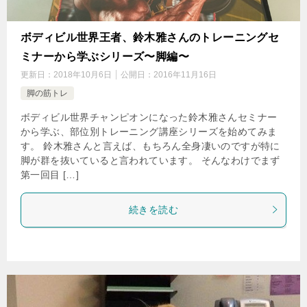
ボディビル世界王者、鈴木雅さんのトレーニングセ
ミナーから学ぶシリーズ〜脚編〜
更新日：
2018年10月6日
公開日：
2016年11月16日
脚の筋トレ
ボディビル世界チャンピオンになった鈴木雅さんセミナー
から学ぶ、部位別トレーニング講座シリーズを始めてみま
す。 鈴木雅さんと言えば、もちろん全身凄いのですが特に
脚が群を抜いていると言われています。 そんなわけでまず
第一回目 […]
続きを読む