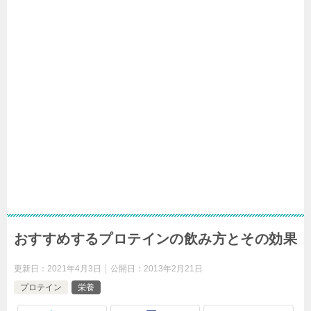
おすすめするプロテインの飲み方とその効果
更新日：
2021年4月3日
公開日：
2013年2月21日
プロテイン
栄養