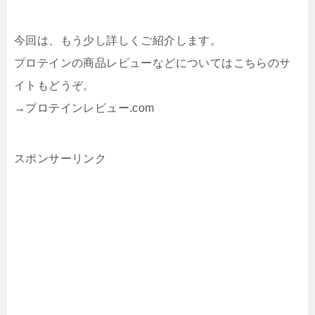
今回は、もう少し詳しくご紹介します。
プロテインの商品レビューなどについてはこちらのサ
イトもどうぞ。
→プロテインレビュー.com
スポンサーリンク