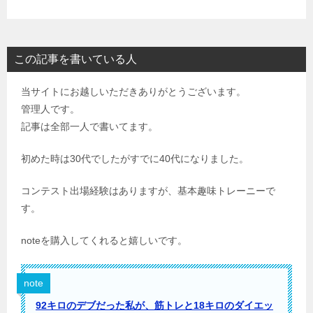
この記事を書いている人
当サイトにお越しいただきありがとうございます。
管理人です。
記事は全部一人で書いてます。
初めた時は30代でしたがすでに40代になりました。
コンテスト出場経験はありますが、基本趣味トレーニーで
す。
noteを購入してくれると嬉しいです。
note
92キロのデブだった私が、筋トレと18キロのダイエッ