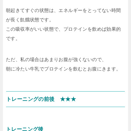
朝起きてすぐの状態は、エネルギーをとってない時間
が長く飢餓状態です。
この吸収率がいい状態で、プロテインを飲めば効果的
です。
ただ、私の場合はあまりお腹が強くないので、
朝に冷たい牛乳でプロテインを飲むとお腹にきます。
トレーニングの前後 ★★★
トレーニング後