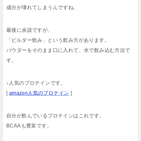
成分が壊れてしまうんですね。
最後に余談ですが、
「ビルダー飲み」という飲み方があります。
パウダーをそのまま口に入れて、水で飲み込む方法で
す。
↓人気のプロテインです。
[
amazon人気のプロテイン
]
自分が飲んでいるプロテインはこれです。
BCAAも豊富です。