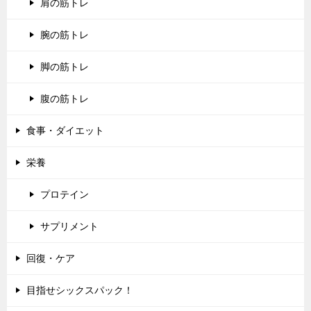
肩の筋トレ
腕の筋トレ
脚の筋トレ
腹の筋トレ
食事・ダイエット
栄養
プロテイン
サプリメント
回復・ケア
目指せシックスパック！