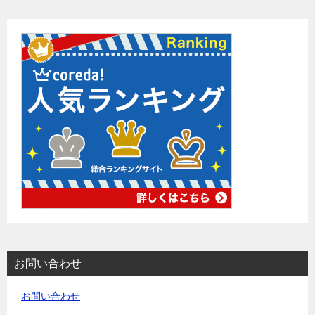
お問い合わせ
お問い合わせ