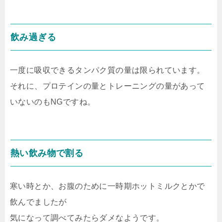
飲み過ぎる
一度に吸収できるタンパク質の量は限られています。
それに、プロテインの量とトレーニングの量があって
いないのもNGですね。
熱い飲み物で割る
寒い時とか、お腹のために一時期ホットミルクとかで
飲んでましたが
気になって調べてみたらダメなようです。