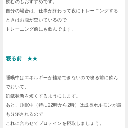
飲むのもおすすめです。
自分の場合は、仕事が終わって夜にトレーニングする
ときはお腹が空いているので
トレーニング前にも飲んでます。
寝る前 ★★
睡眠中はエネルギーが補給できないので寝る前に飲ん
でおいて、
飢餓状態を短くするようにします。
あと、睡眠中（特に22時から2時）は成長ホルモンが最
も分泌されるので
これに合わせてプロテインを摂取しましょう。