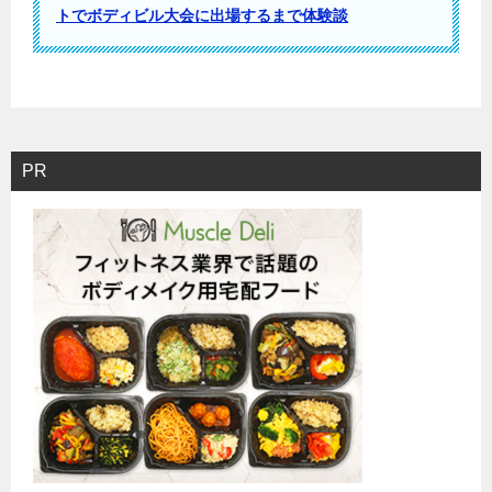
トでボディビル大会に出場するまで体験談
PR