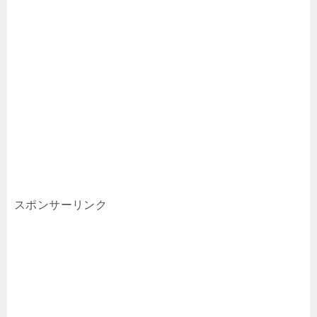
スポンサーリンク