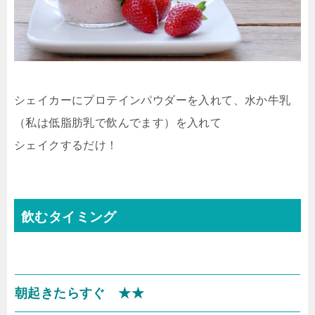
シェイカーにプロテインパウダーを入れて、水か牛乳
（私は低脂肪乳で飲んでます）を入れて
シェイクするだけ！
飲むタイミング
朝起きたらすぐ ★★