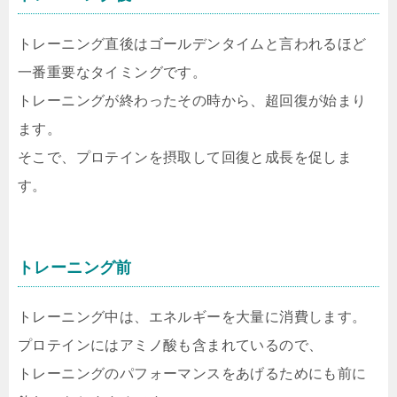
トレーニング直後はゴールデンタイムと言われるほど
一番重要なタイミングです。
トレーニングが終わったその時から、超回復が始まり
ます。
そこで、プロテインを摂取して回復と成長を促しま
す。
トレーニング前
トレーニング中は、エネルギーを大量に消費します。
プロテインにはアミノ酸も含まれているので、
トレーニングのパフォーマンスをあげるためにも前に