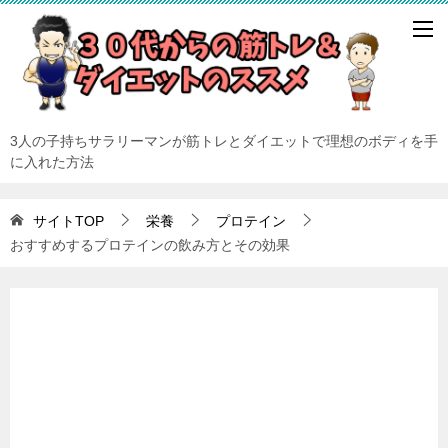
3人の子持ちサラリーマンが筋トレとダイエットで理想のボディを手
に入れた方法
サイトTOP
栄養
プロテイン
おすすめするプロテインの飲み方とその効果