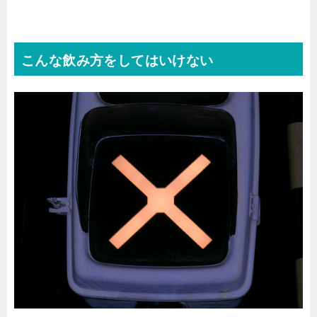
こんな飲み方をしてはいけない