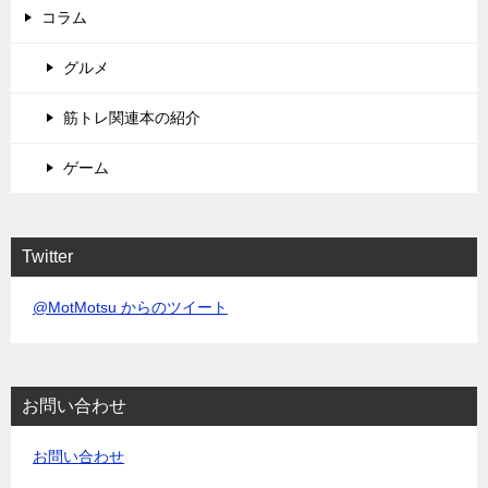
コラム
グルメ
筋トレ関連本の紹介
ゲーム
Twitter
@MotMotsu からのツイート
お問い合わせ
お問い合わせ