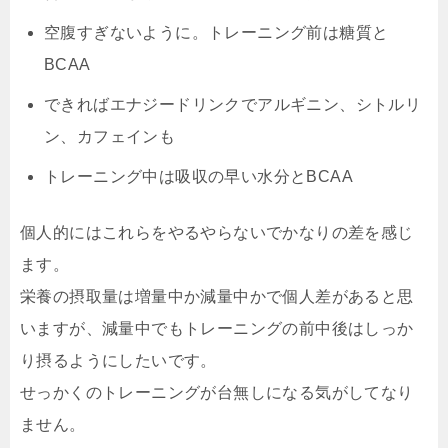
空腹すぎないように。トレーニング前は糖質と
BCAA
できればエナジードリンクでアルギニン、シトルリ
ン、カフェインも
トレーニング中は吸収の早い水分とBCAA
個人的にはこれらをやるやらないでかなりの差を感じ
ます。
栄養の摂取量は増量中か減量中かで個人差があると思
いますが、減量中でもトレーニングの前中後はしっか
り摂るようにしたいです。
せっかくのトレーニングが台無しになる気がしてなり
ません。