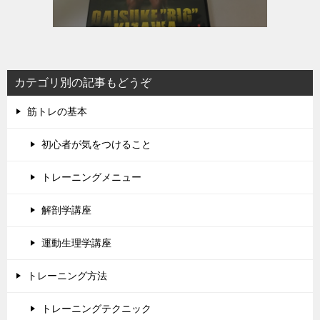
カテゴリ別の記事もどうぞ
筋トレの基本
初心者が気をつけること
トレーニングメニュー
解剖学講座
運動生理学講座
トレーニング方法
トレーニングテクニック