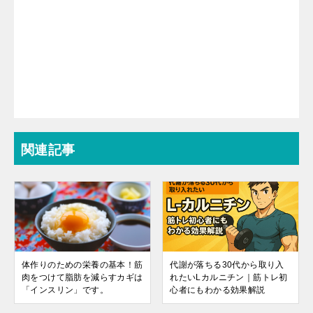
関連記事
体作りのための栄養の基本！筋
代謝が落ちる30代から取り入
肉をつけて脂肪を減らすカギは
れたいLカルニチン｜筋トレ初
「インスリン」です。
心者にもわかる効果解説