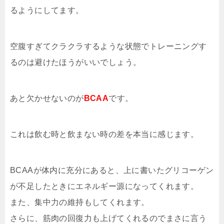
るようにしてます。
空腹すぎてクラクラするような状態でトレーニングす
るのは避けたほうがいいでしょう。
あと欠かせないのが
BCAA
です。
これは飲む時と飲まない時の差を本当に感じます。
BCAAが体内に充分にあると、上に書いたグリコーゲン
が不足したときにエネルギー源になってくれます。
また、集中力の維持もしてくれます。
さらに、筋肉の回復力も上げてくれるのでまさに言う