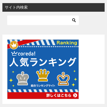
サイト内検索