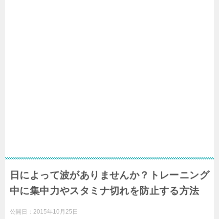
日によって波がありませんか？トレーニング
中に集中力やスタミナ切れを防止する方法
公開日：
2015年10月25日