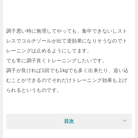
調子悪い時に無理してやっても、集中できないしスト
レスでコルチゾールが出て逆効果になりそうなのでト
レーニングは止めるようにしてます。
でも常に調子良くトレーニングしたいです。
調子が良ければ1回でも1kgでも多く出来たり、追い込
むことができるのでそれだけトレーニング効果も上げ
られるというものです。
目次