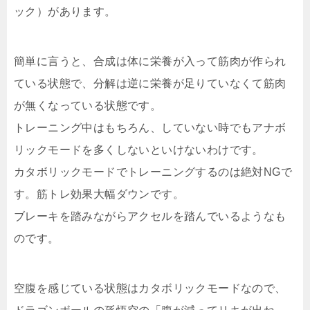
ック）があります。
簡単に言うと、合成は体に栄養が入って筋肉が作られ
ている状態で、分解は逆に栄養が足りていなくて筋肉
が無くなっている状態です。
トレーニング中はもちろん、していない時でもアナボ
リックモードを多くしないといけないわけです。
カタボリックモードでトレーニングするのは絶対NGで
す。筋トレ効果大幅ダウンです。
ブレーキを踏みながらアクセルを踏んでいるようなも
のです。
空腹を感じている状態はカタボリックモードなので、