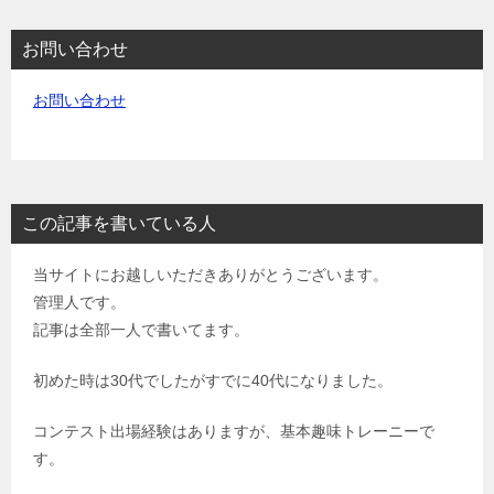
お問い合わせ
お問い合わせ
この記事を書いている人
当サイトにお越しいただきありがとうございます。
管理人です。
記事は全部一人で書いてます。
初めた時は30代でしたがすでに40代になりました。
コンテスト出場経験はありますが、基本趣味トレーニーで
す。