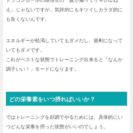
ドラゴンボールの孫悟空の「腹が減ってリキが出ね
え」じゃないですが、気持的にもキツイしカラダ的に
も良くないんです。
エネルギーが枯渇していてもダメだし、過剰になって
いてもダメです。
これがベストな状態でトレーニング出来ると「なんか
調子いい！」モードになります。
どの栄養素をいつ摂ればいいか？
ではトレーニングを好調でやるためには、具体的にい
つどんな栄養を摂った状態がいいのでしょう。