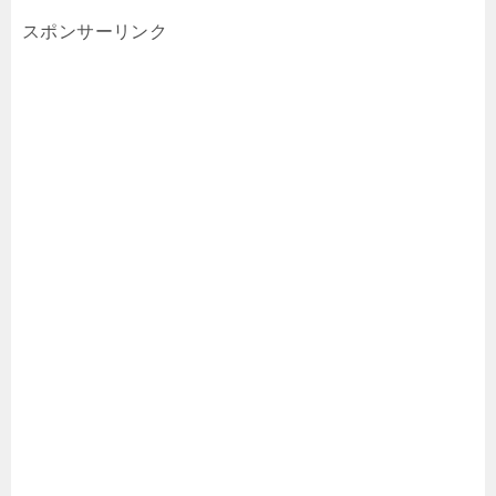
スポンサーリンク