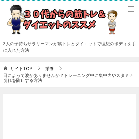
3人の子持ちサラリーマンが筋トレとダイエットで理想のボディを手
に入れた方法
サイトTOP
栄養
日によって波がありませんか？トレーニング中に集中力やスタミナ
切れを防止する方法