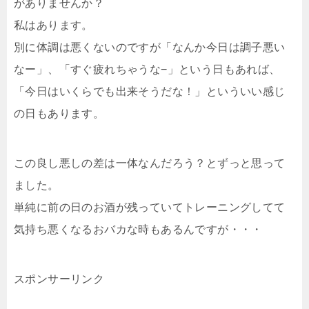
がありませんか？
私はあります。
別に体調は悪くないのですが「なんか今日は調子悪い
なー」、「すぐ疲れちゃうな−」という日もあれば、
「今日はいくらでも出来そうだな！」といういい感じ
の日もあります。
この良し悪しの差は一体なんだろう？とずっと思って
ました。
単純に前の日のお酒が残っていてトレーニングしてて
気持ち悪くなるおバカな時もあるんですが・・・
スポンサーリンク