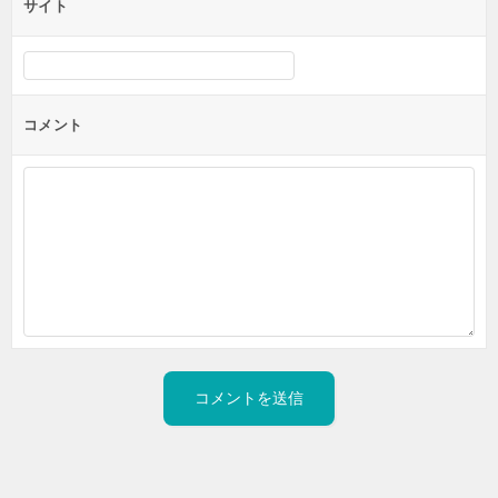
サイト
コメント