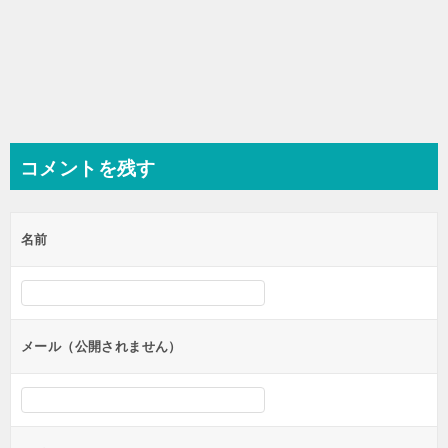
コメントを残す
名前
メール（公開されません）