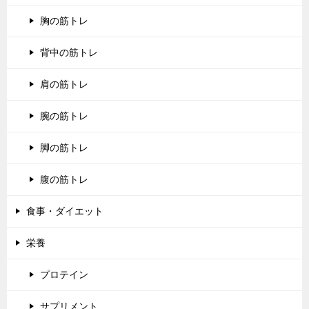
胸の筋トレ
背中の筋トレ
肩の筋トレ
腕の筋トレ
脚の筋トレ
腹の筋トレ
食事・ダイエット
栄養
プロテイン
サプリメント