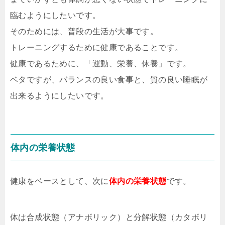
臨むようにしたいです。
そのためには、普段の生活が大事です。
トレーニングするために健康であることです。
健康であるために、「運動、栄養、休養」です。
ベタですが、バランスの良い食事と、質の良い睡眠が
出来るようにしたいです。
体内の栄養状態
健康をベースとして、次に
体内の栄養状態
です。
体は合成状態（アナボリック）と分解状態（カタボリ