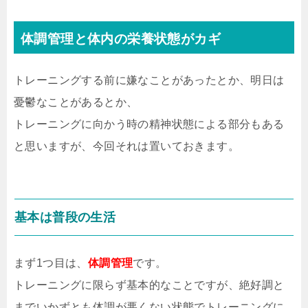
体調管理と体内の栄養状態がカギ
トレーニングする前に嫌なことがあったとか、明日は
憂鬱なことがあるとか、
トレーニングに向かう時の精神状態による部分もある
と思いますが、今回それは置いておきます。
基本は普段の生活
まず1つ目は、
体調管理
です。
トレーニングに限らず基本的なことですが、絶好調と
までいかずとも体調が悪くない状態でトレーニングに