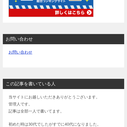
お問い合わせ
お問い合わせ
この記事を書いている人
当サイトにお越しいただきありがとうございます。
管理人です。
記事は全部一人で書いてます。
初めた時は30代でしたがすでに40代になりました。