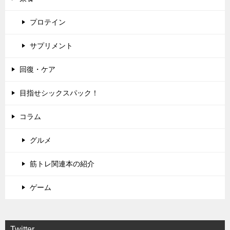
プロテイン
サプリメント
回復・ケア
目指せシックスパック！
コラム
グルメ
筋トレ関連本の紹介
ゲーム
Twitter