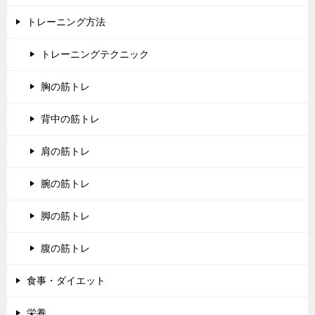
トレーニング方法
トレーニングテクニック
胸の筋トレ
背中の筋トレ
肩の筋トレ
腕の筋トレ
脚の筋トレ
腹の筋トレ
食事・ダイエット
栄養