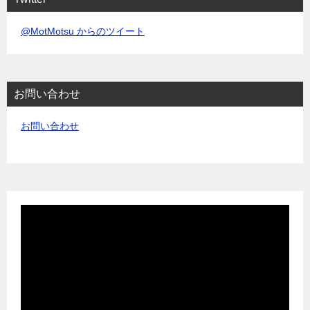
@MotMotsu からのツイート
お問い合わせ
お問い合わせ