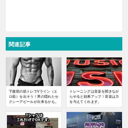
関連記事
下腹部の筋トレでVライン（エ
トレーニングは音楽を聞きなが
ロ筋）を出そう！男の隠れたセ
らやると効果アップ！音楽は力
クシーアピールが出来るかも。
を与えてくれます。