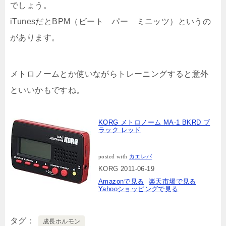
でしょう。
iTunesだとBPM（ビート パー ミニッツ）というの
があります。
メトロノームとか使いながらトレーニングすると意外
といいかもですね。
KORG メトロノーム MA-1 BKRD ブ
ラック レッド
posted with
カエレバ
KORG 2011-06-19
Amazonで見る
楽天市場で見る
Yahooショッピングで見る
タグ
成長ホルモン