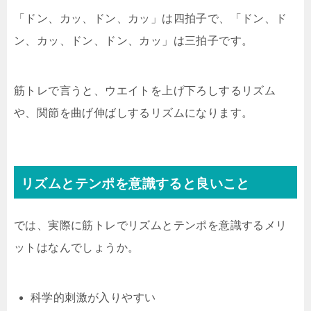
「ドン、カッ、ドン、カッ」は四拍子で、「ドン、ド
ン、カッ、ドン、ドン、カッ」は三拍子です。
筋トレで言うと、ウエイトを上げ下ろしするリズム
や、関節を曲げ伸ばしするリズムになります。
リズムとテンポを意識すると良いこと
では、実際に筋トレでリズムとテンポを意識するメリ
ットはなんでしょうか。
科学的刺激が入りやすい