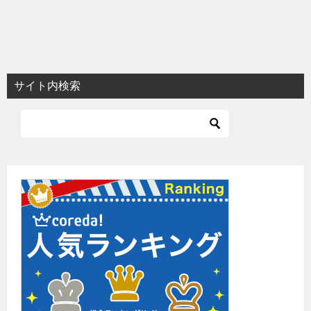
サイト内検索