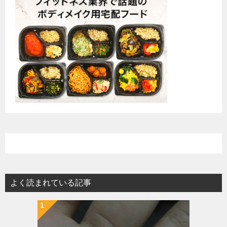
よく読まれている記事