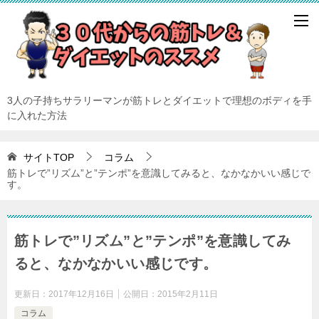
3人の子持ちサラリーマンが筋トレとダイエットで理想のボディを手
に入れた方法
サイトTOP
コラム
筋トレで”リズム”と”テンポ”を意識してみると、なかなかいい感じで
す。
筋トレで”リズム”と”テンポ”を意識してみ
ると、なかなかいい感じです。
更新日：
2017年12月16日
公開日：
2015年2月11日
コラム