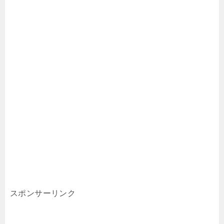
スポンサーリンク