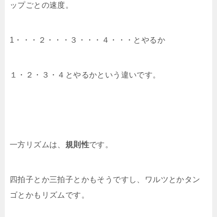
ップごとの速度。
1・・・２・・・３・・・４・・・とやるか
１・２・３・４とやるかという違いです。
一方リズムは、
規則性
です。
四拍子とか三拍子とかもそうですし、ワルツとかタン
ゴとかもリズムです。