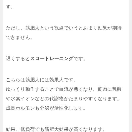
す。
ただし、筋肥大という観点でいうとあまり効果が期待
できません。
遅くすると
スロートレーニング
です。
こちらは筋肥大には効果大です。
ゆっくり動作することで血流が悪くなり、筋肉に乳酸
や水素イオンなどの代謝物がたまりやすくなります。
成長ホルモンも分泌が活性化します。
結果、低負荷でも筋肥大効果が高くなります。