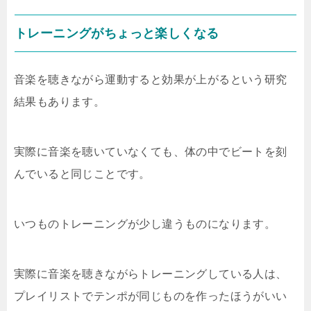
トレーニングがちょっと楽しくなる
音楽を聴きながら運動すると効果が上がるという研究
結果もあります。
実際に音楽を聴いていなくても、体の中でビートを刻
んでいると同じことです。
いつものトレーニングが少し違うものになります。
実際に音楽を聴きながらトレーニングしている人は、
プレイリストでテンポが同じものを作ったほうがいい