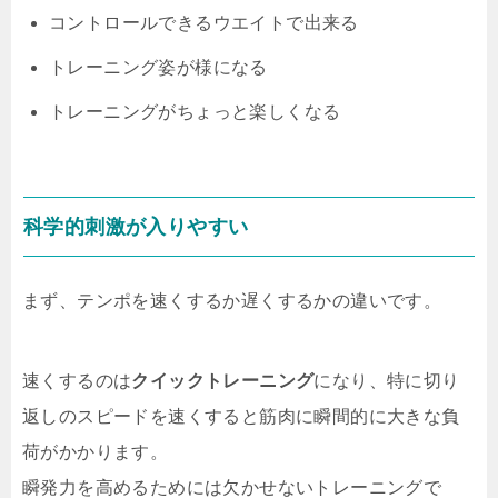
コントロールできるウエイトで出来る
トレーニング姿が様になる
トレーニングがちょっと楽しくなる
科学的刺激が入りやすい
まず、テンポを速くするか遅くするかの違いです。
速くするのは
クイックトレーニング
になり、特に切り
返しのスピードを速くすると筋肉に瞬間的に大きな負
荷がかかります。
瞬発力を高めるためには欠かせないトレーニングで