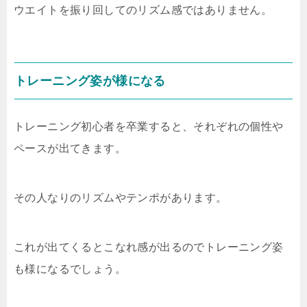
ウエイトを振り回してのリズム感ではありません。
トレーニング姿が様になる
トレーニング初心者を卒業すると、それぞれの個性や
ペースが出てきます。
その人なりのリズムやテンポがあります。
これが出てくるとこなれ感が出るのでトレーニング姿
も様になるでしょう。