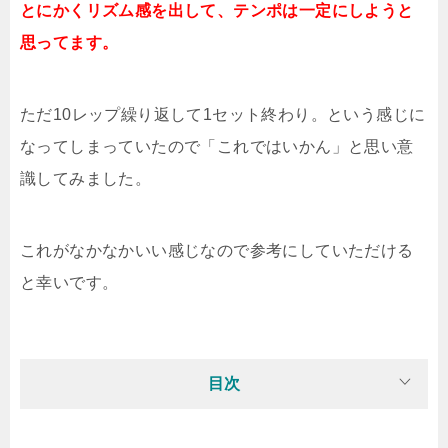
とにかくリズム感を出して、テンポは一定にしようと
思ってます。
ただ10レップ繰り返して1セット終わり。という感じに
なってしまっていたので「これではいかん」と思い意
識してみました。
これがなかなかいい感じなので参考にしていただける
と幸いです。
目次