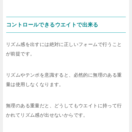
コントロールできるウエイトで出来る
リズム感を出すには絶対に正しいフォームで行うこと
が前提です。
リズムやテンポを意識すると、必然的に無理のある重
量は使用しなくなります。
無理のある重量だと、どうしてもウエイトに持って行
かれてリズム感が出せないからです。