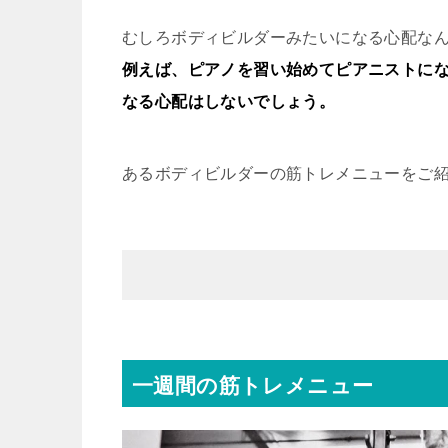
むしろボディビルダーみたいになる心配な
例えば、ピアノを習い始めてピアニストにな
なる心配はしないでしょう。
あるボディビルダーの筋トレメニューをご
一週間の筋トレメニュー