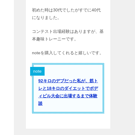
初めた時は30代でしたがすでに40代
になりました。
コンテスト出場経験はありますが、基
本趣味トレーニーです。
noteを購入してくれると嬉しいです。
note
92キロのデブだった私が、筋ト
レと18キロのダイエットでボデ
ィビル大会に出場するまで体験
談