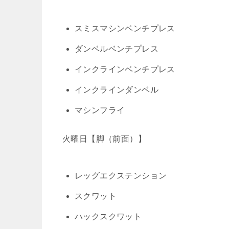
スミスマシンベンチプレス
ダンベルベンチプレス
インクラインベンチプレス
インクラインダンベル
マシンフライ
火曜日【脚（前面）】
レッグエクステンション
スクワット
ハックスクワット