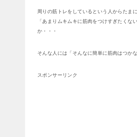
周りの筋トレをしているという人からたま
「あまりムキムキに筋肉をつけすぎたくな
か・・・
そんな人には「そんなに簡単に筋肉はつか
スポンサーリンク