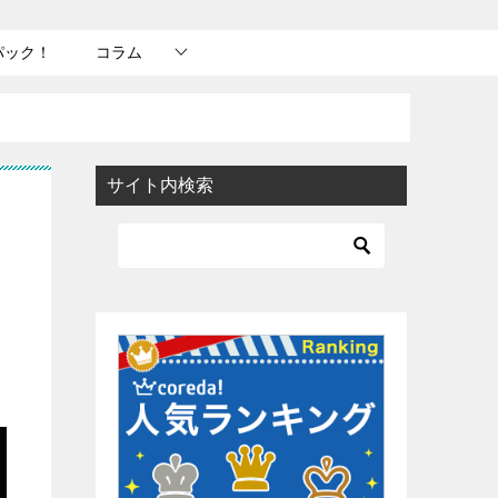
パック！
コラム
サイト内検索