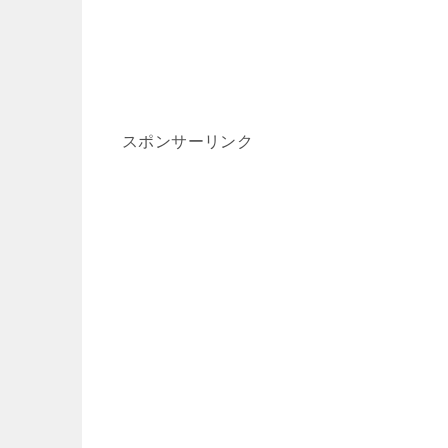
スポンサーリンク