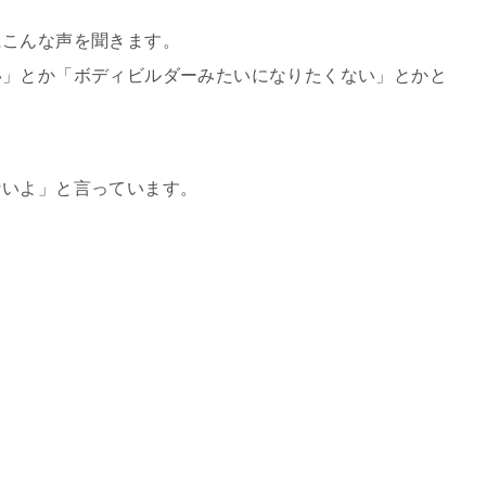
にこんな声を聞きます。
い」とか「ボディビルダーみたいになりたくない」とかと
ないよ」と言っています。