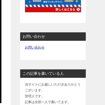
お問い合わせ
お問い合わせ
この記事を書いている人
当サイトにお越しいただきありがとう
ございます。
管理人です。
記事は全部一人で書いてます。