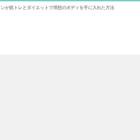
マンが筋トレとダイエットで理想のボディを手に入れた方法