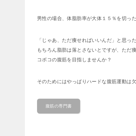
男性の場合、体脂肪率が大体１５％を切っ
「じゃあ、ただ痩せればいいんだ」と思っ
もちろん脂肪は落とさないとですが、ただ
コボコの腹筋を目指しませんか？
そのためにはやっぱりハードな腹筋運動は
腹筋の専門書