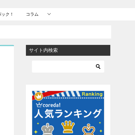
パック！
コラム
サイト内検索