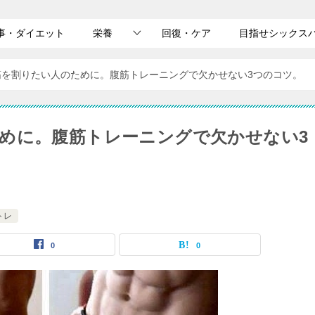
事・ダイエット
栄養
回復・ケア
目指せシックス
筋を割りたい人のために。腹筋トレーニングで欠かせない3つのコツ。
めに。腹筋トレーニングで欠かせない3
トレ
0
0