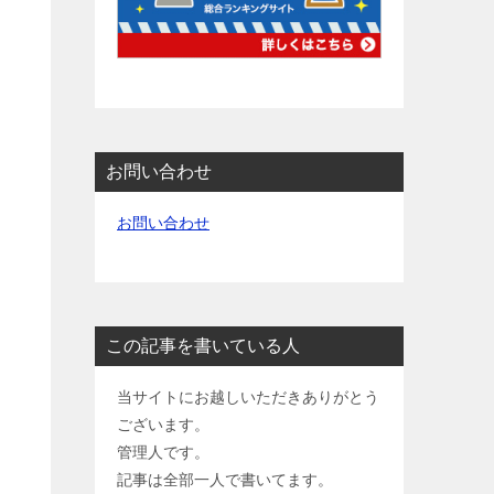
お問い合わせ
お問い合わせ
この記事を書いている人
当サイトにお越しいただきありがとう
ございます。
管理人です。
記事は全部一人で書いてます。