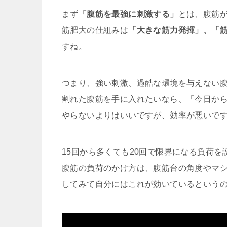
まず
「腹筋を最強に刺激する」
とは、腹筋
筋肥大の仕組みは
「大きな筋力発揮」、「
すね。
つまり、強い刺激、過酷な環境を与えない
割れた腹筋を手に入れたいなら、「今日から
やらないよりはいいですが、効率が悪いで
15回から多くても20回で限界になる負荷を
腹筋の負荷のかけ方は、腹筋台の角度やマ
してみて自分にはこれが効いているという