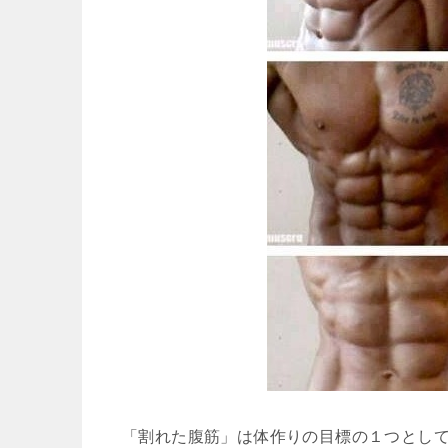
「割れた腹筋」は体作りの目標の１つとし