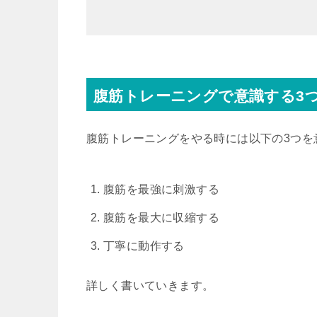
腹筋トレーニングで意識する3
腹筋トレーニングをやる時には以下の3つを
腹筋を最強に刺激する
腹筋を最大に収縮する
丁寧に動作する
詳しく書いていきます。