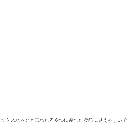
シックスパックと言われる６つに割れた腹筋に見えやすいで