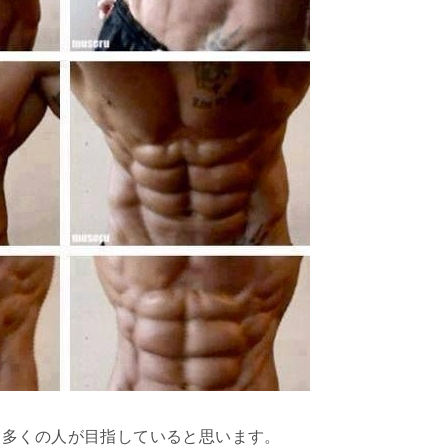
て多くの人が目指していると思います。