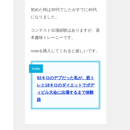
初めた時は30代でしたがすでに40代
になりました。
コンテスト出場経験はありますが、基
本趣味トレーニーです。
noteを購入してくれると嬉しいです。
note
92キロのデブだった私が、筋ト
レと18キロのダイエットでボデ
ィビル大会に出場するまで体験
談