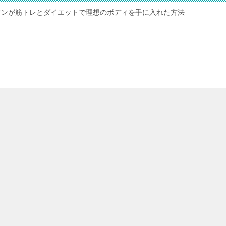
マンが筋トレとダイエットで理想のボディを手に入れた方法