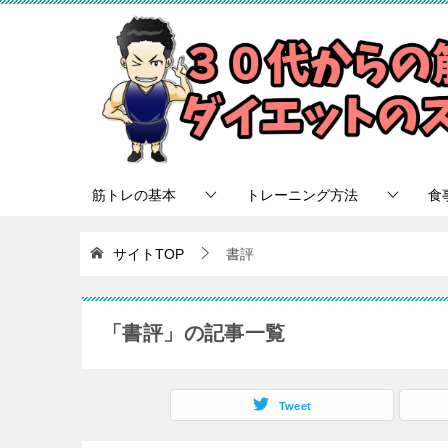
筋トレの基本
トレーニング方法
食
サイトTOP
書評
「書評」の記事一覧
Tweet