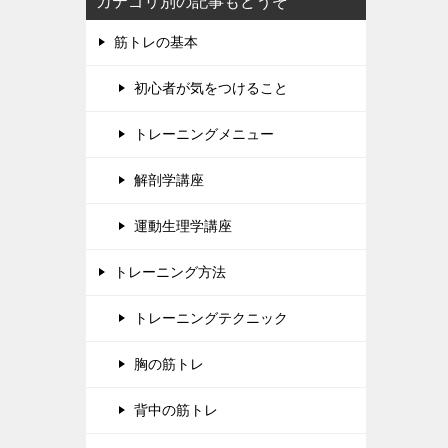
カテゴリ別の記事もどうぞ
筋トレの基本
初心者が気をつけること
トレーニングメニュー
解剖学講座
運動生理学講座
トレーニング方法
トレーニングテクニック
胸の筋トレ
背中の筋トレ