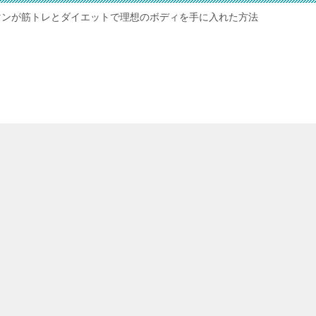
マンが筋トレとダイエットで理想のボディを手に入れた方法