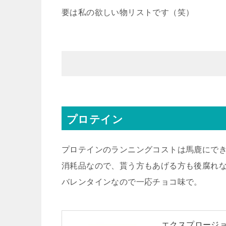
要は私の欲しい物リストです（笑）
プロテイン
プロテインのランニングコストは馬鹿にで
消耗品なので、貰う方もあげる方も後腐れ
バレンタインなので一応チョコ味で。
エクスプロージョン