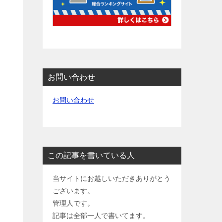
お問い合わせ
お問い合わせ
この記事を書いている人
当サイトにお越しいただきありがとう
ございます。
管理人です。
記事は全部一人で書いてます。