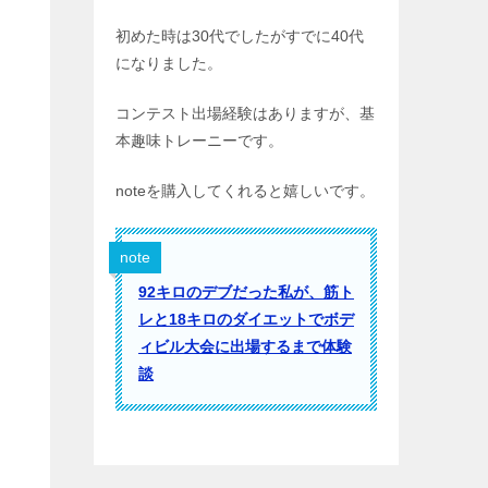
初めた時は30代でしたがすでに40代
になりました。
コンテスト出場経験はありますが、基
本趣味トレーニーです。
noteを購入してくれると嬉しいです。
note
92キロのデブだった私が、筋ト
レと18キロのダイエットでボデ
ィビル大会に出場するまで体験
談