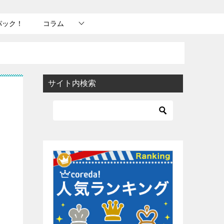
パック！
コラム
サイト内検索