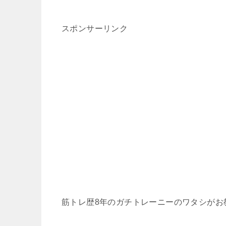
スポンサーリンク
筋トレ歴8年のガチトレーニーのワタシがお