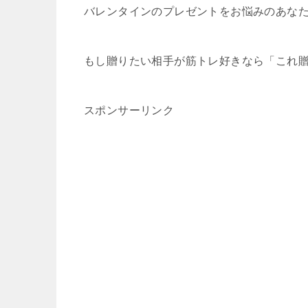
バレンタインのプレゼントをお悩みのあな
もし贈りたい相手が筋トレ好きなら「これ
スポンサーリンク