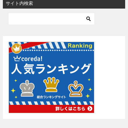
サイト内検索