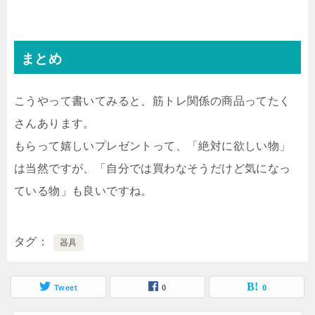
まとめ
こうやって書いてみると、筋トレ関係の商品ってたく
さんあります。
もらって嬉しいプレゼントって、「絶対に欲しい物」
は当然ですが、「自分では買わなそうだけど気になっ
ている物」も良いですね。
タグ
器具
Tweet
0
0