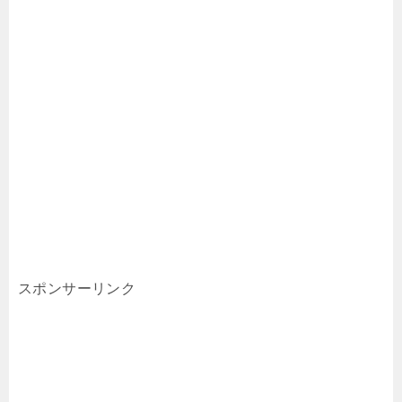
スポンサーリンク