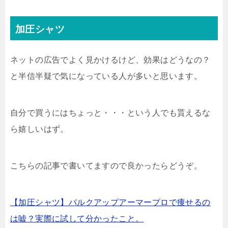
加圧シャツ
ネットの広告でよく見かけるけど、効果はどうなの？
と半信半疑で気になっている人が多いと思います。
自分で買うにはちょっと・・・という人でも貰えるな
ら嬉しいはず。
こちらの記事で書いてますので良かったらどうぞ。
【加圧シャツ】バルクアップアーマープロで痩せるの
は嘘？実際に試して分かったこと。