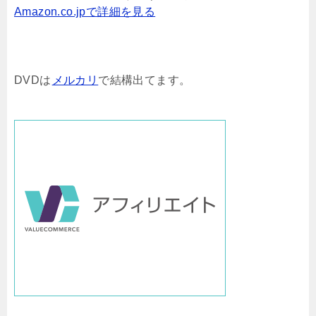
Amazon.co.jpで詳細を見る
DVDは
メルカリ
で結構出てます。