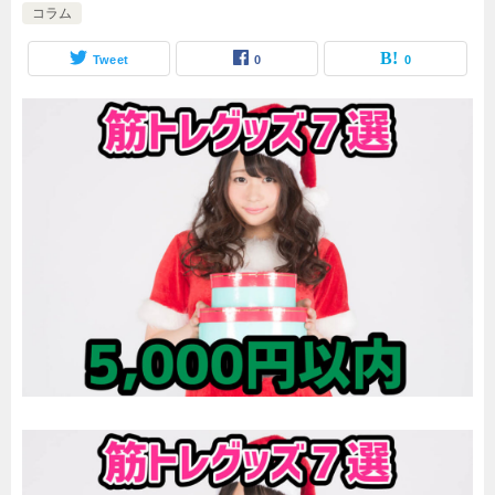
コラム
Tweet
0
0