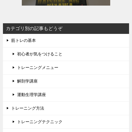
カテゴリ別の記事もどうぞ
筋トレの基本
初心者が気をつけること
トレーニングメニュー
解剖学講座
運動生理学講座
トレーニング方法
トレーニングテクニック