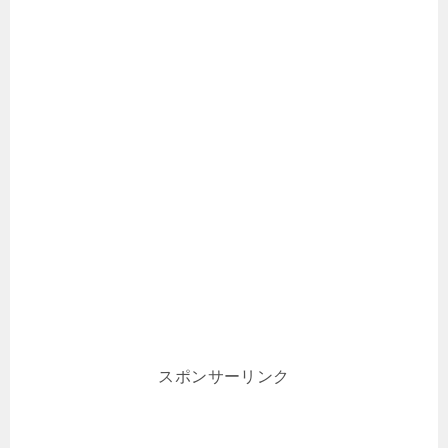
スポンサーリンク