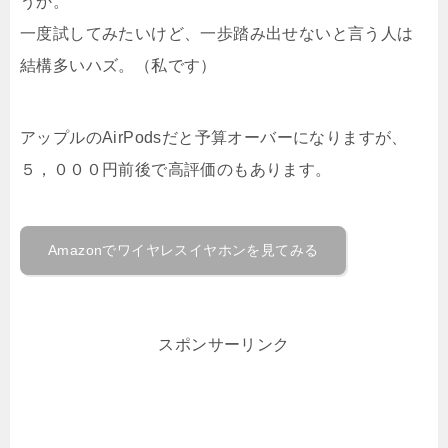
うか。
一度試してみたいけど、一歩踏み出せないと言う人は
結構多いハズ。（私です）
アップルのAirPodsだと予算オーバーになりますが、
５，０００円前後で高評価のもあります。
Amazonでワイヤレスイヤホンを見てみる
スポンサーリンク