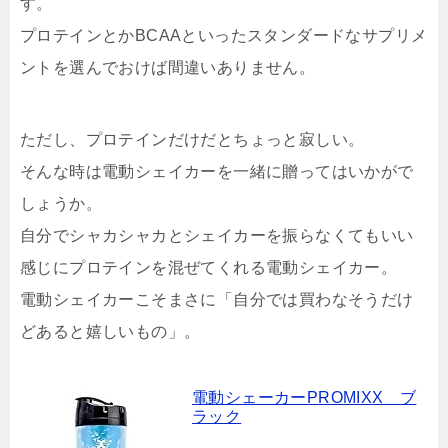
す。
プロテインとかBCAAといったスタンダードなサプリメ
ントを選んでおけば間違いありません。
ただし、プロテインだけだとちょっと寂しい。
そんな時は電動シェイカーを一緒に贈ってはいかがで
しょうか。
自分でシャカシャカとシェイカーを振らなくてもいい
感じにプロテインを混ぜてくれる電動シェイカー。
電動シェイカーこそまさに「自分では買わなそうだけ
どあると嬉しいもの」。
電動シェーカーPROMIXX ブ
ラック