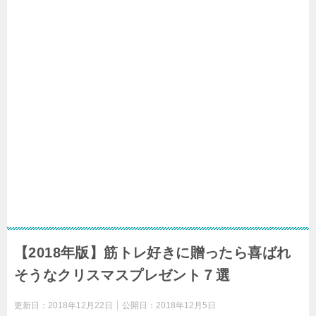
【2018年版】筋トレ好きに贈ったら喜ばれ
そうなクリスマスプレゼント７選
更新日：
2018年12月22日
公開日：
2018年12月5日