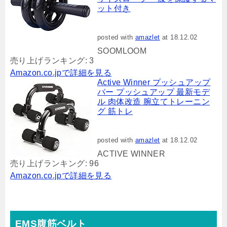
ット付き
posted with
amazlet
at 18.12.02
SOOMLOOM
売り上げランキング: 3
Amazon.co.jpで詳細を見る
Active Winner プッシュアップ
バー プッシュアップ 最新モデ
ル 肉体改造 腕立てトレーニン
グ 筋トレ
posted with
amazlet
at 18.12.02
ACTIVE WINNER
売り上げランキング: 96
Amazon.co.jpで詳細を見る
EMS腹筋ベルト