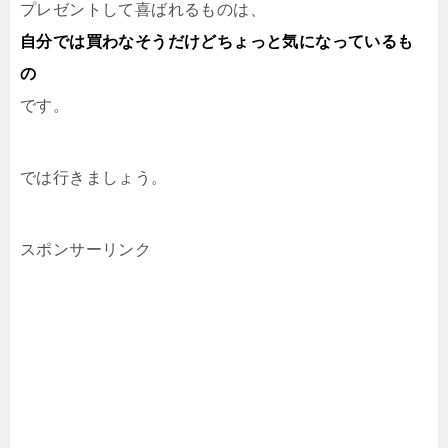
プレゼントして喜ばれるものは、
自分では買わなそうだけどちょっと気になっているも
の
です。
では行きましょう。
スポンサーリンク