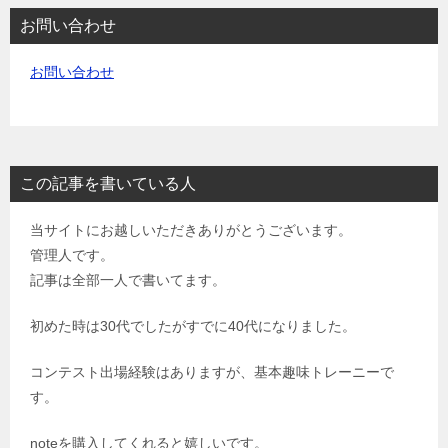
お問い合わせ
お問い合わせ
この記事を書いている人
当サイトにお越しいただきありがとうございます。
管理人です。
記事は全部一人で書いてます。
初めた時は30代でしたがすでに40代になりました。
コンテスト出場経験はありますが、基本趣味トレーニーで
す。
noteを購入してくれると嬉しいです。