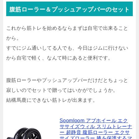
腹筋ローラー＆プッシュアップバーのセット
これから筋トレを始めるならまずは自宅で出来ること
から。
すでにジム通いしてる人でも、今日はジムに行けない
から自宅で軽く、なんて時にあると便利です。
腹筋ローラーやプッシュアップバーだけだとちょっと
寂しいのでセットで贈ってはいかがでしょうか。
結構馬鹿にできない筋トレが出来ます。
Soomloom アブホイール エク
ササイズウィル スリムトレーナ
ー 超静音 腹筋ローラー エクサ
サイズローラー 膝を保護するマ