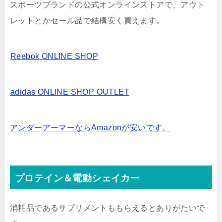
スポーツブランドの公式オンラインストアで、アウト
レットとかセール品で結構安く買えます。
Reebok ONLINE SHOP
adidas ONLINE SHOP OUTLET
アンダーアーマーならAmazonが安いです。
プロテイン＆電動シェイカー
消耗品であるサプリメントももらえるとありがたいで