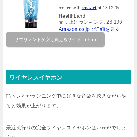
posted with
amazlet
at 18.12.05
HealthLand
売り上げランキング: 23,196
Amazon.co.jpで詳細を見る
サプリメントが安く買えるサイト iHerb
ワイヤレスイヤホン
筋トレとかランニング中に好きな音楽を聴きながらや
ると効果が上がります。
最近流行りの完全ワイヤレスイヤホンはいかがでしょ