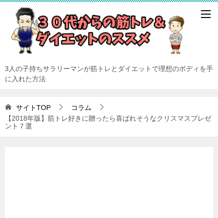
3人の子持ちサラリーマンが筋トレとダイエットで理想のボディを手
に入れた方法
サイトTOP
コラム
【2018年版】筋トレ好きに贈ったら喜ばれそうなクリスマスプレゼ
ント７選