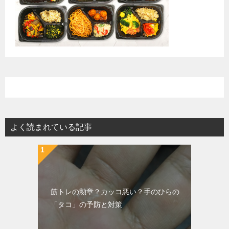
よく読まれている記事
筋トレの勲章？カッコ悪い？手のひらの
「タコ」の予防と対策