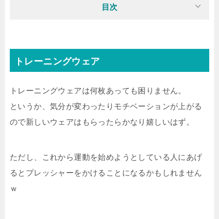
目次
トレーニングウェア
トレーニングウェアは何枚あっても困りません。
というか、気分が変わったりモチベーションが上がる
ので新しいウェアはもらったらかなり嬉しいはず。
ただし、これから運動を始めようとしている人にあげ
るとプレッシャーをかけることになるかもしれません
ｗ