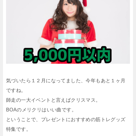
気づいたら１２月になってました、今年もあと１ヶ月
ですね。
師走の一大イベントと言えばクリスマス。
BOAのメリクリはいい曲です。
ということで、プレゼントにおすすめの筋トレグッズ
特集です。