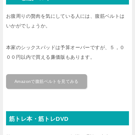
お腹周りの贅肉を気にしている人には、腹筋ベルトは
いかがでしょうか。
本家のシックスパッドは予算オーバーですが、５，０
００円以内で買える廉価版もあります。
Amazonで腹筋ベルトを見てみる
筋トレ本・筋トレDVD