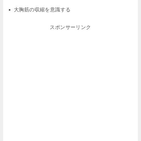
大胸筋の収縮を意識する
スポンサーリンク