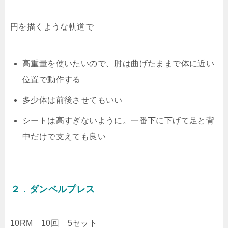
円を描くような軌道で
高重量を使いたいので、肘は曲げたままで体に近い
位置で動作する
多少体は前後させてもいい
シートは高すぎないように。一番下に下げて足と背
中だけで支えても良い
２．ダンベルプレス
10RM 10回 5セット