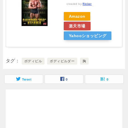
created by
Rinker
Amazon
楽天市場
Yahooショッピング
タグ
ボディビル
ボディビルダー
胸
Tweet
0
0