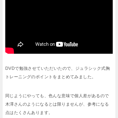
DVDで勉強させていただいたので、ジュラシック式胸
トレーニングのポイントをまとめてみました。
同じようにやっても、色んな意味で個人差があるので
木澤さんのようになるとは限りませんが、参考になる
点はたくさんあります。