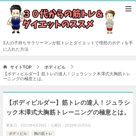
3人の子持ちサラリーマンが筋トレとダイエットで理想のボディを手
に入れた方法
サイトTOP
ボディビル
【ボディビルダー】筋トレの達人！ジュラシック木澤式大胸筋トレ
ーニングの極意とは。
【ボディビルダー】筋トレの達人！ジュラシ
ック木澤式大胸筋トレーニングの極意とは。
更新日：
2021年4月29日
公開日：
2016年10月5日
ボディビル
胸の筋トレ