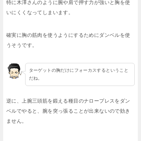
特に木澤さんのように腕や肩で押す力が強いと胸を使
いにくくなってしまいます。
確実に胸の筋肉を使うようにするためにダンベルを使
うそうです。
ターゲットの胸だけにフォーカスするということ
だね。
逆に、上腕三頭筋を鍛える種目のナロープレスをダン
ベルでやると、腕を突っ張ることが出来ないので効き
ません。