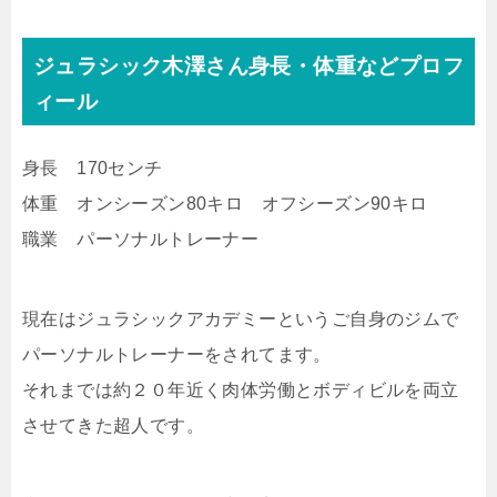
ジュラシック木澤さん身長・体重などプロフ
ィール
身長 170センチ
体重 オンシーズン80キロ オフシーズン90キロ
職業 パーソナルトレーナー
現在はジュラシックアカデミーというご自身のジムで
パーソナルトレーナーをされてます。
それまでは約２０年近く肉体労働とボディビルを両立
させてきた超人です。