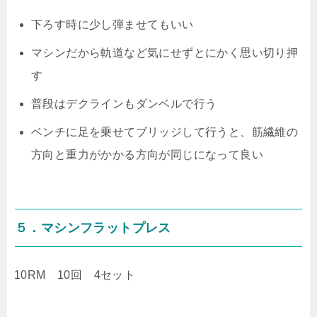
下ろす時に少し弾ませてもいい
マシンだから軌道など気にせずとにかく思い切り押
す
普段はデクラインもダンベルで行う
ベンチに足を乗せてブリッジして行うと、筋繊維の
方向と重力がかかる方向が同じになって良い
５．マシンフラットプレス
10RM 10回 4セット