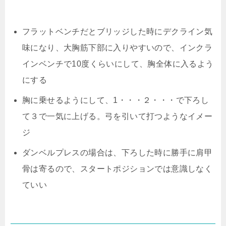
フラットベンチだとブリッジした時にデクライン気
味になり、大胸筋下部に入りやすいので、インクラ
インベンチで10度くらいにして、胸全体に入るよう
にする
胸に乗せるようにして、1・・・２・・・で下ろし
て３で一気に上げる。弓を引いて打つようなイメー
ジ
ダンベルプレスの場合は、下ろした時に勝手に肩甲
骨は寄るので、スタートポジションでは意識しなく
ていい