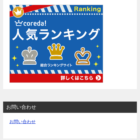
お問い合わせ
お問い合わせ