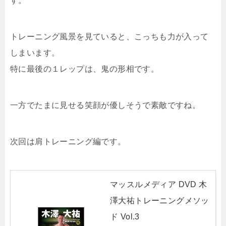
す。
トレーニング風景を見ていると、こっちも力が入って
しまいます。
特に最後の１レップは、鬼の形相です。
一方でたまに見せる笑顔が優しそうで素敵ですね。
次回は肩トレーニング編です。
マッスルメディア DVD 木
澤大祐トレーニングメソッ
ド Vol.3