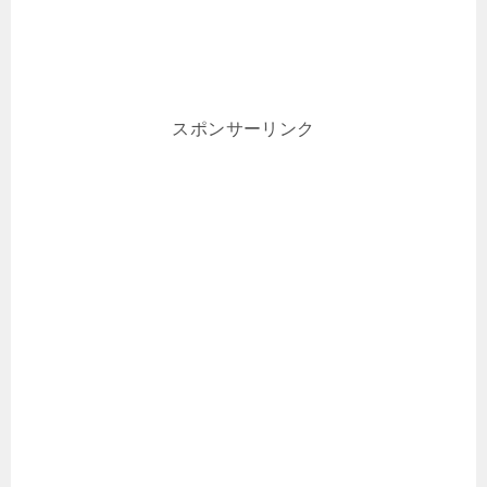
スポンサーリンク