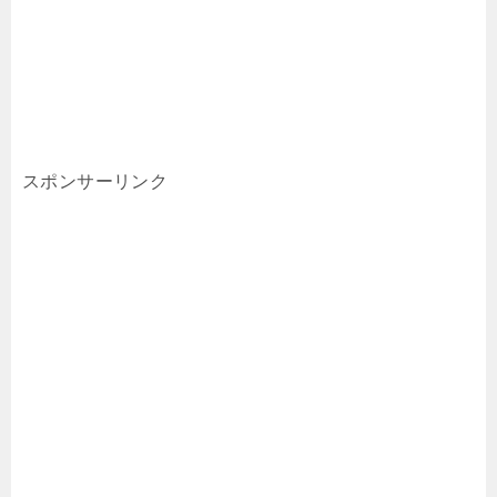
スポンサーリンク