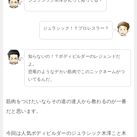
ジュラシック木澤さんって知ってる？
ジュラシック！？プロレスラー？
知らないの！？ボディビルダーのレジェンドだ
よ。
恐竜のようなデカい筋肉でこのニックネームがつ
いてるんだ。
筋肉をつけたいならその道の達人から教わるのが一番
だと思います。
今回は人気ボディビルダーのジュラシック木澤こと木