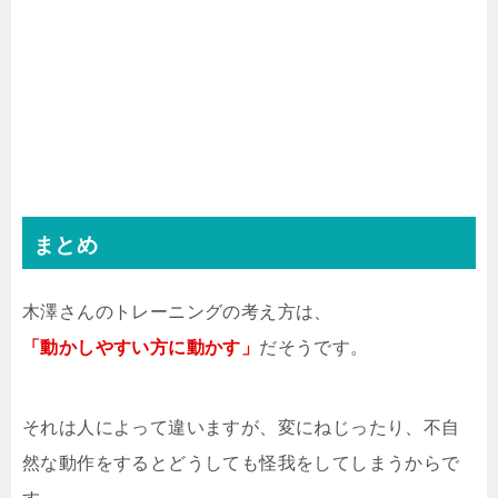
まとめ
木澤さんのトレーニングの考え方は、
「動かしやすい方に動かす」
だそうです。
それは人によって違いますが、変にねじったり、不自
然な動作をするとどうしても怪我をしてしまうからで