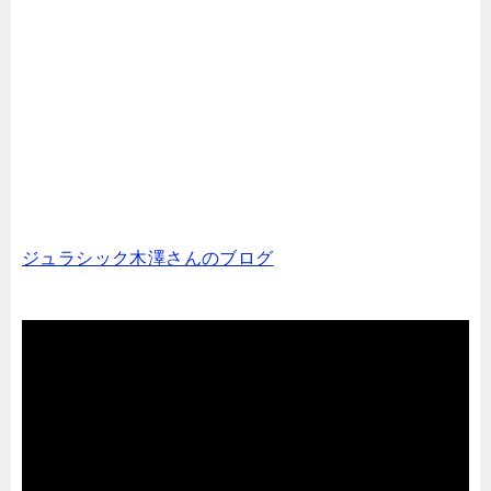
ジュラシック木澤さんのブログ