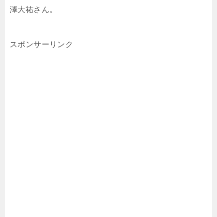
澤大祐さん。
スポンサーリンク