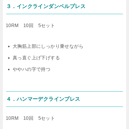
３．インクラインダンベルプレス
10RM 10回 5セット
大胸筋上部にしっかり乗せながら
真っ直ぐ上げ下げする
ややハの字で持つ
４．ハンマーデクラインプレス
10RM 10回 5セット