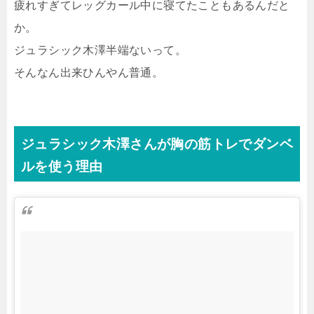
疲れすぎてレッグカール中に寝てたこともあるんだと
か。
ジュラシック木澤半端ないって。
そんなん出来ひんやん普通。
ジュラシック木澤さんが胸の筋トレでダンベ
ルを使う理由