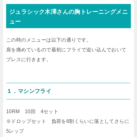
ジュラシック木澤さんの胸トレーニングメニ
ュー
この時のメニューは以下の通りです。
肩を痛めているので最初にフライで追い込んでおいて
プレスに行きます。
１．マシンフライ
10RM 10回 4セット
※ドロップセット 負荷を8割くらいに落としてさらに
5レップ