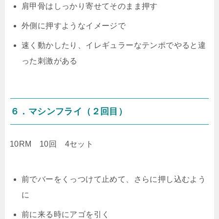
肩甲骨はしっかり寄せてそのまま押す
外側に押すようなイメージで
速く動かしたり、イレギュラーなテンポでやると違
った刺激がある
６．マシンフライ（２回目）
10RM 10回 4セット
前でバーをくっつけて止めて、さらに押し込むよう
に
前に来る時にアゴを引く