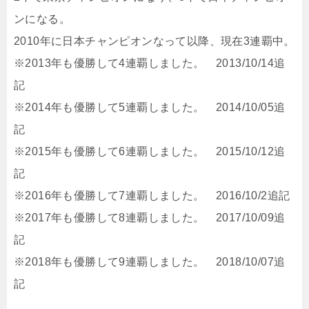
ンになる。
2010年に日本チャンピオンなって以降、現在3連覇中。
※2013年も優勝して4連覇しました。 2013/10/14追
記
※2014年も優勝して5連覇しました。 2014/10/05追
記
※2015年も優勝して6連覇しました。 2015/10/12追
記
※2016年も優勝して7連覇しました。 2016/10/2追記
※2017年も優勝して8連覇しました。 2017/10/09追
記
※2018年も優勝して9連覇しました。 2018/10/07追
記