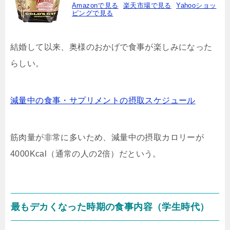
Amazonで見る
楽天市場で見る
Yahooショッ
ピングで見る
結婚して以来、奥様のおかげで食事が楽しみになった
らしい。
減量中の食事・サプリメントの摂取スケジュール
筋肉量が非常に多いため、減量中の摂取カロリーが
4000Kcal（通常の人の2倍）だという。
最もデカくなった時期の食事内容（学生時代）