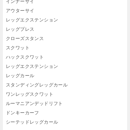
インナーサイ
アウターサイ
レッグエクステンション
レッグプレス
クローズスタンス
スクワット
ハックスクワット
レッグエクステンション
レッグカール
スタンディングレッグカール
ワンレッグスクワット
ルーマニアンデッドリフト
ドンキーカーフ
シーテッドレッグカール