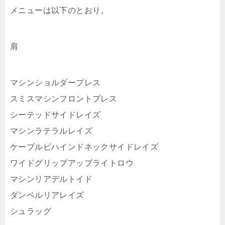
メニューは以下のとおり。
肩
マシンショルダープレス
スミスマシンフロントプレス
シーテッドサイドレイズ
マシンラテラルレイズ
ケーブルビハインドネックサイドレイズ
ワイドグリップアップライトロウ
マシンリアデルトイド
ダンベルリアレイズ
シュラッグ