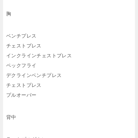
胸
ベンチプレス
チェストプレス
インクラインチェストプレス
ペックフライ
デクラインベンチプレス
チェストプレス
プルオーバー
背中