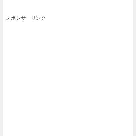
スポンサーリンク