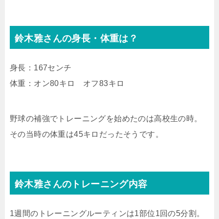
鈴木雅さんの身長・体重は？
身長：167センチ
体重：オン80キロ オフ83キロ
野球の補強でトレーニングを始めたのは高校生の時。
その当時の体重は45キロだったそうです。
鈴木雅さんのトレーニング内容
1週間のトレーニングルーティンは1部位1回の5分割。