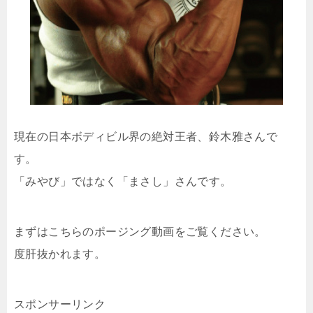
現在の日本ボディビル界の絶対王者、鈴木雅さんで
す。
「みやび」ではなく「まさし」さんです。
まずはこちらのポージング動画をご覧ください。
度肝抜かれます。
スポンサーリンク