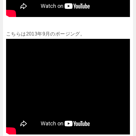
こちらは2013年9月のポージング。