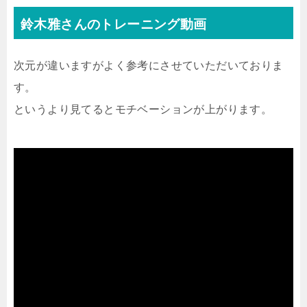
鈴木雅さんのトレーニング動画
次元が違いますがよく参考にさせていただいておりま
す。
というより見てるとモチベーションが上がります。