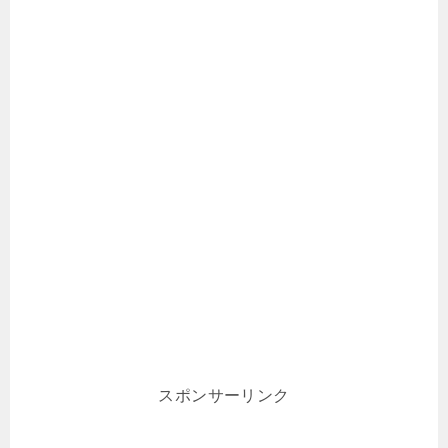
スポンサーリンク