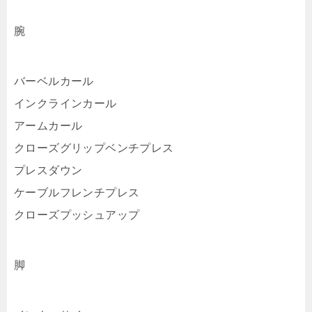
腕
バーベルカール
インクラインカール
アームカール
クローズグリップベンチプレス
プレスダウン
ケーブルフレンチプレス
クローズプッシュアップ
脚