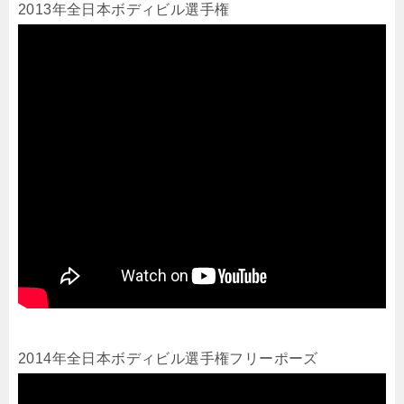
2013年全日本ボディビル選手権
2014年全日本ボディビル選手権フリーポーズ