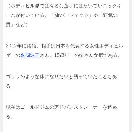
（ボディビル界では有名な選手にはたいていニックネ
ームが付いている。「Mrパーフェクト」や「狂気の
男」など）
2012年に結婚。相手は日本を代表する女性ボディビル
ダーの
水間詠子
さん。15歳年上の姉さん女房である。
ゴリラのような体になりたいと語っていたこともあ
る。
現在はゴールドジムのアドバンストレーナーを務め
る。