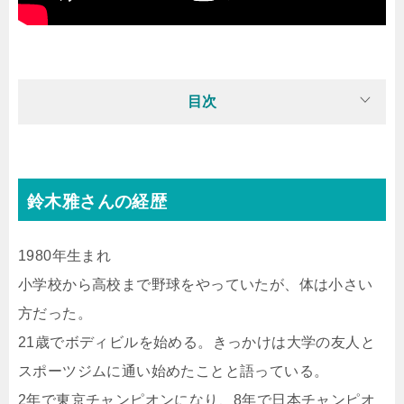
目次
鈴木雅さんの経歴
1980年生まれ
小学校から高校まで野球をやっていたが、体は小さい
方だった。
21歳でボディビルを始める。きっかけは大学の友人と
スポーツジムに通い始めたことと語っている。
2年で東京チャンピオンになり、8年で日本チャンピオ