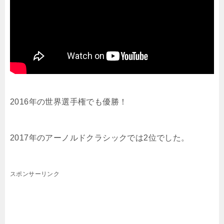
2016年の世界選手権でも優勝！
2017年のアーノルドクラシックでは2位でした。
スポンサーリンク