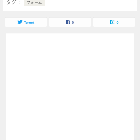
タグ
フォーム
Tweet
0
0