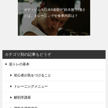
ボディビル全日本8連覇中”鈴木雅”の凄さ
とは。トレーニングや食事内容は？
カテゴリ別の記事もどうぞ
筋トレの基本
初心者が気をつけること
トレーニングメニュー
解剖学講座