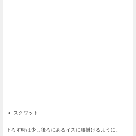
スクワット
下ろす時は少し後ろにあるイスに腰掛けるように。