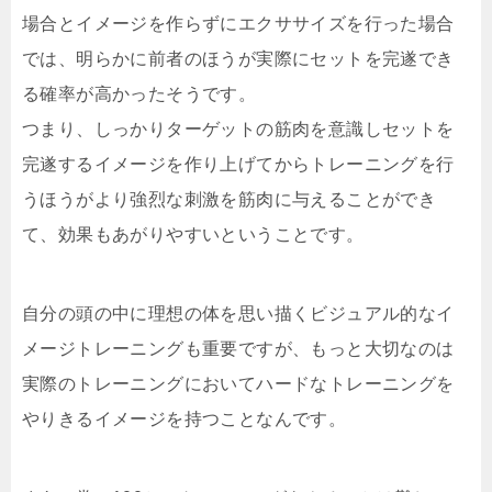
場合とイメージを作らずにエクササイズを行った場合
では、明らかに前者のほうが実際にセットを完遂でき
る確率が高かったそうです。
つまり、しっかりターゲットの筋肉を意識しセットを
完遂するイメージを作り上げてからトレーニングを行
うほうがより強烈な刺激を筋肉に与えることができ
て、効果もあがりやすいということです。
自分の頭の中に理想の体を思い描くビジュアル的なイ
メージトレーニングも重要ですが、もっと大切なのは
実際のトレーニングにおいてハードなトレーニングを
やりきるイメージを持つことなんです。