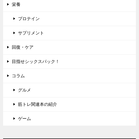
栄養
プロテイン
サプリメント
回復・ケア
目指せシックスパック！
コラム
グルメ
筋トレ関連本の紹介
ゲーム