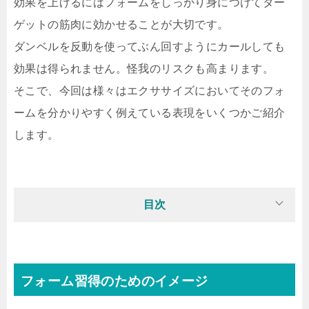
効果を上げるにはフォームをしっかり身につけてター
ゲットの筋肉に効かせることが大切です。
ダンベルを反動を使ってぶん回すようにカールしても
効果は得られません。怪我のリスクも高まります。
そこで、今回は様々はエクササイズにおいてそのフォ
ームを分かりやすく例えている表現をいくつかご紹介
します。
目次
フォーム習得のためのイメージ