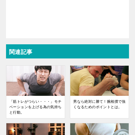
関連記事
「筋トレがつらい・・・」モチ
男なら絶対に勝て！腕相撲で強
ベーションを上げる為の気持ち
くなるためのポイントとは。
と行動。