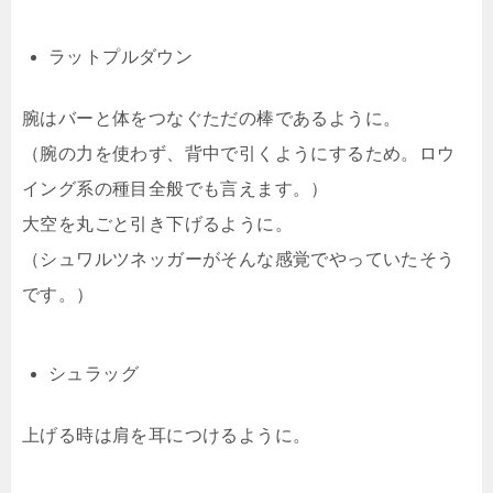
ラットプルダウン
腕はバーと体をつなぐただの棒であるように。
（腕の力を使わず、背中で引くようにするため。ロウ
イング系の種目全般でも言えます。）
大空を丸ごと引き下げるように。
（シュワルツネッガーがそんな感覚でやっていたそう
です。）
シュラッグ
上げる時は肩を耳につけるように。