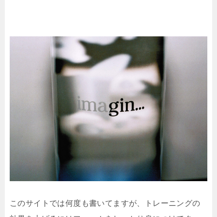
このサイトでは何度も書いてますが、トレーニングの