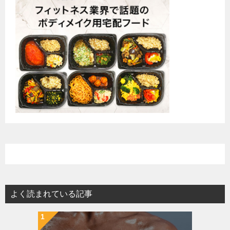
よく読まれている記事