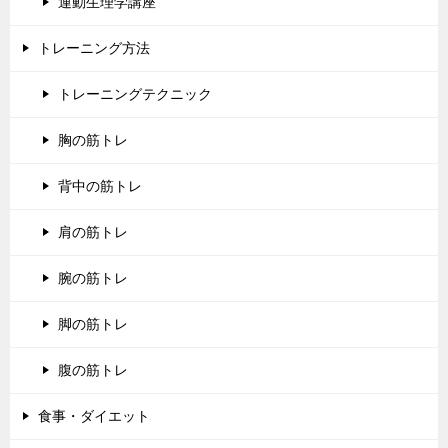
運動生理学講座
トレーニング方法
トレーニングテクニック
胸の筋トレ
背中の筋トレ
肩の筋トレ
腕の筋トレ
脚の筋トレ
腹の筋トレ
食事・ダイエット