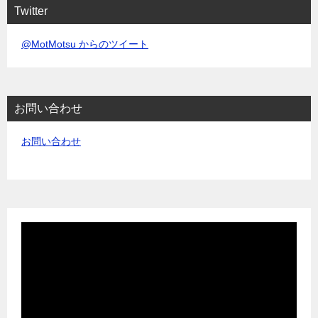
Twitter
@MotMotsu からのツイート
お問い合わせ
お問い合わせ