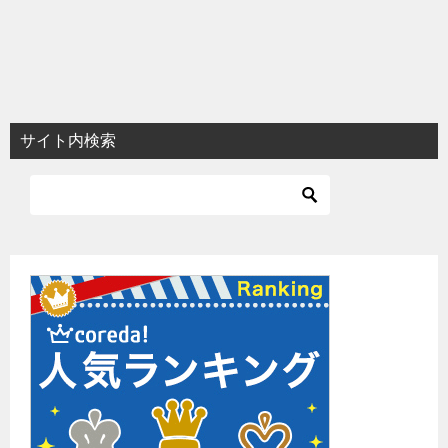
サイト内検索