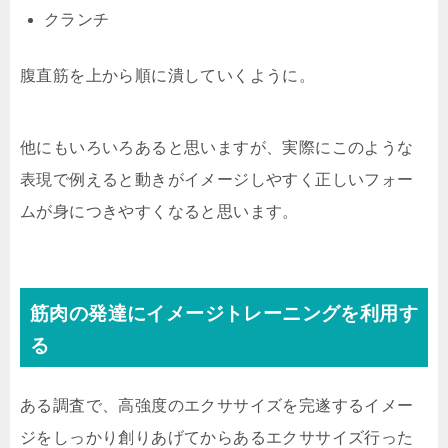
クランチ
腹直筋を上から順に潰していくように。
他にもいろいろあると思いますが、実際にこのような
表現で例えると動きがイメージしやすく正しいフォー
ムが身につきやすくなると思います。
筋肉の発達にイメージトレーニングを利用す
る
ある調査で、高強度のエクササイズを完遂するイメー
ジをしっかり創りあげてからあるエクササイズ行った