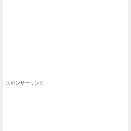
スポンサーリンク