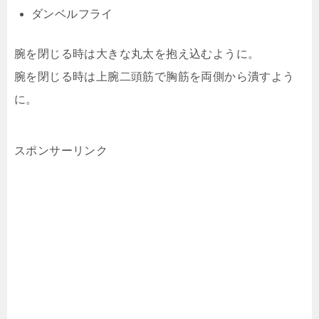
ダンベルフライ
腕を閉じる時は大きな丸太を抱え込むように。
腕を閉じる時は上腕二頭筋で胸筋を両側から潰すよう
に。
スポンサーリンク