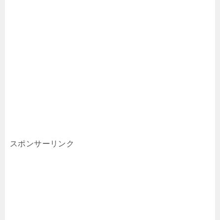
スポンサーリンク