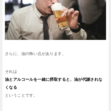
さらに、油の怖い点があります。
それは
油とアルコールを一緒に摂取すると、油が代謝されな
くなる
ということです。