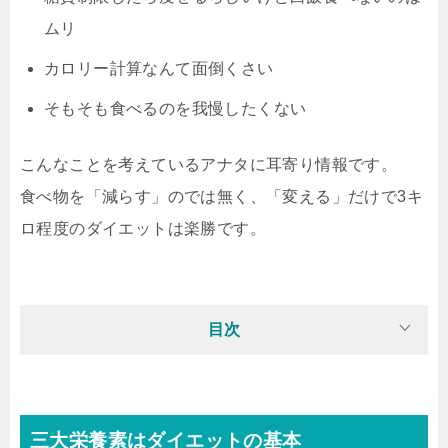
ムリ
カロリー計算なんて面倒くさい
そもそも食べるのを我慢したくない
こんなことを考えているアナタに耳寄り情報です。
食べ物を「減らす」のでは無く、「変える」だけで3キ
ロ程度のダイエットは楽勝です。
目次
三大栄養素はダイエットの基本