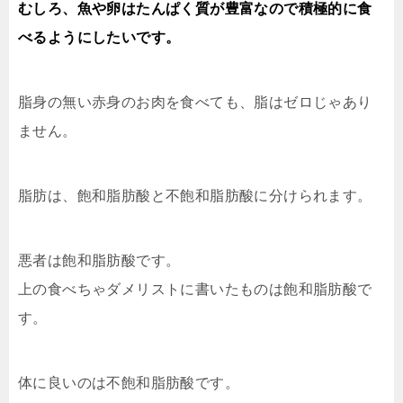
むしろ、魚や卵はたんぱく質が豊富なので積極的に食
べるようにしたいです。
脂身の無い赤身のお肉を食べても、脂はゼロじゃあり
ません。
脂肪は、飽和脂肪酸と不飽和脂肪酸に分けられます。
悪者は飽和脂肪酸です。
上の食べちゃダメリストに書いたものは飽和脂肪酸で
す。
体に良いのは不飽和脂肪酸です。