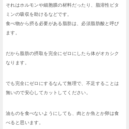
それはホルモンや細胞膜の材料だったり、脂溶性ビタ
ミンの吸収を助けるなどです。
食べ物から摂る必要がある脂肪は、必須脂肪酸と呼び
ます。
だから脂肪の摂取を完全にゼロにしたら体がオカシク
なります。
でも完全にゼロにするなんて無理で、不足することは
無いので安心してカットしてください。
油ものを食べないようにしても、肉とか魚とか卵は食
べると思います。