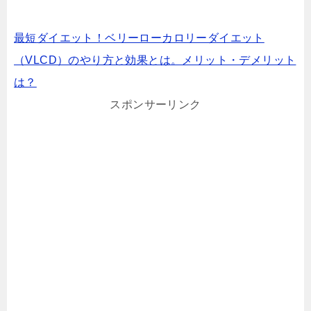
最短ダイエット！ベリーローカロリーダイエット
（VLCD）のやり方と効果とは。メリット・デメリット
は？
スポンサーリンク