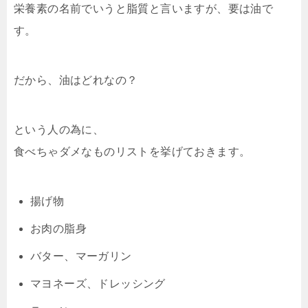
栄養素の名前でいうと脂質と言いますが、要は油で
す。
だから、油はどれなの？
という人の為に、
食べちゃダメなものリストを挙げておきます。
揚げ物
お肉の脂身
バター、マーガリン
マヨネーズ、ドレッシング