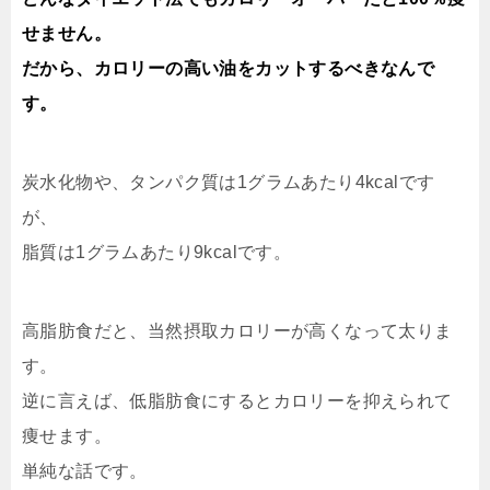
せません。
だから、カロリーの高い油をカットするべきなんで
す。
炭水化物や、タンパク質は1グラムあたり4kcalです
が、
脂質は1グラムあたり9kcalです。
高脂肪食だと、当然摂取カロリーが高くなって太りま
す。
逆に言えば、低脂肪食にするとカロリーを抑えられて
痩せます。
単純な話です。