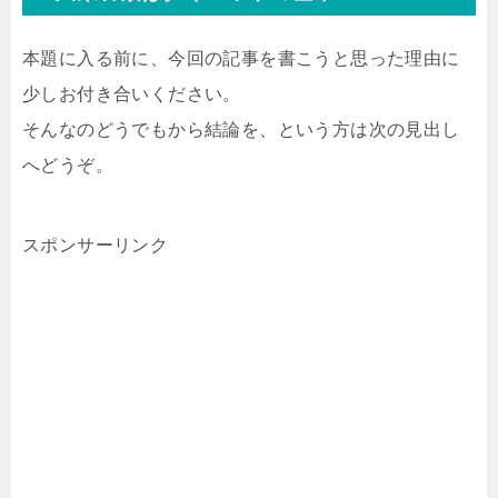
本題に入る前に、今回の記事を書こうと思った理由に
少しお付き合いください。
そんなのどうでもから結論を、という方は次の見出し
へどうぞ。
スポンサーリンク