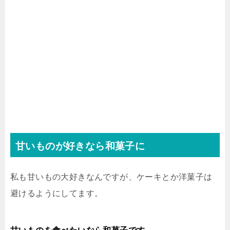
甘いものが好きなら和菓子に
私も甘いもの大好きなんですが、ケーキとか洋菓子は
避けるようにしてます。