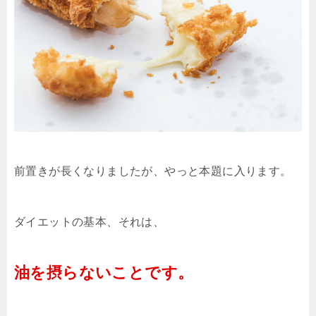
前置きが長くなりましたが、やっと本題に入ります。
ダイエットの基本、それは、
油を摂らないことです。