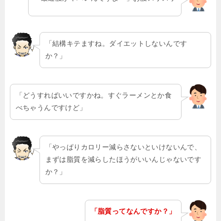
「結構キテますね。ダイエットしないんです
か？」
「どうすればいいですかね。すぐラーメンとか食
べちゃうんですけど」
「やっぱりカロリー減らさないといけないんで、
まずは脂質を減らしたほうがいいんじゃないです
か？」
「脂質ってなんですか？」