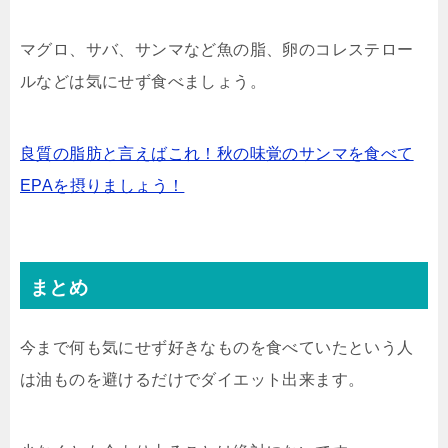
マグロ、サバ、サンマなど魚の脂、卵のコレステロー
ルなどは気にせず食べましょう。
良質の脂肪と言えばこれ！秋の味覚のサンマを食べて
EPAを摂りましょう！
まとめ
今まで何も気にせず好きなものを食べていたという人
は油ものを避けるだけでダイエット出来ます。