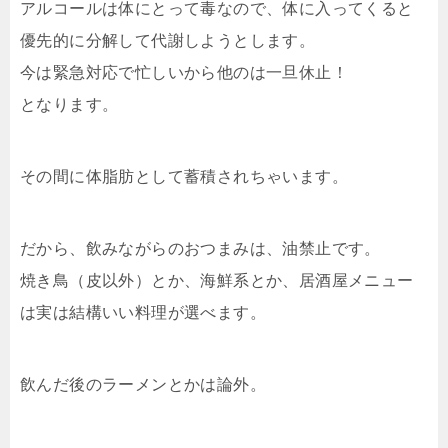
アルコールは体にとって毒なので、体に入ってくると
優先的に分解して代謝しようとします。
今は緊急対応で忙しいから他のは一旦休止！
となります。
その間に体脂肪として蓄積されちゃいます。
だから、飲みながらのおつまみは、油禁止です。
焼き鳥（皮以外）とか、海鮮系とか、居酒屋メニュー
は実は結構いい料理が選べます。
飲んだ後のラーメンとかは論外。