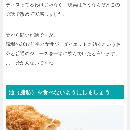
ディスってるわけじゃなく、現実はそうなんだとこの
会話で改めて実感しました。
妻から聞いた話ですが、
職場の20代前半の女性が、ダイエットに効くというお
茶と普通のジュースを一緒に飲んでいたと言います。
よく分かんないですね。
油（脂肪）を食べないようにしましょう