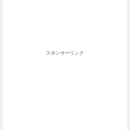
スポンサーリンク