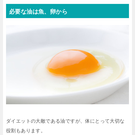
必要な油は魚、卵から
ダイエットの大敵である油ですが、体にとって大切な
役割もあります。