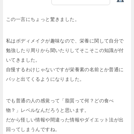
この一言にちょっと驚きました。
私はボディメイクが趣味なので、栄養に関して自分で
勉強したり周りから聞いたりしてそこそこの知識が付
いてきました。
自慢するわけじゃないですが栄養素の名前とか普通に
パッと出てくるようになりました。
でも普通の人の感覚って「脂質って何？どの食べ
物？」レベルなんだろうと思います。
だから怪しい情報や間違った情報やダイエット法が出
回ってしまうんですね。