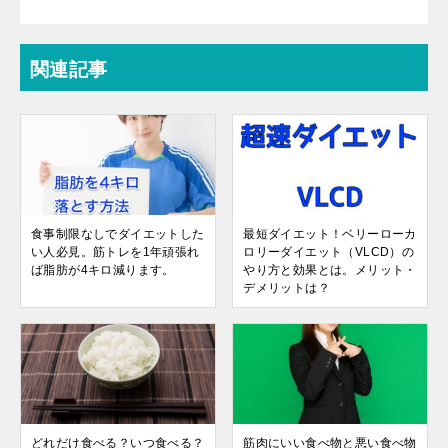
関連記事
食事制限なしでダイエットした
最短ダイエット！ベリーローカ
い人必見。筋トレを1年頑張れ
ロリーダイエット（VLCD）の
ば脂肪が4キロ減ります。
やり方と効果とは。メリット・
デメリットは？
どれだけ食べる？いつ食べる？
筋肉にいい食べ物と悪い食べ物