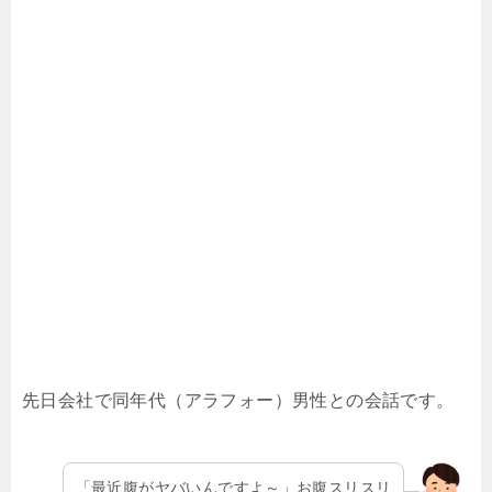
先日会社で同年代（アラフォー）男性との会話です。
「最近腹がヤバいんですよ～」お腹スリスリ