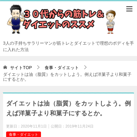
3人の子持ちサラリーマンが筋トレとダイエットで理想のボディを手
に入れた方法
サイトTOP
食事・ダイエット
ダイエットは油（脂質）をカットしよう。例えば洋菓子より和菓子
にするとか。
ダイエットは油（脂質）をカットしよう。例
えば洋菓子より和菓子にするとか。
更新日：
2020年11月1日
公開日：
2019年11月24日
食事・ダイエット