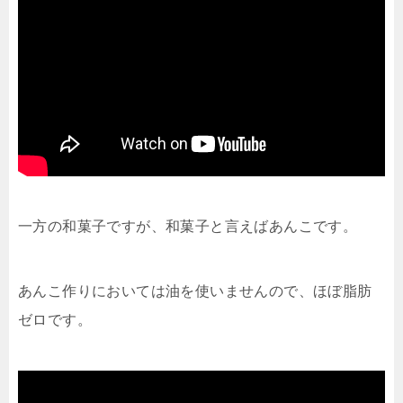
一方の和菓子ですが、和菓子と言えばあんこです。
あんこ作りにおいては油を使いませんので、ほぼ脂肪
ゼロです。