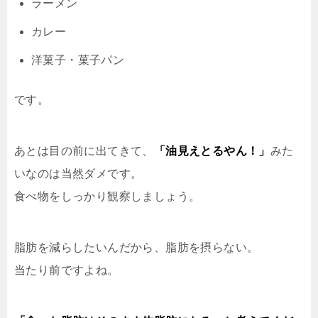
ラーメン
カレー
洋菓子・菓子パン
です。
あとは目の前に出てきて、
「油見えとるやん！」
みた
いなのは当然ダメです。
食べ物をしっかり観察しましょう。
脂肪を減らしたいんだから、脂肪を摂らない。
当たり前ですよね。