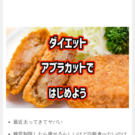
最近太ってきてヤバい
糖質制限したら痩せるらしいけど白飯食べないのは