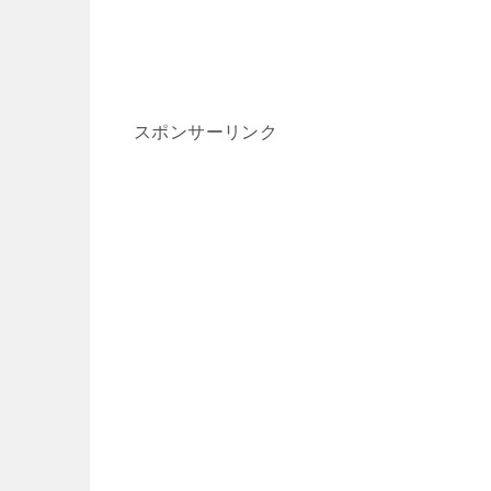
スポンサーリンク