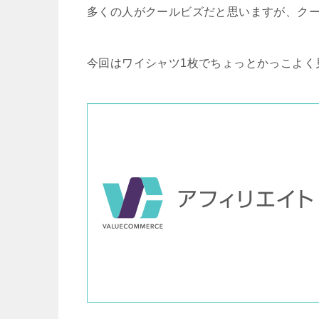
多くの人がクールビズだと思いますが、ク
今回はワイシャツ1枚でちょっとかっこよく