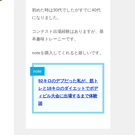
初めた時は30代でしたがすでに40代
になりました。
コンテスト出場経験はありますが、基
本趣味トレーニーです。
noteを購入してくれると嬉しいです。
note
92キロのデブだった私が、筋ト
レと18キロのダイエットでボデ
ィビル大会に出場するまで体験
談