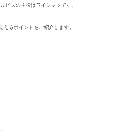
ールビズの主役はワイシャツです。
見えるポイントをご紹介します。