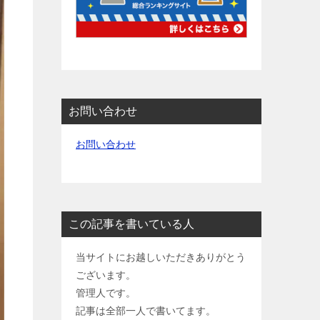
お問い合わせ
お問い合わせ
この記事を書いている人
当サイトにお越しいただきありがとう
ございます。
管理人です。
記事は全部一人で書いてます。