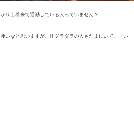
っかり上着来て通勤している人っていません？
と凄いなと思いますが、汗ダラダラの人もたまにいて、「い