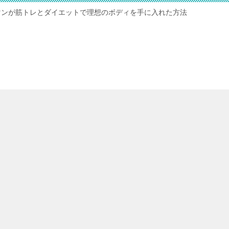
マンが筋トレとダイエットで理想のボディを手に入れた方法