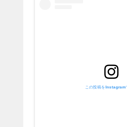
この投稿をInstagra