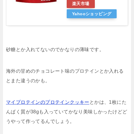
楽天市場
Yahooショッピング
砂糖とか入れてないのでかなりの薄味です。
海外の甘めのチョコレート味のプロテインとか入れる
とまた違うのかも。
マイプロテインのプロテインクッキー
とかは、1枚にた
んぱく質が38gも入っていてかなり美味しかったけどど
うやって作ってるんでしょう。