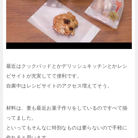
最近はクックパッドとかデリッシュキッチンとかレシ
ピサイトが充実してて便利です。
自粛中はレシピサイトのアクセス増えてそう。
材料は、妻も最近お菓子作りをしているのですべて揃
ってました。
といってもそんなに特別なものは要らないので手軽に
作れると思います。