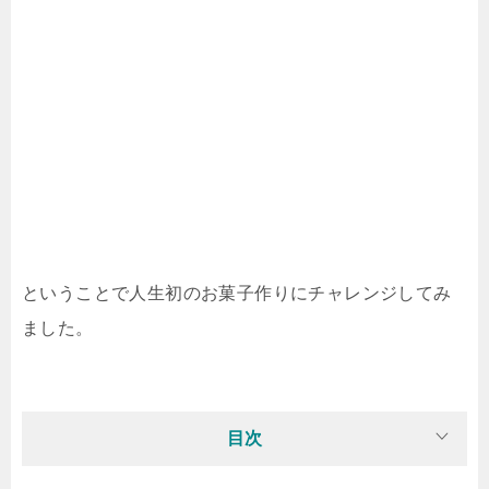
ということで人生初のお菓子作りにチャレンジしてみ
ました。
目次