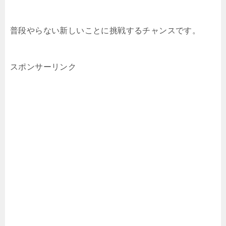
普段やらない新しいことに挑戦するチャンスです。
スポンサーリンク