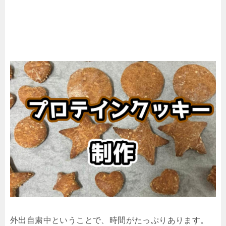
外出自粛中ということで、時間がたっぷりあります。