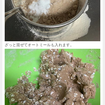
ざっと混ぜてオートミールも入れます。