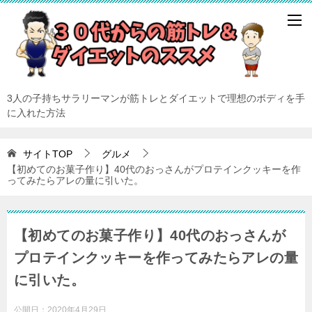
3人の子持ちサラリーマンが筋トレとダイエットで理想のボディを手
に入れた方法
サイトTOP
グルメ
【初めてのお菓子作り】40代のおっさんがプロテインクッキーを作
ってみたらアレの量に引いた。
【初めてのお菓子作り】40代のおっさんが
プロテインクッキーを作ってみたらアレの量
に引いた。
公開日：
2020年4月29日