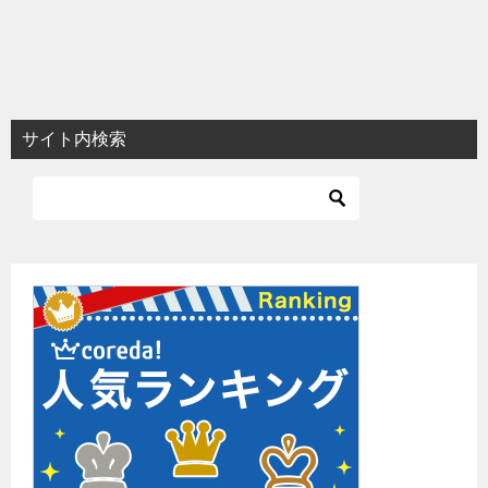
サイト内検索