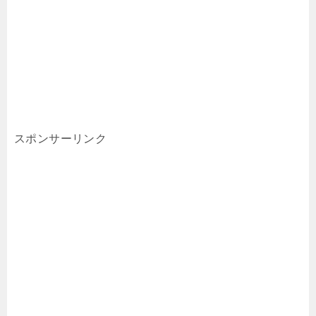
スポンサーリンク