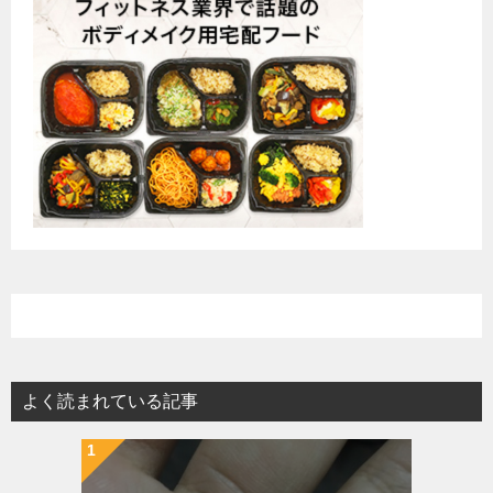
よく読まれている記事