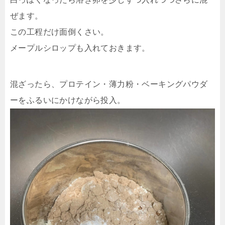
ぜます。
この工程だけ面倒くさい。
メープルシロップも入れておきます。
混ざったら、プロテイン・薄力粉・ベーキングパウダ
ーをふるいにかけながら投入。