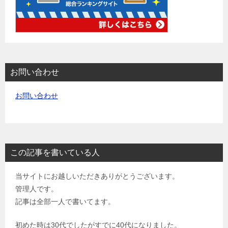
お問い合わせ
お問い合わせ
この記事を書いている人
当サイトにお越しいただきありがとうございます。
管理人です。
記事は全部一人で書いてます。
初めた時は30代でしたがすでに40代になりました。