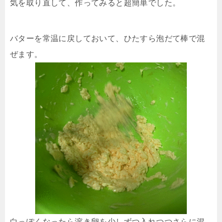
気を取り直して、作ってみると超簡単でした。
バターを常温に戻しておいて、ひたすら泡だて棒で混
ぜます。
白っぽくなったら溶き卵を少しずつ入れつつさらに混