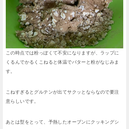
この時点では粉っぽくて不安になりますが、ラップに
くるんでかるくこねると体温でバターと粉がなじみま
す。
こねすぎるとグルテンが出てサクッとならなので要注
意らしいです。
あとは型をとって、予熱したオーブンにクッキングシ