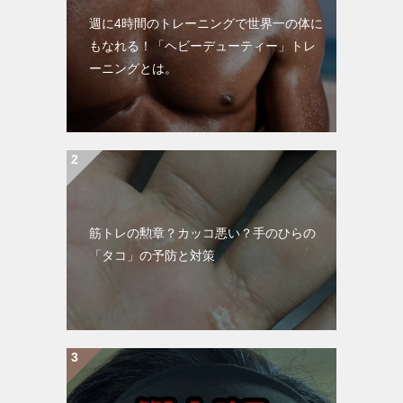
週に4時間のトレーニングで世界一の体に
もなれる！「ヘビーデューティー」トレ
ーニングとは。
筋トレの勲章？カッコ悪い？手のひらの
「タコ」の予防と対策