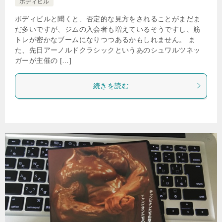
ボディビル
ボディビルと聞くと、否定的な見方をされることがまだま
だ多いですが、ジムの入会者も増えているそうですし、筋
トレが密かなブームになりつつあるかもしれません。 ま
た、先日アーノルドクラシックというあのシュワルツネッ
ガーが主催の […]
続きを読む