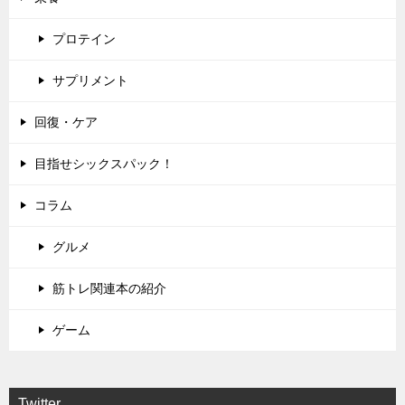
プロテイン
サプリメント
回復・ケア
目指せシックスパック！
コラム
グルメ
筋トレ関連本の紹介
ゲーム
Twitter