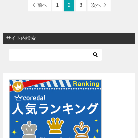
前へ
1
2
3
次へ
サイト内検索