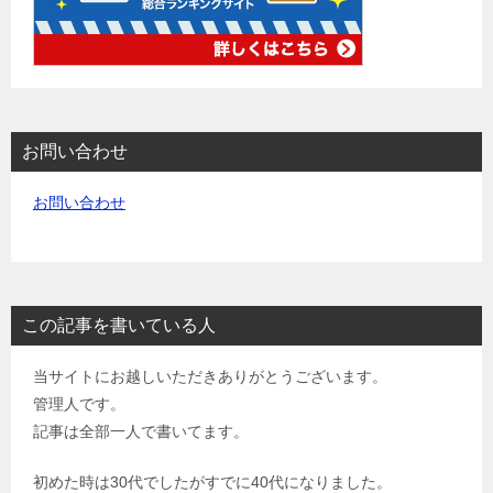
お問い合わせ
お問い合わせ
この記事を書いている人
当サイトにお越しいただきありがとうございます。
管理人です。
記事は全部一人で書いてます。
初めた時は30代でしたがすでに40代になりました。