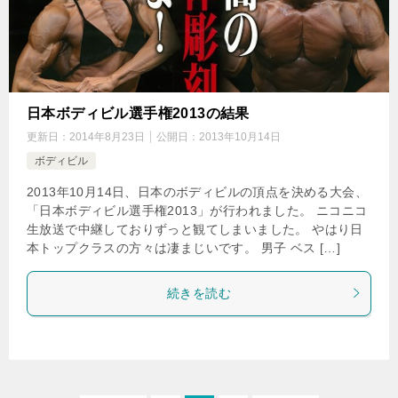
日本ボディビル選手権2013の結果
更新日：
2014年8月23日
公開日：
2013年10月14日
ボディビル
2013年10月14日、日本のボディビルの頂点を決める大会、
「日本ボディビル選手権2013」が行われました。 ニコニコ
生放送で中継しておりずっと観てしまいました。 やはり日
本トップクラスの方々は凄まじいです。 男子 ベス […]
続きを読む