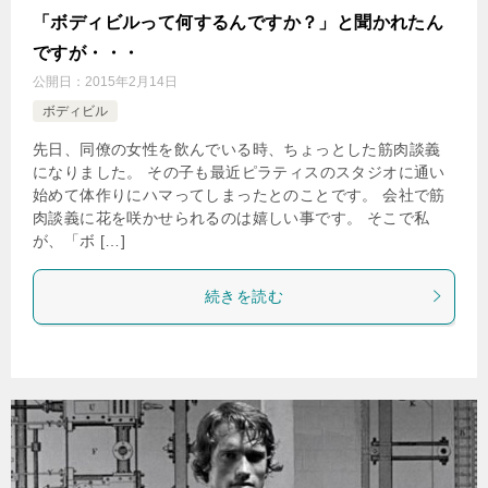
「ボディビルって何するんですか？」と聞かれたん
ですが・・・
公開日：
2015年2月14日
ボディビル
先日、同僚の女性を飲んでいる時、ちょっとした筋肉談義
になりました。 その子も最近ピラティスのスタジオに通い
始めて体作りにハマってしまったとのことです。 会社で筋
肉談義に花を咲かせられるのは嬉しい事です。 そこで私
が、「ボ […]
続きを読む