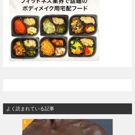
よく読まれている記事