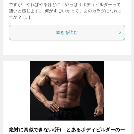
ですが、やればやるほどに、やっぱりボディビルダーって
凄いと感じます。 何がすごいかって、あのカラダになれま
すか？ […]
続きを読む
絶対に真似できない(汗) とあるボディビルダーの一