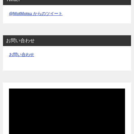
@MotMotsu からのツイート
お問い合わせ
お問い合わせ