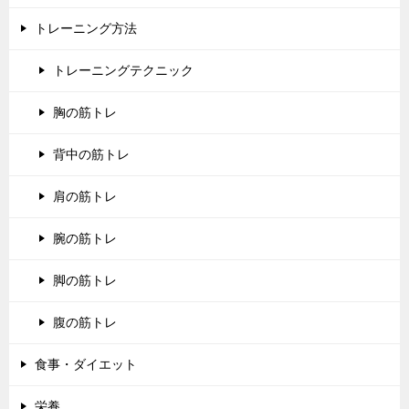
トレーニング方法
トレーニングテクニック
胸の筋トレ
背中の筋トレ
肩の筋トレ
腕の筋トレ
脚の筋トレ
腹の筋トレ
食事・ダイエット
栄養