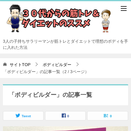
3人の子持ちサラリーマンが筋トレとダイエットで理想のボディを手
に入れた方法
サイトTOP
ボディビルダー
「ボディビルダー」の記事一覧（2 / 3ページ）
「ボディビルダー」の記事一覧
Tweet
0
0