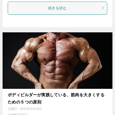
続きを読む
ボディビルダーが実践している、筋肉を大きくする
ための５つの原則
公開日：
2016年3月19日