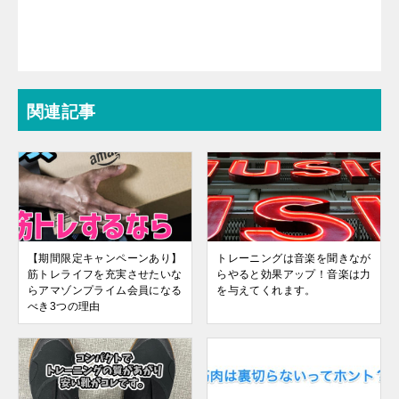
関連記事
【期間限定キャンペーンあり】
トレーニングは音楽を聞きなが
筋トレライフを充実させたいな
らやると効果アップ！音楽は力
らアマゾンプライム会員になる
を与えてくれます。
べき3つの理由