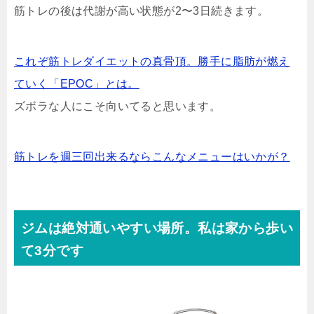
筋トレの後は代謝が高い状態が2〜3日続きます。
これぞ筋トレダイエットの真骨頂。勝手に脂肪が燃え
ていく「EPOC」とは。
ズボラな人にこそ向いてると思います。
筋トレを週三回出来るならこんなメニューはいかが？
ジムは絶対通いやすい場所。私は家から歩い
て3分です