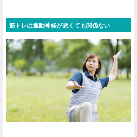
筋トレは運動神経が悪くても関係ない