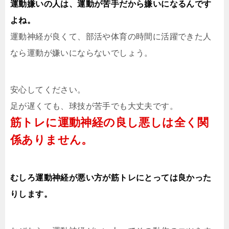
運動嫌いの人は、運動が苦手だから嫌いになるんです
よね。
運動神経が良くて、部活や体育の時間に活躍できた人
なら運動が嫌いにならないでしょう。
安心してください。
足が遅くても、球技が苦手でも大丈夫です。
筋トレに運動神経の良し悪しは全く関
係ありません。
むしろ運動神経が悪い方が筋トレにとっては良かった
りします。