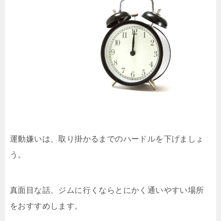
運動嫌いは、取り掛かるまでのハードルを下げましょ
う。
真面目な話、ジムに行くならとにかく通いやすい場所
をおすすめします。