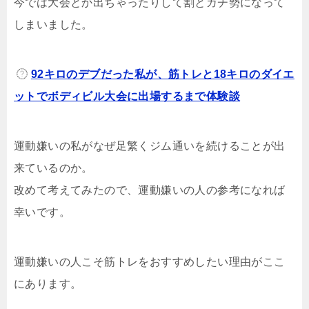
今では大会とか出ちゃったりして割とガチ勢になって
しまいました。
92キロのデブだった私が、筋トレと18キロのダイエ
ットでボディビル大会に出場するまで体験談
運動嫌いの私がなぜ足繁くジム通いを続けることが出
来ているのか。
改めて考えてみたので、運動嫌いの人の参考になれば
幸いです。
運動嫌いの人こそ筋トレをおすすめしたい理由がここ
にあります。