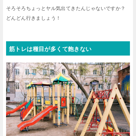
そろそろちょっとヤル気出てきたんじゃないですか？
どんどん行きましょう！
筋トレは種目が多くて飽きない