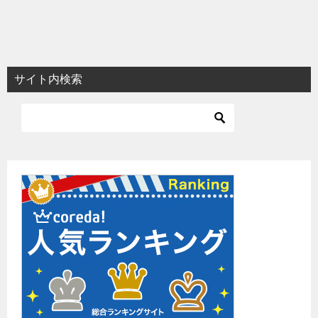
サイト内検索