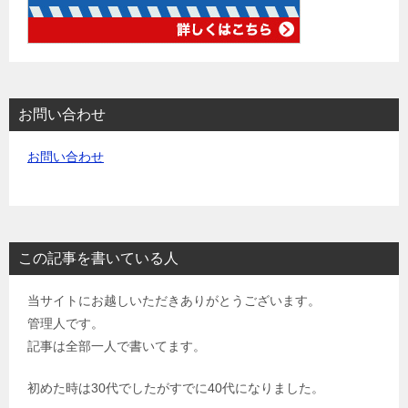
お問い合わせ
お問い合わせ
この記事を書いている人
当サイトにお越しいただきありがとうございます。
管理人です。
記事は全部一人で書いてます。
初めた時は30代でしたがすでに40代になりました。