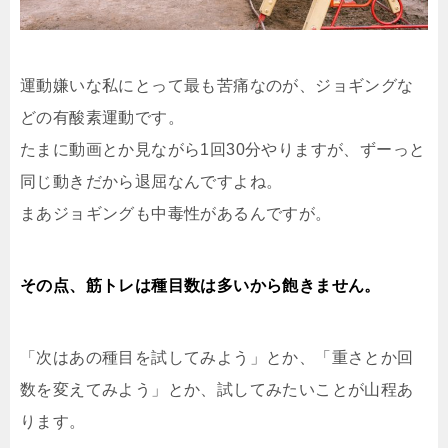
運動嫌いな私にとって最も苦痛なのが、ジョギングな
どの有酸素運動です。
たまに動画とか見ながら1回30分やりますが、ずーっと
同じ動きだから退屈なんですよね。
まあジョギングも中毒性があるんですが。
その点、筋トレは種目数は多いから飽きません。
「次はあの種目を試してみよう」とか、「重さとか回
数を変えてみよう」とか、試してみたいことが山程あ
ります。