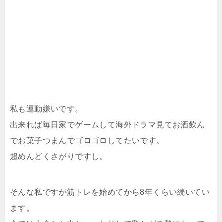
私も運動嫌いです。
出来れば毎日家でゲームして海外ドラマ見てお酒飲ん
でお菓子つまんでゴロゴロしてたいです。
超めんどくさがりですし。
そんな私ですが筋トレを始めてから8年くらい続いてい
ます。