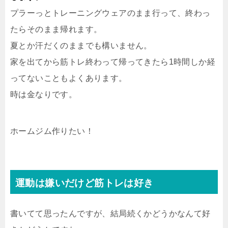
プラーっとトレーニングウェアのまま行って、終わっ
たらそのまま帰れます。
夏とか汗だくのままでも構いません。
家を出てから筋トレ終わって帰ってきたら1時間しか経
ってないこともよくあります。
時は金なりです。
ホームジム作りたい！
運動は嫌いだけど筋トレは好き
書いてて思ったんですが、結局続くかどうかなんて好