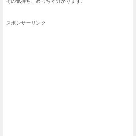
その気持ち、めっちゃ分かります。
スポンサーリンク