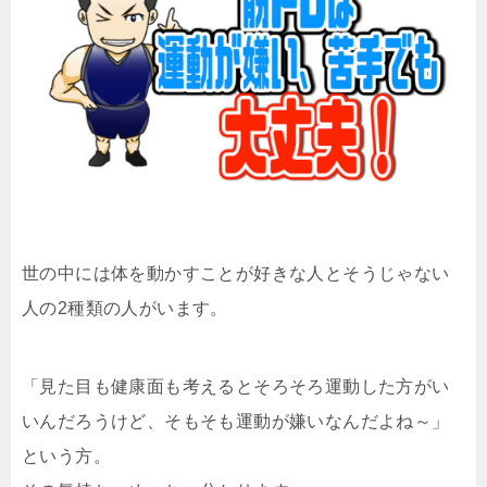
世の中には体を動かすことが好きな人とそうじゃない
人の2種類の人がいます。
「見た目も健康面も考えるとそろそろ運動した方がい
いんだろうけど、そもそも運動が嫌いなんだよね～」
という方。