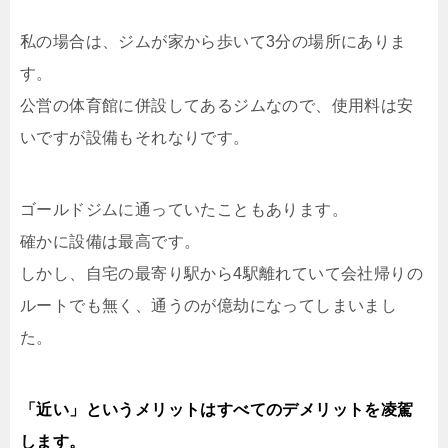
私の場合は、ジムが家から歩いて3分の場所にありま
す。
公営の体育館に併設してあるジムなので、使用料は安
いですが設備もそれなりです。
ゴールドジムに通っていたこともあります。
確かに設備は最高です。
しかし、自宅の最寄り駅から4駅離れていて会社帰りの
ルートでも無く、通うのが億劫になってしまいまし
た。
「近い」というメリットはすべてのデメリットを凌駕
します。