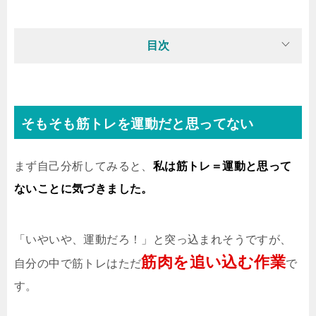
目次
そもそも筋トレを運動だと思ってない
まず自己分析してみると、
私は筋トレ＝運動と思って
ないことに気づきました。
「いやいや、運動だろ！」と突っ込まれそうですが、
筋肉を追い込む作業
自分の中で筋トレはただ
で
す。