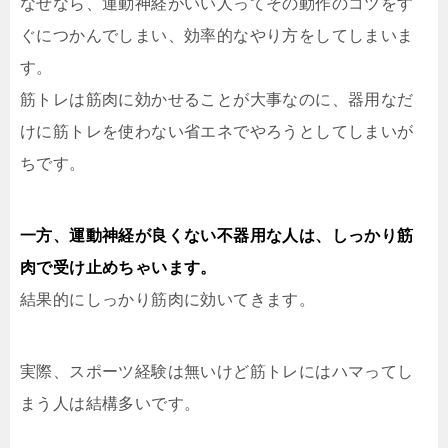
なぜなら、運動神経がいい人ってその動作のコツをす
ぐにつかんでしまい、効率的なやり方をしてしまいま
す。
筋トレは筋肉に効かせることが大事なのに、器用なだ
けに筋トレを使わない省エネでやろうとしてしまいが
ちです。
一方、運動神経が良くない不器用な人は、しっかり筋
肉で受け止めちゃいます。
結果的にしっかり筋肉に効いてきます。
実際、スポーツ経験は無いけど筋トレにはハマってし
まう人は結構多いです。