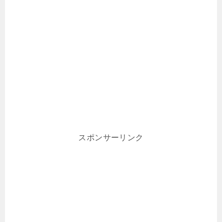
スポンサーリンク