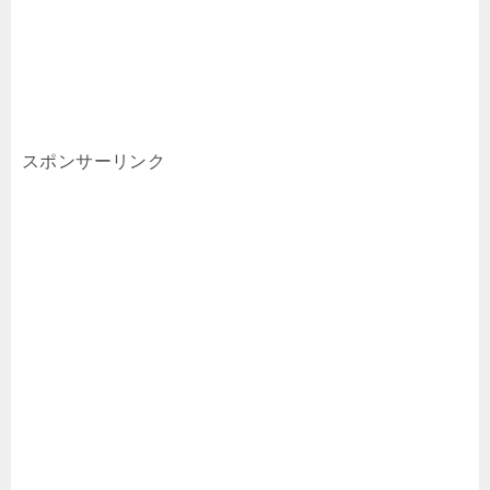
スポンサーリンク