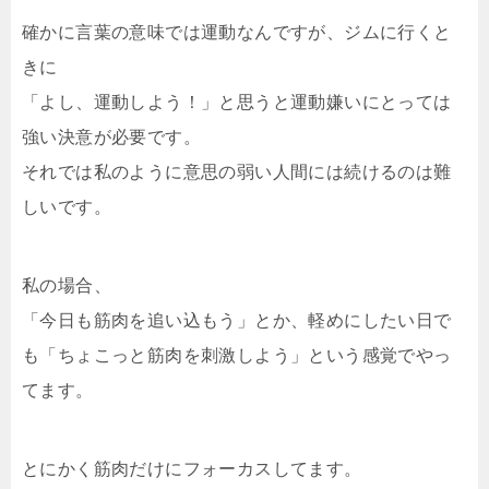
確かに言葉の意味では運動なんですが、ジムに行くと
きに
「よし、運動しよう！」と思うと運動嫌いにとっては
強い決意が必要です。
それでは私のように意思の弱い人間には続けるのは難
しいです。
私の場合、
「今日も筋肉を追い込もう」とか、軽めにしたい日で
も「ちょこっと筋肉を刺激しよう」という感覚でやっ
てます。
とにかく筋肉だけにフォーカスしてます。