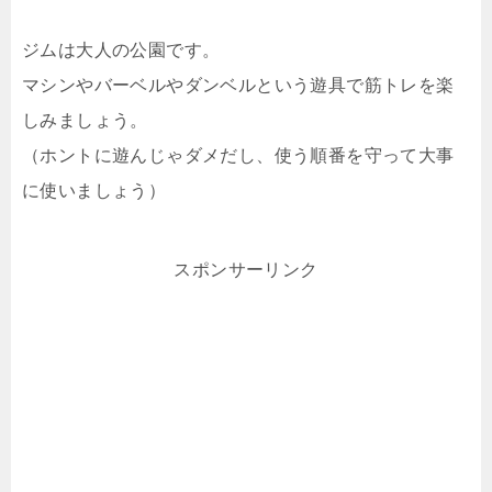
ジムは大人の公園です。
マシンやバーベルやダンベルという遊具で筋トレを楽
しみましょう。
（ホントに遊んじゃダメだし、使う順番を守って大事
に使いましょう）
スポンサーリンク