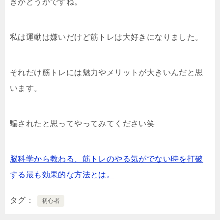
きかどうかですね。
私は運動は嫌いだけど筋トレは大好きになりました。
それだけ筋トレには魅力やメリットが大きいんだと思
います。
騙されたと思ってやってみてください笑
脳科学から教わる、筋トレのやる気がでない時を打破
する最も効果的な方法とは。
タグ
初心者