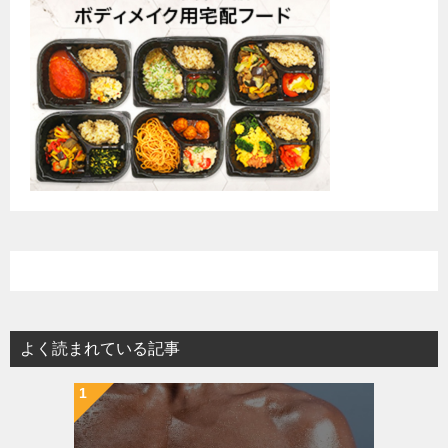
よく読まれている記事